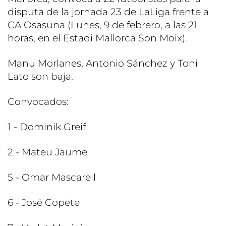
disputa de la jornada 23 de LaLiga frente a
CA Osasuna (Lunes, 9 de febrero, a las 21
horas, en el Estadi Mallorca Son Moix).
Manu Morlanes, Antonio Sánchez y Toni
Lato son baja.
Convocados:
1 - Dominik Greif
2 - Mateu Jaume
5 - Omar Mascarell
6 - José Copete