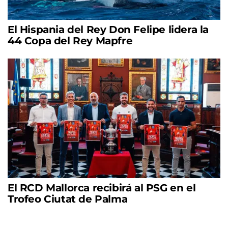
El Hispania del Rey Don Felipe lidera la
44 Copa del Rey Mapfre
El RCD Mallorca recibirá al PSG en el
Trofeo Ciutat de Palma