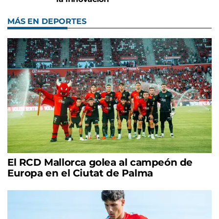
MÁS EN DEPORTES
El RCD Mallorca golea al campeón de
Europa en el Ciutat de Palma