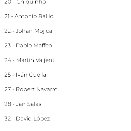
20 - Chiquinho
21 - Antonio Raíllo
22 - Johan Mojica
23 - Pablo Maffeo
24 - Martin Valjent
25 - Iván Cuéllar
27 - Robert Navarro
28 - Jan Salas
32 - David López