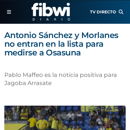
TV DIRECTO
Antonio Sánchez y Morlanes
no entran en la lista para
medirse a Osasuna
Pablo Maffeo es la noticia positiva para
Jagoba Arrasate