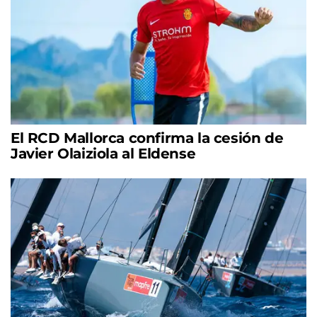
El RCD Mallorca confirma la cesión de
Javier Olaiziola al Eldense