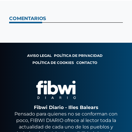
COMENTARIOS
AVISO LEGAL
POLÍTICA DE PRIVACIDAD
POLÍTICA DE COOKIES
CONTACTO
Fibwi Diario - Illes Balears
Pensado para quienes no se conforman con
poco, FIBWI DIARIO ofrece al lector toda la
actualidad de cada uno de los pueblos y