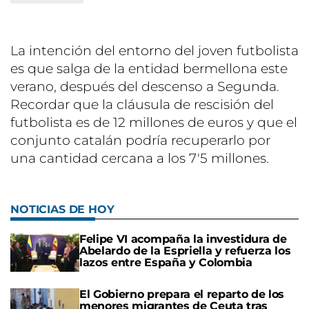
La intención del entorno del joven futbolista
es que salga de la entidad bermellona este
verano, después del descenso a Segunda.
Recordar que la cláusula de rescisión del
futbolista es de 12 millones de euros y que el
conjunto catalán podría recuperarlo por
una cantidad cercana a los 7'5 millones.
NOTICIAS DE HOY
Felipe VI acompaña la investidura de
Abelardo de la Espriella y refuerza los
lazos entre España y Colombia
El Gobierno prepara el reparto de los
menores migrantes de Ceuta tras