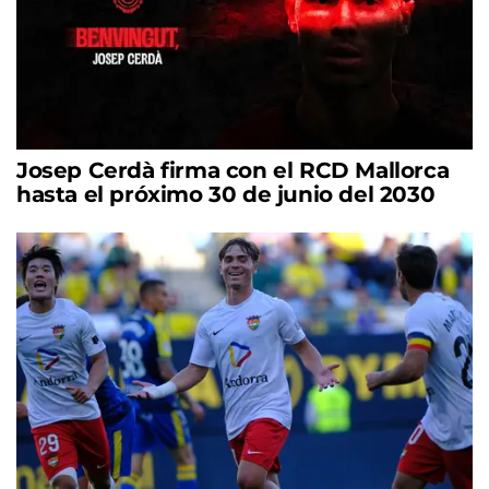
Josep Cerdà firma con el RCD Mallorca
hasta el próximo 30 de junio del 2030