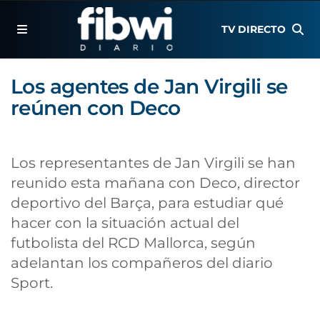
TV DIRECTO
Los agentes de Jan Virgili se
reúnen con Deco
Los representantes de Jan Virgili se han
reunido esta mañana con Deco, director
deportivo del Barça, para estudiar qué
hacer con la situación actual del
futbolista del RCD Mallorca, según
adelantan los compañeros del diario
Sport.