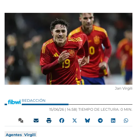
Jan Virgili
REDACCIÓN
15/06/26 |
14:58
| TIEMPO DE LECTURA: 0 MIN.
Agentes
Virgili