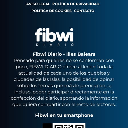
AVISO LEGAL
POLÍTICA DE PRIVACIDAD
POLÍTICA DE COOKIES
CONTACTO
Fibwi Diario - Illes Balears
Pensado para quienes no se conforman con
poco, FIBWI DIARIO ofrece al lector toda la
actualidad de cada uno de los pueblos y
ciudades de las Islas, la posibilidad de opinar
sobre los temas que más le preocupan, o,
incluso, poder participar directamente en la
confección del diario, aportando la información
que quiera compartir con el resto de lectores.
Fibwi en tu smartphone