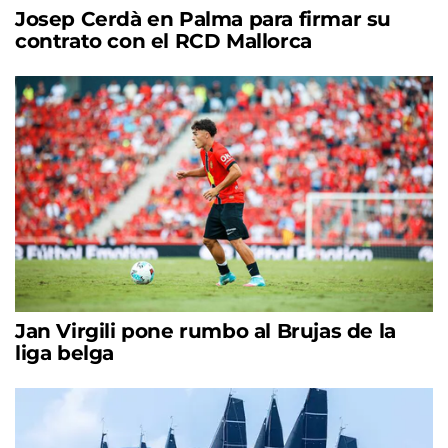
Josep Cerdà en Palma para firmar su
contrato con el RCD Mallorca
Jan Virgili pone rumbo al Brujas de la
liga belga