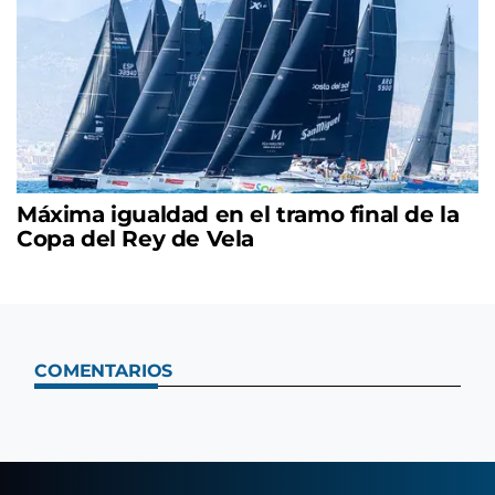
Máxima igualdad en el tramo final de la
Copa del Rey de Vela
COMENTARIOS