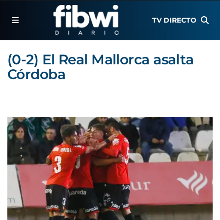
TV DIRECTO
(0-2) El Real Mallorca asalta
Córdoba