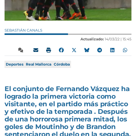
SEBASTIÁN CANALS
Actualizado:
14/03/22 |
15:45
Deportes
Real Mallorca
Córdoba
El conjunto de Fernando Vázquez ha
logrado la primera victoria como
visitante, en el partido más práctico
y efetivo de la temporada . Después
de una horrorosa primera mitad, los
goles de Moutinho y de Brandon
sentenciaron el duelo en la segunda.