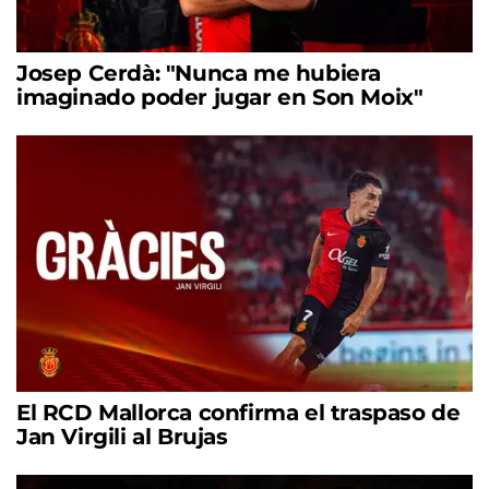
Josep Cerdà: "Nunca me hubiera
imaginado poder jugar en Son Moix"
El RCD Mallorca confirma el traspaso de
Jan Virgili al Brujas