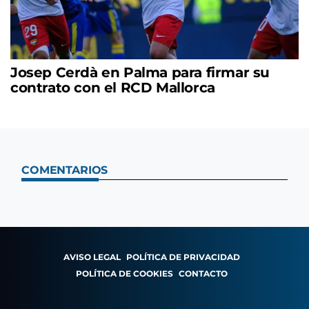
Josep Cerdà en Palma para firmar su
contrato con el RCD Mallorca
COMENTARIOS
AVISO LEGAL
POLÍTICA DE PRIVACIDAD
POLÍTICA DE COOKIES
CONTACTO