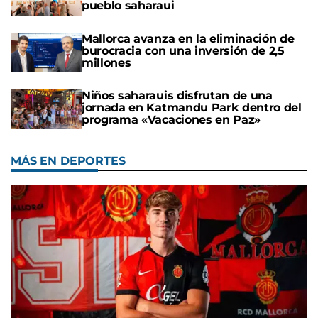
pueblo saharaui
Mallorca avanza en la eliminación de
burocracia con una inversión de 2,5
millones
Niños saharauis disfrutan de una
jornada en Katmandu Park dentro del
programa «Vacaciones en Paz»
MÁS EN DEPORTES