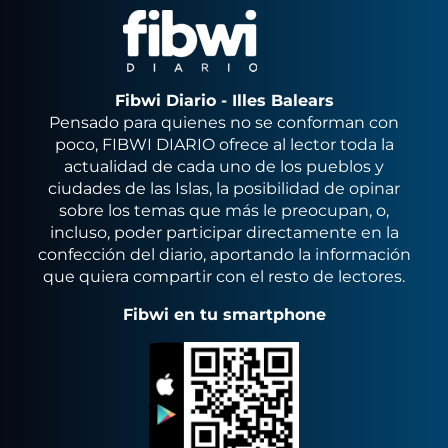
Fibwi Diario - Illes Balears
Pensado para quienes no se conforman con
poco, FIBWI DIARIO ofrece al lector toda la
actualidad de cada uno de los pueblos y
ciudades de las Islas, la posibilidad de opinar
sobre los temas que más le preocupan, o,
incluso, poder participar directamente en la
confección del diario, aportando la información
que quiera compartir con el resto de lectores.
Fibwi en tu smartphone