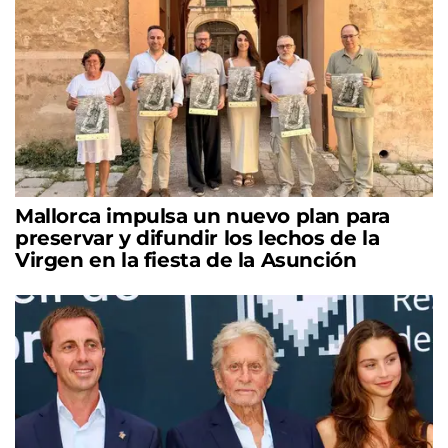
Mallorca impulsa un nuevo plan para
preservar y difundir los lechos de la
Virgen en la fiesta de la Asunción