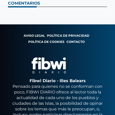
COMENTARIOS
AVISO LEGAL
POLÍTICA DE PRIVACIDAD
POLÍTICA DE COOKIES
CONTACTO
Fibwi Diario - Illes Balears
Pensado para quienes no se conforman con
poco, FIBWI DIARIO ofrece al lector toda la
actualidad de cada uno de los pueblos y
ciudades de las Islas, la posibilidad de opinar
sobre los temas que más le preocupan, o,
incluso, poder participar directamente en la