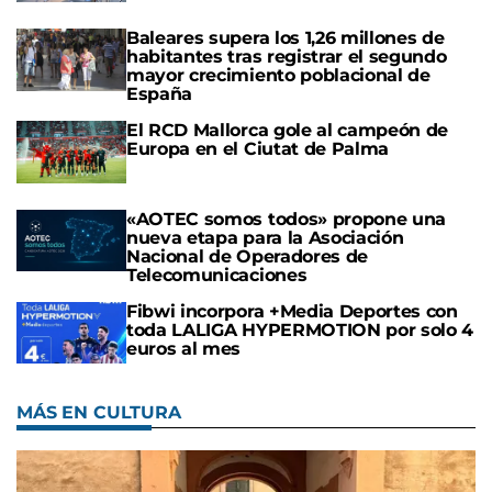
Baleares supera los 1,26 millones de
habitantes tras registrar el segundo
mayor crecimiento poblacional de
España
El RCD Mallorca gole al campeón de
Europa en el Ciutat de Palma
«AOTEC somos todos» propone una
nueva etapa para la Asociación
Nacional de Operadores de
Telecomunicaciones
Fibwi incorpora +Media Deportes con
toda LALIGA HYPERMOTION por solo 4
euros al mes
MÁS EN CULTURA