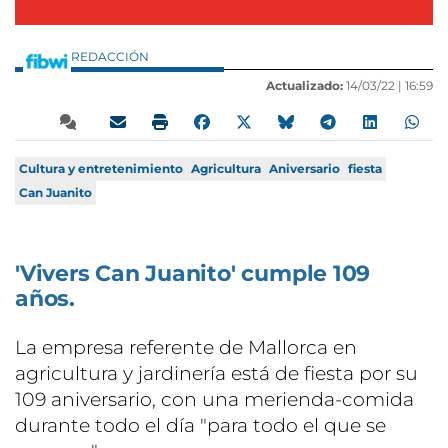
REDACCIÓN
Actualizado:
14/03/22 |
16:59
Cultura y entretenimiento
Agricultura
Aniversario
fiesta
Can Juanito
'Vivers Can Juanito' cumple 109
años.
La empresa referente de Mallorca en
agricultura y jardinería está de fiesta por su
109 aniversario, con una merienda-comida
durante todo el día "para todo el que se