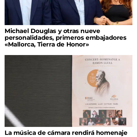
Michael Douglas y otras nueve
personalidades, primeros embajadores
«Mallorca, Tierra de Honor»
La música de cámara rendirá homenaje