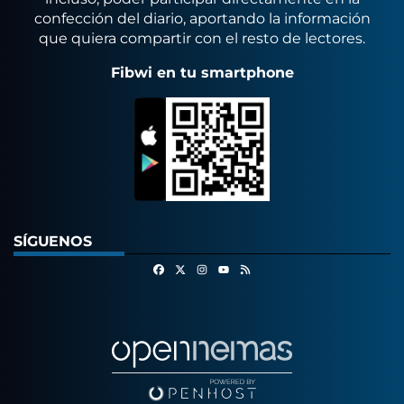
confección del diario, aportando la información
que quiera compartir con el resto de lectores.
Fibwi en tu smartphone
SÍGUENOS
Facebook
X
Instagram
RSS
Youtube