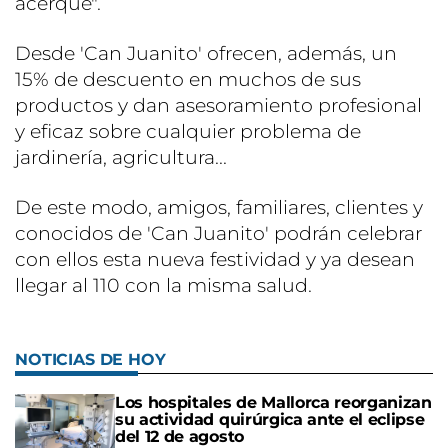
acerque".
Desde 'Can Juanito' ofrecen, además, un
15% de descuento en muchos de sus
productos y dan asesoramiento profesional
y eficaz sobre cualquier problema de
jardinería, agricultura...
De este modo, amigos, familiares, clientes y
conocidos de 'Can Juanito' podrán celebrar
con ellos esta nueva festividad y ya desean
llegar al 110 con la misma salud.
NOTICIAS DE HOY
Los hospitales de Mallorca reorganizan
su actividad quirúrgica ante el eclipse
del 12 de agosto