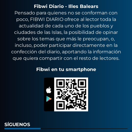
Fibwi Diario - Illes Balears
Pensado para quienes no se conforman con
poco, FIBWI DIARIO ofrece al lector toda la
actualidad de cada uno de los pueblos y
ciudades de las Islas, la posibilidad de opinar
sobre los temas que más le preocupan, o,
incluso, poder participar directamente en la
confección del diario, aportando la información
que quiera compartir con el resto de lectores.
Fibwi en tu smartphone
SÍGUENOS