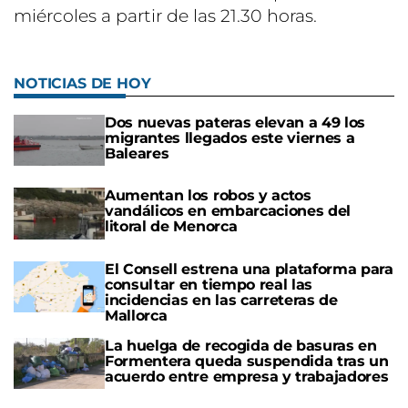
miércoles a partir de las 21.30 horas.
NOTICIAS DE HOY
Dos nuevas pateras elevan a 49 los
migrantes llegados este viernes a
Baleares
Aumentan los robos y actos
vandálicos en embarcaciones del
litoral de Menorca
El Consell estrena una plataforma para
consultar en tiempo real las
incidencias en las carreteras de
Mallorca
La huelga de recogida de basuras en
Formentera queda suspendida tras un
acuerdo entre empresa y trabajadores