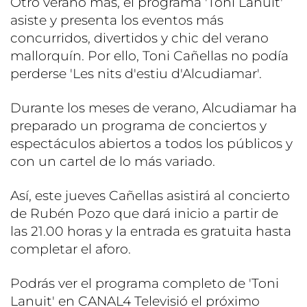
Otro verano más, el programa 'Toni Lanuit'
asiste y presenta los eventos más
concurridos, divertidos y chic del verano
mallorquín. Por ello, Toni Cañellas no podía
perderse 'Les nits d'estiu d'Alcudiamar'.
Durante los meses de verano, Alcudiamar ha
preparado un programa de conciertos y
espectáculos abiertos a todos los públicos y
con un cartel de lo más variado.
Así, este jueves Cañellas asistirá al concierto
de Rubén Pozo que dará inicio a partir de
las 21.00 horas y la entrada es gratuita hasta
completar el aforo.
Podrás ver el programa completo de 'Toni
Lanuit' en CANAL4 Televisió el próximo