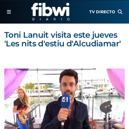
TV DIRECTO
Toni Lanuit visita este jueves
'Les nits d'estiu d'Alcudiamar'