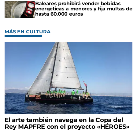
Baleares prohibirá vender bebidas
energéticas a menores y fija multas de
hasta 60.000 euros
MÁS EN CULTURA
El arte también navega en la Copa del
Rey MAPFRE con el proyecto «HÉROES»