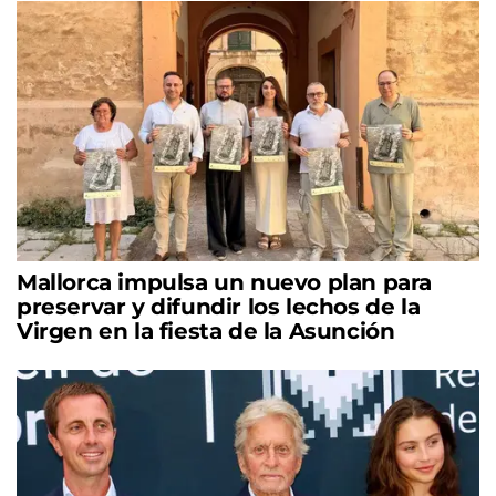
Mallorca impulsa un nuevo plan para
preservar y difundir los lechos de la
Virgen en la fiesta de la Asunción