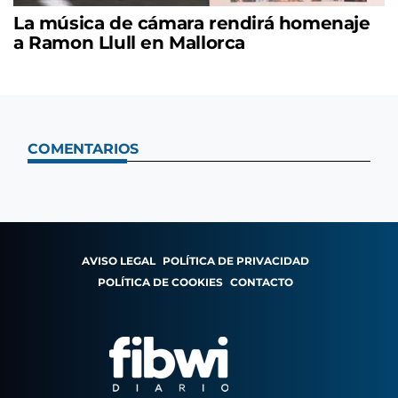
La música de cámara rendirá homenaje
a Ramon Llull en Mallorca
COMENTARIOS
AVISO LEGAL
POLÍTICA DE PRIVACIDAD
POLÍTICA DE COOKIES
CONTACTO