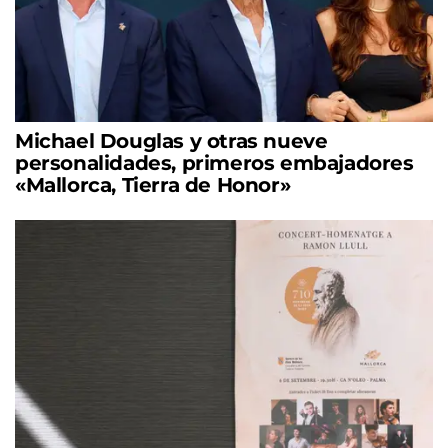
Michael Douglas y otras nueve
personalidades, primeros embajadores
«Mallorca, Tierra de Honor»