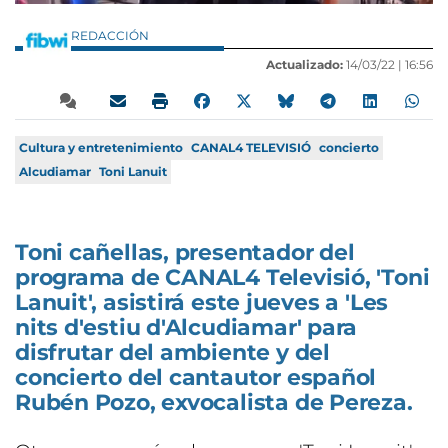
REDACCIÓN
Actualizado:
14/03/22 |
16:56
Cultura y entretenimiento
CANAL4 TELEVISIÓ
concierto
Alcudiamar
Toni Lanuit
Toni cañellas, presentador del
programa de CANAL4 Televisió, 'Toni
Lanuit', asistirá este jueves a 'Les
nits d'estiu d'Alcudiamar' para
disfrutar del ambiente y del
concierto del cantautor español
Rubén Pozo, exvocalista de Pereza.