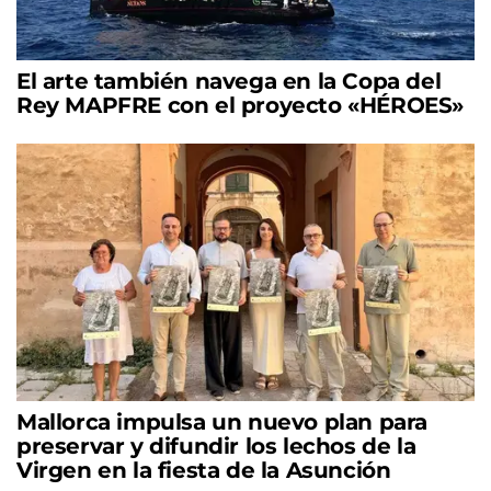
El arte también navega en la Copa del
Rey MAPFRE con el proyecto «HÉROES»
Mallorca impulsa un nuevo plan para
preservar y difundir los lechos de la
Virgen en la fiesta de la Asunción