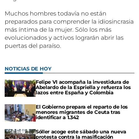
Muchos hombres todavía no están
preparados para comprender la idiosincrasia
más íntima de la mujer. Sólo los más
evolucionados y activos lograrán abrir las
puertas del paraíso.
NOTICIAS DE HOY
Felipe VI acompaña la investidura de
Abelardo de la Espriella y refuerza los
lazos entre España y Colombia
El Gobierno prepara el reparto de los
menores migrantes de Ceuta tras
identificar a 1.342
Sóller acoge este sábado una nueva
protesta contra la masificación