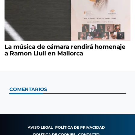
La música de cámara rendirá homenaje
a Ramon Llull en Mallorca
COMENTARIOS
AVISO LEGAL
POLÍTICA DE PRIVACIDAD
POLÍTICA DE COOKIES
CONTACTO