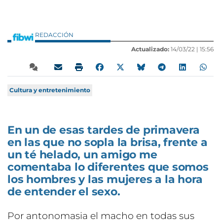
REDACCIÓN
Actualizado:
14/03/22 |
15:56
Cultura y entretenimiento
En un de esas tardes de primavera
en las que no sopla la brisa, frente a
un té helado, un amigo me
comentaba lo diferentes que somos
los hombres y las mujeres a la hora
de entender el sexo.
Por antonomasia el macho en todas sus