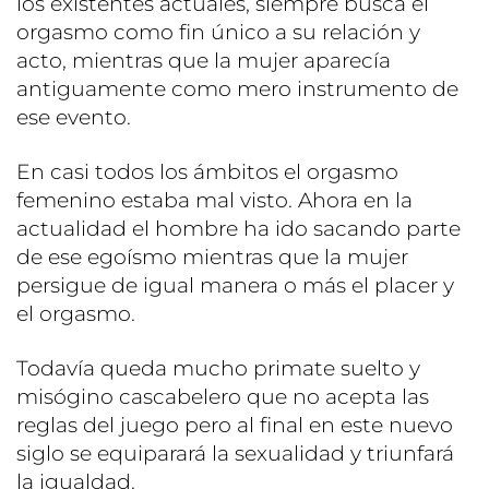
los existentes actuales, siempre busca el
orgasmo como fin único a su relación y
acto, mientras que la mujer aparecía
antiguamente como mero instrumento de
ese evento.
En casi todos los ámbitos el orgasmo
femenino estaba mal visto. Ahora en la
actualidad el hombre ha ido sacando parte
de ese egoísmo mientras que la mujer
persigue de igual manera o más el placer y
el orgasmo.
Todavía queda mucho primate suelto y
misógino cascabelero que no acepta las
reglas del juego pero al final en este nuevo
siglo se equiparará la sexualidad y triunfará
la igualdad.