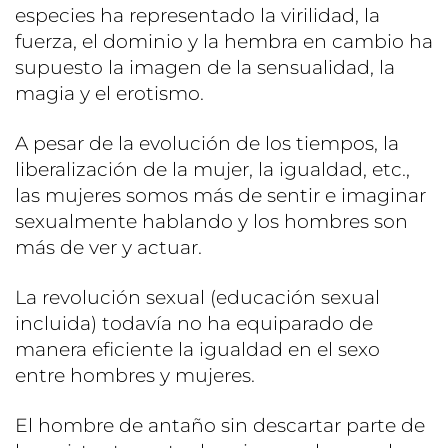
especies ha representado la virilidad, la
fuerza, el dominio y la hembra en cambio ha
supuesto la imagen de la sensualidad, la
magia y el erotismo.
A pesar de la evolución de los tiempos, la
liberalización de la mujer, la igualdad, etc.,
las mujeres somos más de sentir e imaginar
sexualmente hablando y los hombres son
más de ver y actuar.
La revolución sexual (educación sexual
incluida) todavía no ha equiparado de
manera eficiente la igualdad en el sexo
entre hombres y mujeres.
El hombre de antaño sin descartar parte de