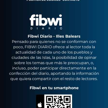
Fibwi Diario - Illes Balears
Pensado para quienes no se conforman con
poco, FIBWI DIARIO ofrece al lector toda la
actualidad de cada uno de los pueblos y
ciudades de las Islas, la posibilidad de opinar
sobre los temas que más le preocupan, o,
incluso, poder participar directamente en la
confección del diario, aportando la información
que quiera compartir con el resto de lectores.
Fibwi en tu smartphone