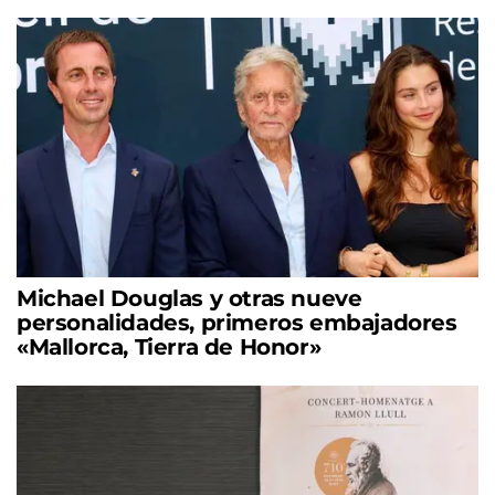
Michael Douglas y otras nueve
personalidades, primeros embajadores
«Mallorca, Tierra de Honor»