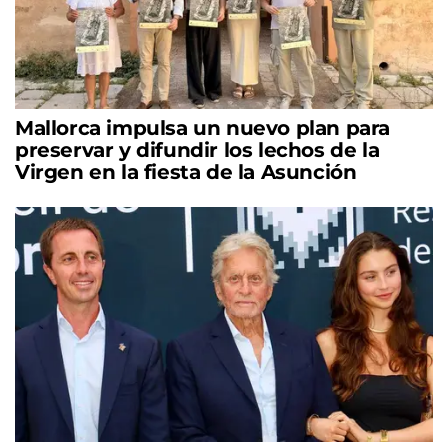
Mallorca impulsa un nuevo plan para
preservar y difundir los lechos de la
Virgen en la fiesta de la Asunción