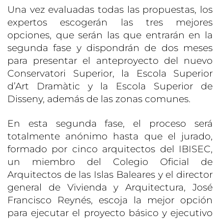
Una vez evaluadas todas las propuestas, los
expertos escogerán las tres mejores
opciones, que serán las que entrarán en la
segunda fase y dispondrán de dos meses
para presentar el anteproyecto del nuevo
Conservatori Superior, la Escola Superior
d’Art Dramàtic y la Escola Superior de
Disseny, además de las zonas comunes.
En esta segunda fase, el proceso será
totalmente anónimo hasta que el jurado,
formado por cinco arquitectos del IBISEC,
un miembro del Colegio Oficial de
Arquitectos de las Islas Baleares y el director
general de Vivienda y Arquitectura, José
Francisco Reynés, escoja la mejor opción
para ejecutar el proyecto básico y ejecutivo