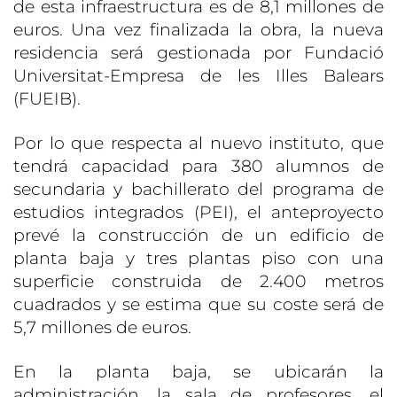
de esta infraestructura es de 8,1 millones de
euros. Una vez finalizada la obra, la nueva
residencia será gestionada por Fundació
Universitat-Empresa de les Illes Balears
(FUEIB).
Por lo que respecta al nuevo instituto, que
tendrá capacidad para 380 alumnos de
secundaria y bachillerato del programa de
estudios integrados (PEI), el anteproyecto
prevé la construcción de un edificio de
planta baja y tres plantas piso con una
superficie construida de 2.400 metros
cuadrados y se estima que su coste será de
5,7 millones de euros.
En la planta baja, se ubicarán la
administración, la sala de profesores, el