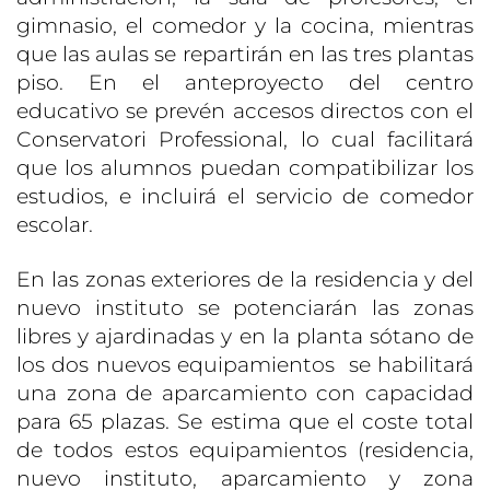
gimnasio, el comedor y la cocina, mientras
que las aulas se repartirán en las tres plantas
piso. En el anteproyecto del centro
educativo se prevén accesos directos con el
Conservatori Professional, lo cual facilitará
que los alumnos puedan compatibilizar los
estudios, e incluirá el servicio de comedor
escolar.
En las zonas exteriores de la residencia y del
nuevo instituto se potenciarán las zonas
libres y ajardinadas y en la planta sótano de
los dos nuevos equipamientos se habilitará
una zona de aparcamiento con capacidad
para 65 plazas. Se estima que el coste total
de todos estos equipamientos (residencia,
nuevo instituto, aparcamiento y zona