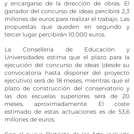
y encargarse de la dirección de obras. El
ganador del concurso de ideas percibirá 2,3
millones de euros para realizar el trabajo. Las
propuestas que queden en segundo y
tercer lugar percibirán 10.000 euros.
La Conselleria de Educación y
Universidades estima que el plazo para la
ejecución del concurso de ideas (desde su
convocatoria hasta disponer del proyecto
ejecutivo) será de 18 meses, mientras que el
plazo de construcción del conservatorio y
las dos escuelas superiores será de 20
meses, aproximadamente. El coste
estimado de estas actuaciones es de 53,6
millones de euros.