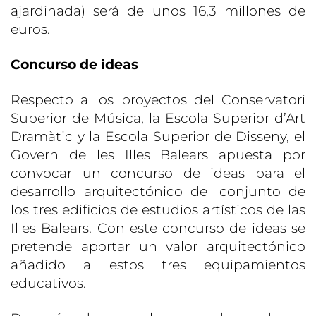
ajardinada) será de unos 16,3 millones de
euros.
Concurso de ideas
Respecto a los proyectos del Conservatori
Superior de Música, la Escola Superior d’Art
Dramàtic y la Escola Superior de Disseny, el
Govern de les Illes Balears apuesta por
convocar un concurso de ideas para el
desarrollo arquitectónico del conjunto de
los tres edificios de estudios artísticos de las
Illes Balears. Con este concurso de ideas se
pretende aportar un valor arquitectónico
añadido a estos tres equipamientos
educativos.