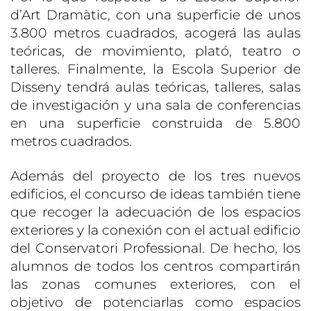
d’Art Dramàtic, con una superficie de unos
3.800 metros cuadrados, acogerá las aulas
teóricas, de movimiento, plató, teatro o
talleres. Finalmente, la Escola Superior de
Disseny tendrá aulas teóricas, talleres, salas
de investigación y una sala de conferencias
en una superficie construida de 5.800
metros cuadrados.
Además del proyecto de los tres nuevos
edificios, el concurso de ideas también tiene
que recoger la adecuación de los espacios
exteriores y la conexión con el actual edificio
del Conservatori Professional. De hecho, los
alumnos de todos los centros compartirán
las zonas comunes exteriores, con el
objetivo de potenciarlas como espacios