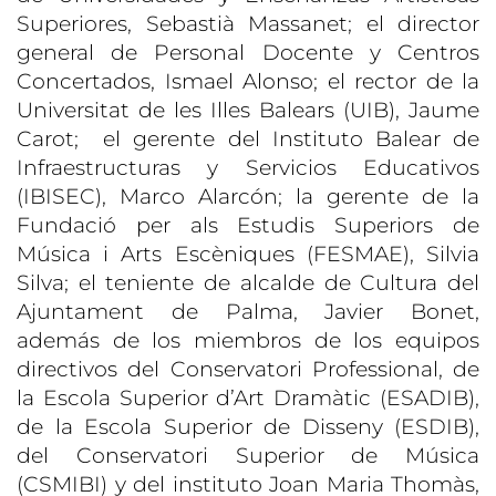
Superiores, Sebastià Massanet; el director
general de Personal Docente y Centros
Concertados, Ismael Alonso; el rector de la
Universitat de les Illes Balears (UIB), Jaume
Carot; el gerente del Instituto Balear de
Infraestructuras y Servicios Educativos
(IBISEC), Marco Alarcón; la gerente de la
Fundació per als Estudis Superiors de
Música i Arts Escèniques (FESMAE), Silvia
Silva; el teniente de alcalde de Cultura del
Ajuntament de Palma, Javier Bonet,
además de los miembros de los equipos
directivos del Conservatori Professional, de
la Escola Superior d’Art Dramàtic (ESADIB),
de la Escola Superior de Disseny (ESDIB),
del Conservatori Superior de Música
(CSMIBI) y del instituto Joan Maria Thomàs,