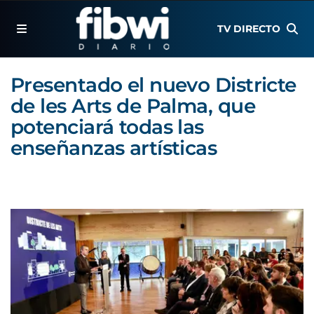
TV DIRECTO
Presentado el nuevo Districte
de les Arts de Palma, que
potenciará todas las
enseñanzas artísticas