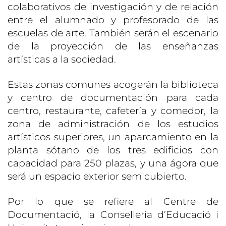
colaborativos de investigación y de relación
entre el alumnado y profesorado de las
escuelas de arte. También serán el escenario
de la proyección de las enseñanzas
artísticas a la sociedad.
Estas zonas comunes acogerán la biblioteca
y centro de documentación para cada
centro, restaurante, cafetería y comedor, la
zona de administración de los estudios
artísticos superiores, un aparcamiento en la
planta sótano de los tres edificios con
capacidad para 250 plazas, y una ágora que
será un espacio exterior semicubierto.
Por lo que se refiere al Centre de
Documentació, la Conselleria d’Educació i