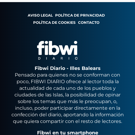
AVISO LEGAL
POLÍTICA DE PRIVACIDAD
POLÍTICA DE COOKIES
CONTACTO
Fibwi Diario - Illes Balears
Pensado para quienes no se conforman con
poco, FIBWI DIARIO ofrece al lector toda la
actualidad de cada uno de los pueblos y
ciudades de las Islas, la posibilidad de opinar
sobre los temas que más le preocupan, o,
incluso, poder participar directamente en la
confección del diario, aportando la información
que quiera compartir con el resto de lectores.
Fibwi en tu smartphone