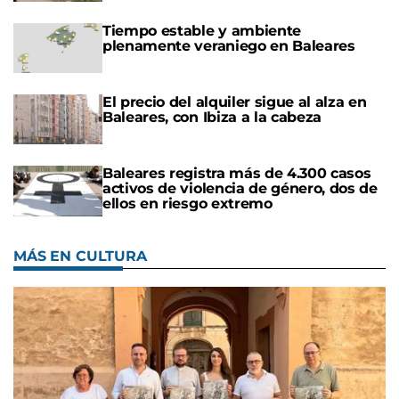
Tiempo estable y ambiente
plenamente veraniego en Baleares
El precio del alquiler sigue al alza en
Baleares, con Ibiza a la cabeza
Baleares registra más de 4.300 casos
activos de violencia de género, dos de
ellos en riesgo extremo
MÁS EN CULTURA