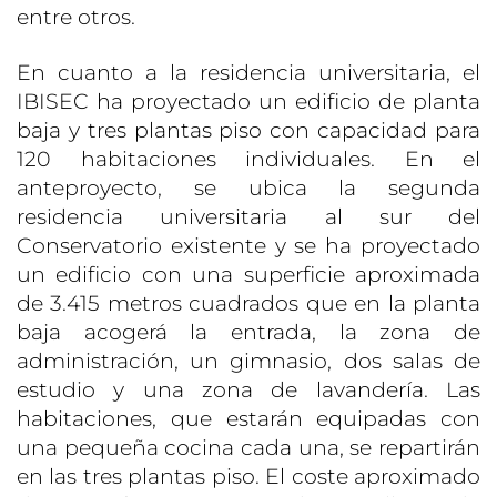
entre otros.
En cuanto a la residencia universitaria, el
IBISEC ha proyectado un edificio de planta
baja y tres plantas piso con capacidad para
120 habitaciones individuales. En el
anteproyecto, se ubica la segunda
residencia universitaria al sur del
Conservatorio existente y se ha proyectado
un edificio con una superficie aproximada
de 3.415 metros cuadrados que en la planta
baja acogerá la entrada, la zona de
administración, un gimnasio, dos salas de
estudio y una zona de lavandería. Las
habitaciones, que estarán equipadas con
una pequeña cocina cada una, se repartirán
en las tres plantas piso. El coste aproximado