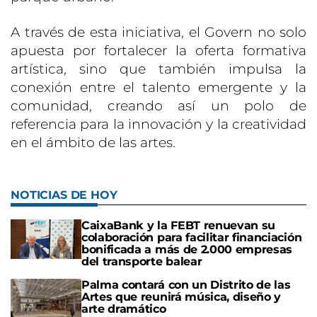
A través de esta iniciativa, el Govern no solo
apuesta por fortalecer la oferta formativa
artística, sino que también impulsa la
conexión entre el talento emergente y la
comunidad, creando así un polo de
referencia para la innovación y la creatividad
en el ámbito de las artes.
NOTICIAS DE HOY
CaixaBank y la FEBT renuevan su
colaboración para facilitar financiación
bonificada a más de 2.000 empresas
del transporte balear
Palma contará con un Distrito de las
Artes que reunirá música, diseño y
arte dramático