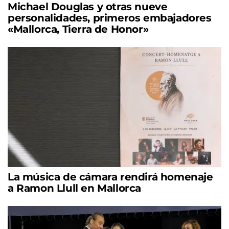
Michael Douglas y otras nueve
personalidades, primeros embajadores
«Mallorca, Tierra de Honor»
La música de cámara rendirá homenaje
a Ramon Llull en Mallorca