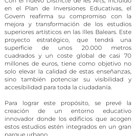
Con el nuevo Districte de les Arts, incluido
en el Plan de Inversiones Educativas, el
Govern reafirma su compromiso con la
mejora y transformación de los estudios
superiores artísticos en las Illes Balears. Este
proyecto estratégico, que tendrá una
superficie de unos 20.000 metros
cuadrados y un coste global de casi 70
millones de euros, tiene como objetivo no
solo elevar la calidad de estas enseñanzas,
sino también potenciar su visibilidad y
accesibilidad para toda la ciudadanía.
Para lograr este propósito, se prevé la
creación de un entorno educativo
innovador donde los edificios que acogen
estos estudios estén integrados en un gran
parque urbano.