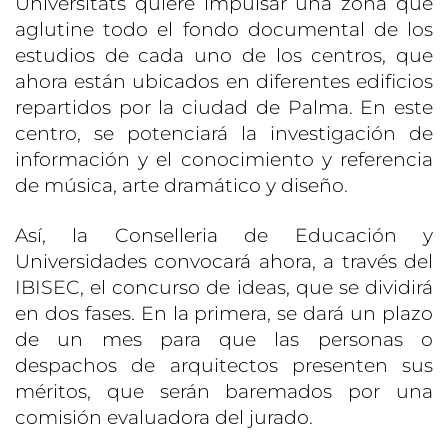
Universitats quiere impulsar una zona que
aglutine todo el fondo documental de los
estudios de cada uno de los centros, que
ahora están ubicados en diferentes edificios
repartidos por la ciudad de Palma. En este
centro, se potenciará la investigación de
información y el conocimiento y referencia
de música, arte dramático y diseño.
Así, la Conselleria de Educación y
Universidades convocará ahora, a través del
IBISEC, el concurso de ideas, que se dividirá
en dos fases. En la primera, se dará un plazo
de un mes para que las personas o
despachos de arquitectos presenten sus
méritos, que serán baremados por una
comisión evaluadora del jurado.