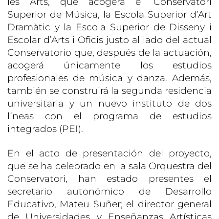
les Arts, que acogerá el Conservatori
Superior de Música, la Escola Superior d’Art
Dramàtic y la Escola Superior de Disseny i
Escolar d’Arts i Oficis justo al lado del actual
Conservatorio que, después de la actuación,
acogerá únicamente los estudios
profesionales de música y danza. Además,
también se construirá la segunda residencia
universitaria y un nuevo instituto de dos
líneas con el programa de estudios
integrados (PEI).
En el acto de presentación del proyecto,
que se ha celebrado en la sala Orquestra del
Conservatori, han estado presentes el
secretario autonómico de Desarrollo
Educativo, Mateu Suñer; el director general
de Universidades y Enseñanzas Artísticas