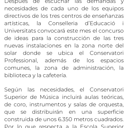
Después de escuchar las demandas y
necesidades de cada uno de los equipos
directivos de los tres centros de enseñanzas
artísticas, la Conselleria d’Educació i
Universitats convocará este mes el concurso
de ideas para la construcción de las tres
nuevas instalaciones en la zona norte del
solar donde se ubica el Conservatori
Professional, además de los espacios
comunes, la zona de administración, la
biblioteca y la cafetería.
Según las necesidades, el Conservatori
Superior de Música incluirá aulas teóricas,
de coro, instrumentos y salas de orquesta,
que se distribuirán en una superficie
construida de unos 6.350 metros cuadrados.
Por lo que respecta a la Escola Superior