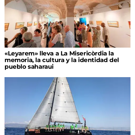
«Leyarem» lleva a La Misericòrdia la
memoria, la cultura y la identidad del
pueblo saharaui