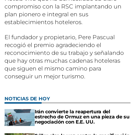
compromiso con la RSC implantando un
plan pionero e integral en sus
establecimientos hoteleros.
El fundador y propietario, Pere Pascual
recogió el premio agradeciendo el
reconocimiento de su trabajo y señalando
que hay otras muchas cadenas hoteleras
que siguen el mismo camino para
conseguir un mejor turismo.
NOTICIAS DE HOY
Irán convierte la reapertura del
estrecho de Ormuz en una pieza de su
negociación con E.E. UU.