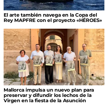
El arte también navega en la Copa del
Rey MAPFRE con el proyecto «HÉROES»
Mallorca impulsa un nuevo plan para
preservar y difundir los lechos de la
Virgen en la fiesta de la Asunción