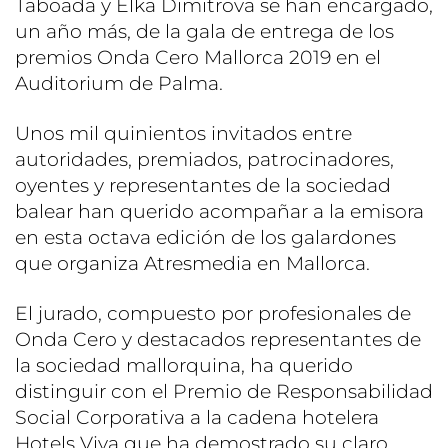
Taboada y Elka Dimitrova se han encargado,
un año más, de la gala de entrega de los
premios Onda Cero Mallorca 2019 en el
Auditorium de Palma.
Unos mil quinientos invitados entre
autoridades, premiados, patrocinadores,
oyentes y representantes de la sociedad
balear han querido acompañar a la emisora
en esta octava edición de los galardones
que organiza Atresmedia en Mallorca.
El jurado, compuesto por profesionales de
Onda Cero y destacados representantes de
la sociedad mallorquina, ha querido
distinguir con el Premio de Responsabilidad
Social Corporativa a la cadena hotelera
Hotels Viva que ha demostrado su claro