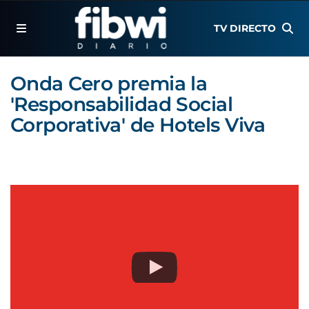
TV DIRECTO
Onda Cero premia la
'Responsabilidad Social
Corporativa' de Hotels Viva