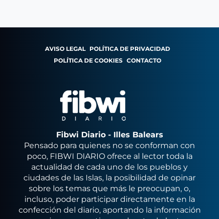
AVISO LEGAL
POLÍTICA DE PRIVACIDAD
POLÍTICA DE COOKIES
CONTACTO
Fibwi Diario - Illes Balears
Pensado para quienes no se conforman con
poco, FIBWI DIARIO ofrece al lector toda la
actualidad de cada uno de los pueblos y
ciudades de las Islas, la posibilidad de opinar
sobre los temas que más le preocupan, o,
incluso, poder participar directamente en la
confección del diario, aportando la información