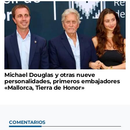
Michael Douglas y otras nueve
personalidades, primeros embajadores
«Mallorca, Tierra de Honor»
COMENTARIOS