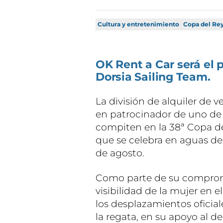
Cultura y entretenimiento
Copa del Re
OK Rent a Car será el 
Dorsia Sailing Team.
La división de alquiler de 
en patrocinador de uno de
compiten en la 38ª Copa de
que se celebra en aguas de 
de agosto.
Como parte de su compromi
visibilidad de la mujer en e
los desplazamientos oficial
la regata, en su apoyo al d