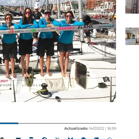
Actualizado:
14/03/22 |
16:59