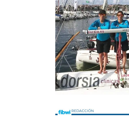
REDACCIÓN