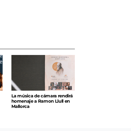
La música de cámara rendirá
homenaje a Ramon Llull en
Mallorca