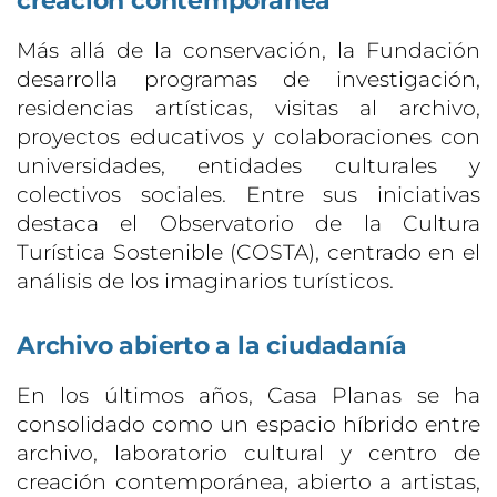
creación contemporánea
Más allá de la conservación, la Fundación
desarrolla programas de investigación,
residencias artísticas, visitas al archivo,
proyectos educativos y colaboraciones con
universidades, entidades culturales y
colectivos sociales. Entre sus iniciativas
destaca el Observatorio de la Cultura
Turística Sostenible (COSTA), centrado en el
análisis de los imaginarios turísticos.
Archivo abierto a la ciudadanía
En los últimos años, Casa Planas se ha
consolidado como un espacio híbrido entre
archivo, laboratorio cultural y centro de
creación contemporánea, abierto a artistas,