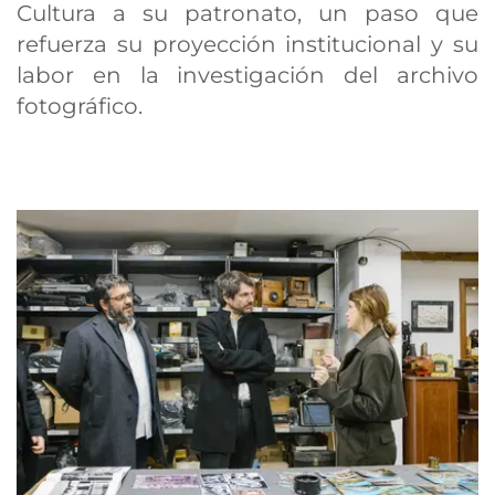
Cultura a su patronato, un paso que
refuerza su proyección institucional y su
labor en la investigación del archivo
fotográfico.