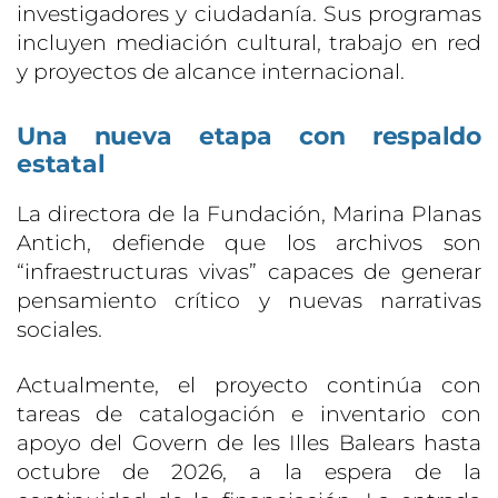
investigadores y ciudadanía. Sus programas
incluyen mediación cultural, trabajo en red
y proyectos de alcance internacional.
Una nueva etapa con respaldo
estatal
La directora de la Fundación, Marina Planas
Antich, defiende que los archivos son
“infraestructuras vivas” capaces de generar
pensamiento crítico y nuevas narrativas
sociales.
Actualmente, el proyecto continúa con
tareas de catalogación e inventario con
apoyo del Govern de les Illes Balears hasta
octubre de 2026, a la espera de la