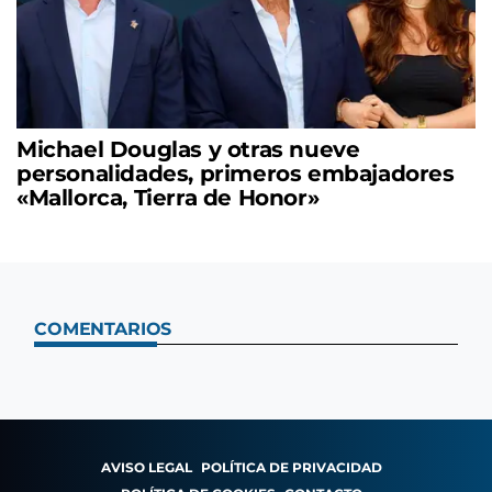
Michael Douglas y otras nueve
personalidades, primeros embajadores
«Mallorca, Tierra de Honor»
COMENTARIOS
AVISO LEGAL
POLÍTICA DE PRIVACIDAD