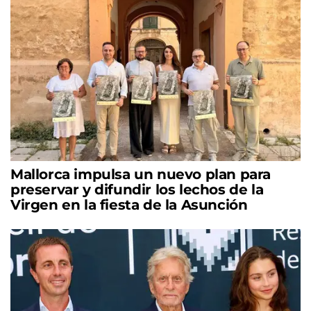
Mallorca impulsa un nuevo plan para
preservar y difundir los lechos de la
Virgen en la fiesta de la Asunción