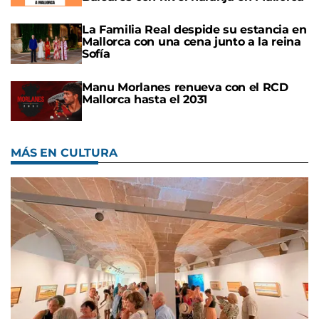
La Familia Real despide su estancia en
Mallorca con una cena junto a la reina
Sofía
Manu Morlanes renueva con el RCD
Mallorca hasta el 2031
MÁS EN CULTURA