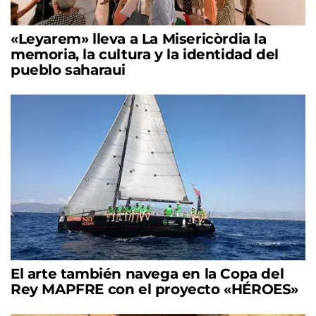
«Leyarem» lleva a La Misericòrdia la
memoria, la cultura y la identidad del
pueblo saharaui
El arte también navega en la Copa del
Rey MAPFRE con el proyecto «HÉROES»