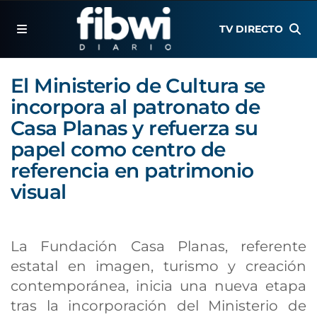
TV DIRECTO
El Ministerio de Cultura se
incorpora al patronato de
Casa Planas y refuerza su
papel como centro de
referencia en patrimonio
visual
La Fundación Casa Planas, referente
estatal en imagen, turismo y creación
contemporánea, inicia una nueva etapa
tras la incorporación del Ministerio de