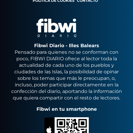
POLÍTICA DE COOKIES
CONTACTO
Fibwi Diario - Illes Balears
Pensado para quienes no se conforman con
poco, FIBWI DIARIO ofrece al lector toda la
actualidad de cada uno de los pueblos y
ciudades de las Islas, la posibilidad de opinar
sobre los temas que más le preocupan, o,
incluso, poder participar directamente en la
confección del diario, aportando la información
que quiera compartir con el resto de lectores.
Fibwi en tu smartphone