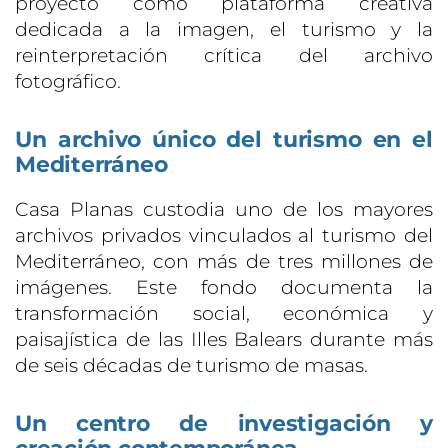
proyecto como plataforma creativa
dedicada a la imagen, el turismo y la
reinterpretación crítica del archivo
fotográfico.
Un archivo único del turismo en el
Mediterráneo
Casa Planas custodia uno de los mayores
archivos privados vinculados al turismo del
Mediterráneo, con más de tres millones de
imágenes. Este fondo documenta la
transformación social, económica y
paisajística de las Illes Balears durante más
de seis décadas de turismo de masas.
Un centro de investigación y