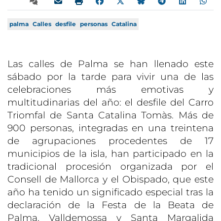
palma
Calles
desfile
personas
Catalina
Las calles de Palma se han llenado este
sábado por la tarde para vivir una de las
celebraciones más emotivas y
multitudinarias del año: el desfile del Carro
Triomfal de Santa Catalina Tomàs. Más de
900 personas, integradas en una treintena
de agrupaciones procedentes de 17
municipios de la isla, han participado en la
tradicional procesión organizada por el
Consell de Mallorca y el Obispado, que este
año ha tenido un significado especial tras la
declaración de la Festa de la Beata de
Palma, Valldemossa y Santa Margalida