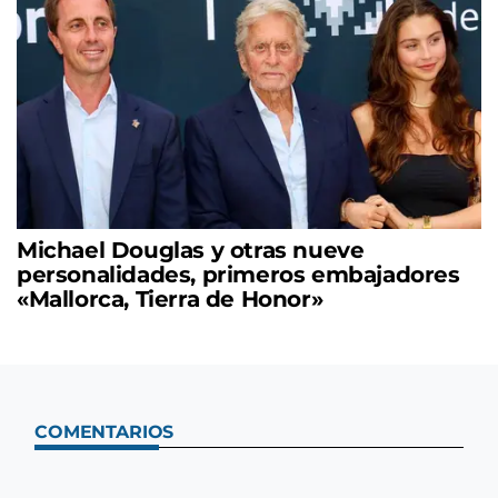
Michael Douglas y otras nueve
personalidades, primeros embajadores
«Mallorca, Tierra de Honor»
COMENTARIOS