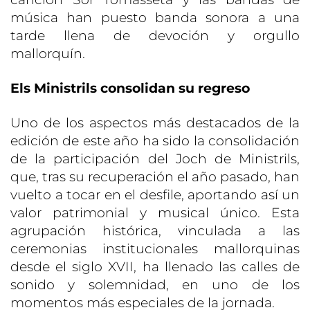
música han puesto banda sonora a una
tarde llena de devoción y orgullo
mallorquín.
Els Ministrils consolidan su regreso
Uno de los aspectos más destacados de la
edición de este año ha sido la consolidación
de la participación del Joch de Ministrils,
que, tras su recuperación el año pasado, han
vuelto a tocar en el desfile, aportando así un
valor patrimonial y musical único. Esta
agrupación histórica, vinculada a las
ceremonias institucionales mallorquinas
desde el siglo XVII, ha llenado las calles de
sonido y solemnidad, en uno de los
momentos más especiales de la jornada.