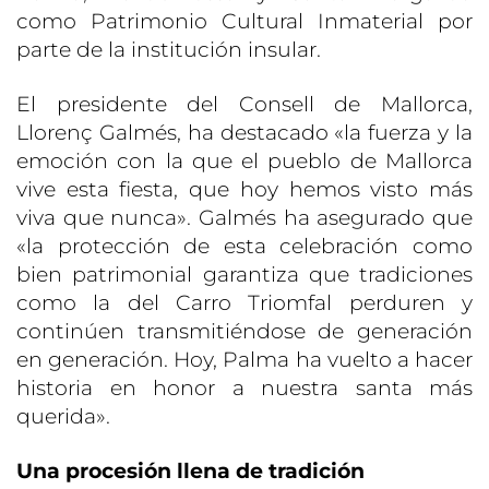
como Patrimonio Cultural Inmaterial por
parte de la institución insular.
El presidente del Consell de Mallorca,
Llorenç Galmés, ha destacado «la fuerza y la
emoción con la que el pueblo de Mallorca
vive esta fiesta, que hoy hemos visto más
viva que nunca». Galmés ha asegurado que
«la protección de esta celebración como
bien patrimonial garantiza que tradiciones
como la del Carro Triomfal perduren y
continúen transmitiéndose de generación
en generación. Hoy, Palma ha vuelto a hacer
historia en honor a nuestra santa más
querida».
Una procesión llena de tradición