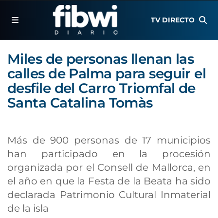
TV DIRECTO
Miles de personas llenan las
calles de Palma para seguir el
desfile del Carro Triomfal de
Santa Catalina Tomàs
Más de 900 personas de 17 municipios
han participado en la procesión
organizada por el Consell de Mallorca, en
el año en que la Festa de la Beata ha sido
declarada Patrimonio Cultural Inmaterial
de la isla