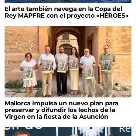
El arte también navega en la Copa del
Rey MAPFRE con el proyecto «HÉROES»
Mallorca impulsa un nuevo plan para
preservar y difundir los lechos de la
Virgen en la fiesta de la Asunción