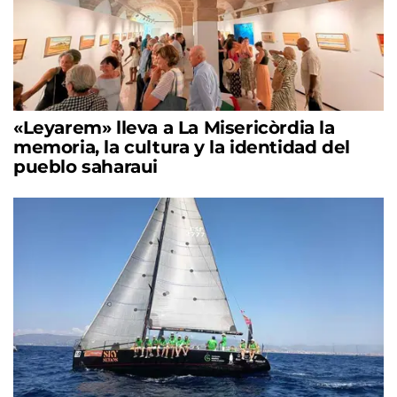
«Leyarem» lleva a La Misericòrdia la
memoria, la cultura y la identidad del
pueblo saharaui