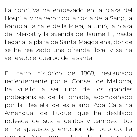
La comitiva ha empezado en la plaza del
Hospital y ha recorrido la costa de la Sang, la
Rambla, la calle de la Riera, la Unió, la plaza
del Mercat y la avenida de Jaume III, hasta
llegar a la plaza de Santa Magdalena, donde
se ha realizado una ofrenda floral y se ha
venerado el cuerpo de la santa.
El carro histórico de 1868, restaurado
recientemente por el Consell de Mallorca,
ha vuelto a ser uno de los grandes
protagonistas de la jornada, acompañado
por la Beateta de este año, Ada Catalina
Amengual de Luque, que ha desfilado
rodeada de sus angelitos y campesinitos
entre aplausos y emoción del público. La
canción Sor Tomasseta y las bandas de