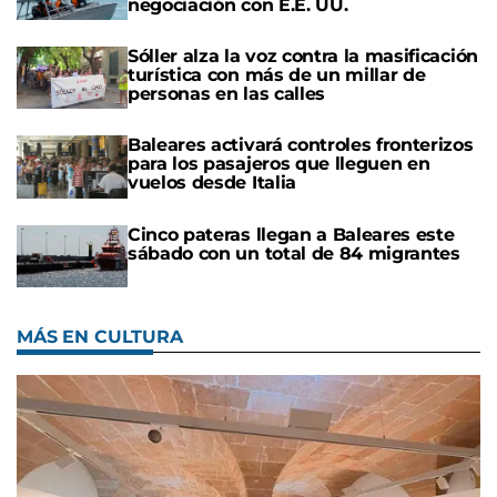
negociación con E.E. UU.
Sóller alza la voz contra la masificación
turística con más de un millar de
personas en las calles
Baleares activará controles fronterizos
para los pasajeros que lleguen en
vuelos desde Italia
Cinco pateras llegan a Baleares este
sábado con un total de 84 migrantes
MÁS EN CULTURA