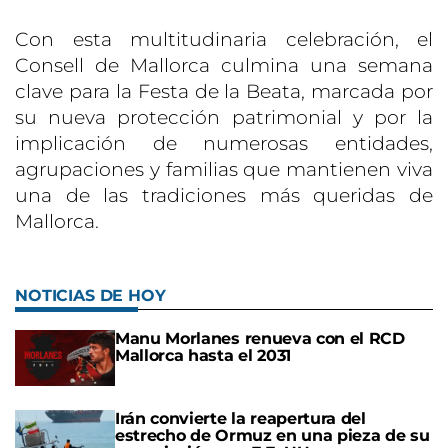
Con esta multitudinaria celebración, el
Consell de Mallorca culmina una semana
clave para la Festa de la Beata, marcada por
su nueva protección patrimonial y por la
implicación de numerosas entidades,
agrupaciones y familias que mantienen viva
una de las tradiciones más queridas de
Mallorca.
NOTICIAS DE HOY
Manu Morlanes renueva con el RCD
Mallorca hasta el 2031
Irán convierte la reapertura del
estrecho de Ormuz en una pieza de su