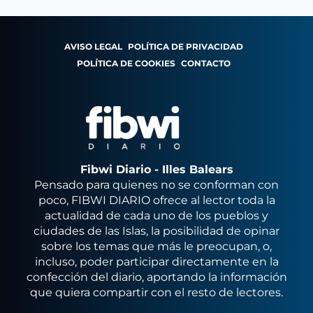
AVISO LEGAL
POLÍTICA DE PRIVACIDAD
POLÍTICA DE COOKIES
CONTACTO
Fibwi Diario - Illes Balears
Pensado para quienes no se conforman con
poco, FIBWI DIARIO ofrece al lector toda la
actualidad de cada uno de los pueblos y
ciudades de las Islas, la posibilidad de opinar
sobre los temas que más le preocupan, o,
incluso, poder participar directamente en la
confección del diario, aportando la información
que quiera compartir con el resto de lectores.