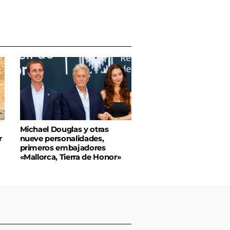
Michael Douglas y otras
r
nueve personalidades,
primeros embajadores
«Mallorca, Tierra de Honor»