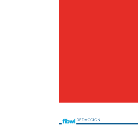
REDACCIÓN