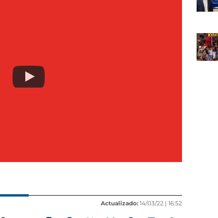
Actualizado:
14/03/22 |
16:52