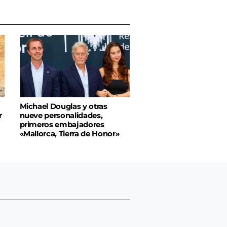
Michael Douglas y otras
r
nueve personalidades,
primeros embajadores
«Mallorca, Tierra de Honor»