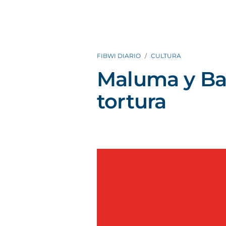
FIBWI DIARIO
CULTURA
Maluma y Ba
tortura