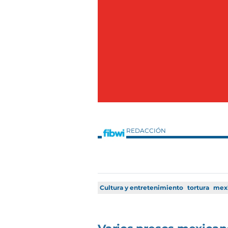
REDACCIÓN
Cultura y entretenimiento
tortura
mex