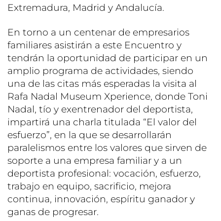
Extremadura, Madrid y Andalucía.
En torno a un centenar de empresarios
familiares asistirán a este Encuentro y
tendrán la oportunidad de participar en un
amplio programa de actividades, siendo
una de las citas más esperadas la visita al
Rafa Nadal Museum Xperience, donde Toni
Nadal, tío y exentrenador del deportista,
impartirá una charla titulada “El valor del
esfuerzo”, en la que se desarrollarán
paralelismos entre los valores que sirven de
soporte a una empresa familiar y a un
deportista profesional: vocación, esfuerzo,
trabajo en equipo, sacrificio, mejora
continua, innovación, espíritu ganador y
ganas de progresar.