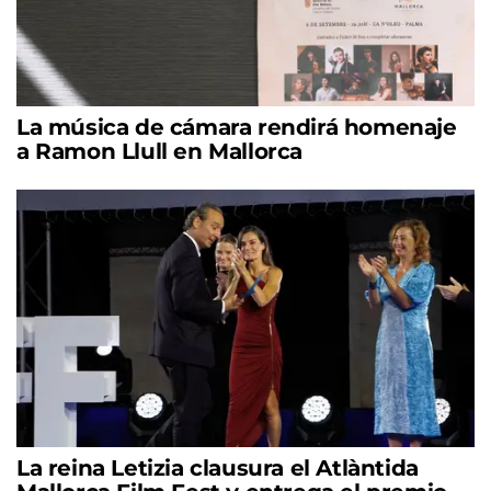
La música de cámara rendirá homenaje
a Ramon Llull en Mallorca
La reina Letizia clausura el Atlàntida