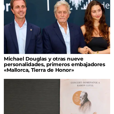
Michael Douglas y otras nueve
personalidades, primeros embajadores
«Mallorca, Tierra de Honor»