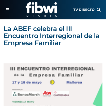
TV DIRECTO
La ABEF celebra el III
Encuentro Interregional de la
Empresa Familiar