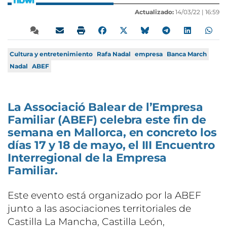
Actualizado:
14/03/22 |
16:59
Cultura y entretenimiento
Rafa Nadal
empresa
Banca March
Nadal
ABEF
La Associació Balear de l’Empresa
Familiar (ABEF) celebra este fin de
semana en Mallorca, en concreto los
días 17 y 18 de mayo, el III Encuentro
Interregional de la Empresa
Familiar.
Este evento está organizado por la ABEF
junto a las asociaciones territoriales de
Castilla La Mancha, Castilla León,