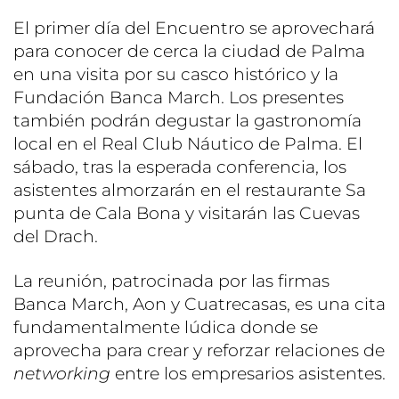
El primer día del Encuentro se aprovechará
para conocer de cerca la ciudad de Palma
en una visita por su casco histórico y la
Fundación Banca March. Los presentes
también podrán degustar la gastronomía
local en el Real Club Náutico de Palma. El
sábado, tras la esperada conferencia, los
asistentes almorzarán en el restaurante Sa
punta de Cala Bona y visitarán las Cuevas
del Drach.
La reunión, patrocinada por las firmas
Banca March, Aon y Cuatrecasas, es una cita
fundamentalmente lúdica donde se
aprovecha para crear y reforzar relaciones de
networking
entre los empresarios asistentes.