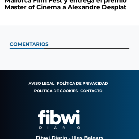
Mallorca Film Fest y entrega el premio
Master of Cinema a Alexandre Desplat
COMENTARIOS
AVISO LEGAL
POLÍTICA DE PRIVACIDAD
POLÍTICA DE COOKIES
CONTACTO
Fibwi Diario - Illes Balears