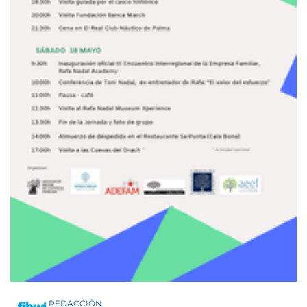
REDACCIÓN