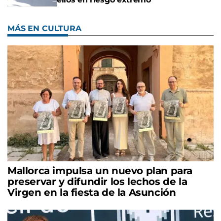
MÁS EN CULTURA
Mallorca impulsa un nuevo plan para
preservar y difundir los lechos de la
Virgen en la fiesta de la Asunción