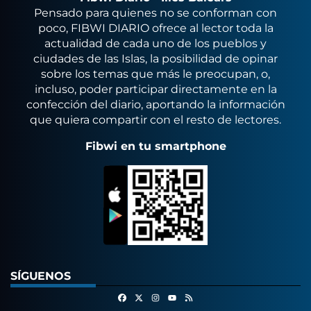
Pensado para quienes no se conforman con
poco, FIBWI DIARIO ofrece al lector toda la
actualidad de cada uno de los pueblos y
ciudades de las Islas, la posibilidad de opinar
sobre los temas que más le preocupan, o,
incluso, poder participar directamente en la
confección del diario, aportando la información
que quiera compartir con el resto de lectores.
Fibwi en tu smartphone
SÍGUENOS
Facebook
X
Instagram
RSS
Youtube