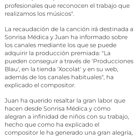
profesionales que reconocen el trabajo que
realizamos los músicos".
La recaudación de la canción irá destinada a
Sonrisa Médica y Juan ha informado sobre
los canales mediante los que se puede
adquirir la producción premiada: "La
pueden conseguir a través de 'Producciones
Blau', en la tienda 'Xocolat' y en su web,
además de los canales habituales", ha
explicado el compositor.
Juan ha querido resaltar la gran labor que
hacen desde Sonrisa Médica y cómo
alegran a infinidad de niños con su trabajo,
hecho que como ha explicado el
compositor le ha generado una gran alegría,