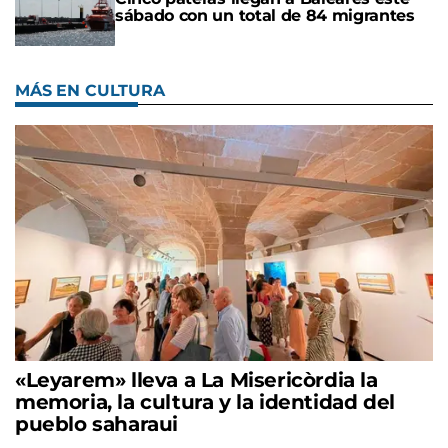
sábado con un total de 84 migrantes
MÁS EN CULTURA
«Leyarem» lleva a La Misericòrdia la
memoria, la cultura y la identidad del
pueblo saharaui