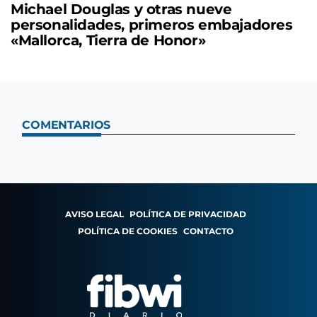
Michael Douglas y otras nueve
personalidades, primeros embajadores
«Mallorca, Tierra de Honor»
COMENTARIOS
AVISO LEGAL
POLÍTICA DE PRIVACIDAD
POLÍTICA DE COOKIES
CONTACTO