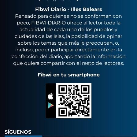
Fibwi Diario - Illes Balears
Pensado para quienes no se conforman con
poco, FIBWI DIARIO ofrece al lector toda la
actualidad de cada uno de los pueblos y
ciudades de las Islas, la posibilidad de opinar
sobre los temas que más le preocupan, o,
incluso, poder participar directamente en la
confección del diario, aportando la información
que quiera compartir con el resto de lectores.
Fibwi en tu smartphone
SÍGUENOS