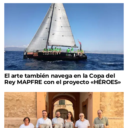
El arte también navega en la Copa del
Rey MAPFRE con el proyecto «HÉROES»