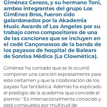
Giménez Cerezo, y su hermano Toni,
ambos integrantes del grupo Los
GimEnez Bros, fueron sido
galardonados por la Akademia
Music Awards of Los Angeles por su
trabajo como compositores de una
de las canciones que se incluyen en
el cedé Cançonassos de la banda de
los payasos de hospital de Balears
de Sonrisa Médica (La Clownètica).
Giménez ha contado que se le ocurrió
componer una canción expresamente para
este certamen y que la colaboración de los
payaso fue fantástica. Además ha explicado
el prestigio de la academia que concede el
premio: "Es internacionalmente conocido y
está compuesta por multitud de