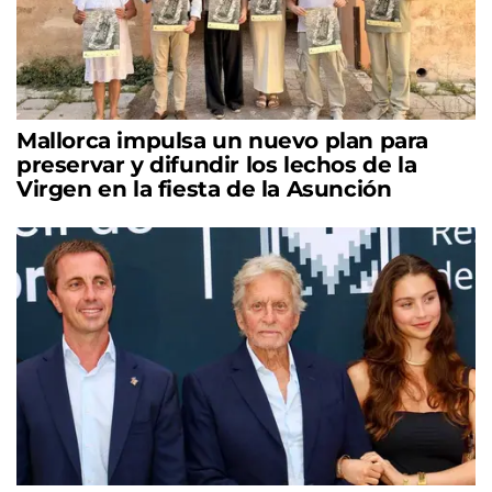
Mallorca impulsa un nuevo plan para
preservar y difundir los lechos de la
Virgen en la fiesta de la Asunción