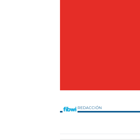
REDACCIÓN