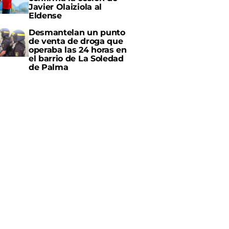
Javier Olaiziola al
Eldense
Desmantelan un punto
de venta de droga que
operaba las 24 horas en
el barrio de La Soledad
de Palma