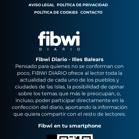
AVISO LEGAL
POLÍTICA DE PRIVACIDAD
POLÍTICA DE COOKIES
CONTACTO
Fibwi Diario - Illes Balears
Pensado para quienes no se conforman con
poco, FIBWI DIARIO ofrece al lector toda la
actualidad de cada uno de los pueblos y
ciudades de las Islas, la posibilidad de opinar
sobre los temas que más le preocupan, o,
incluso, poder participar directamente en la
confección del diario, aportando la información
que quiera compartir con el resto de lectores.
Fibwi en tu smartphone