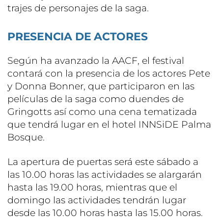
trajes de personajes de la saga.
PRESENCIA DE ACTORES
Según ha avanzado la AACF, el festival
contará con la presencia de los actores Pete
y Donna Bonner, que participaron en las
películas de la saga como duendes de
Gringotts así como una cena tematizada
que tendrá lugar en el hotel INNSiDE Palma
Bosque.
La apertura de puertas será este sábado a
las 10.00 horas las actividades se alargarán
hasta las 19.00 horas, mientras que el
domingo las actividades tendrán lugar
desde las 10.00 horas hasta las 15.00 horas.