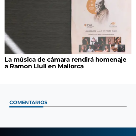
La música de cámara rendirá homenaje
a Ramon Llull en Mallorca
COMENTARIOS