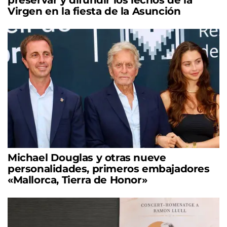
Virgen en la fiesta de la Asunción
Michael Douglas y otras nueve
personalidades, primeros embajadores
«Mallorca, Tierra de Honor»