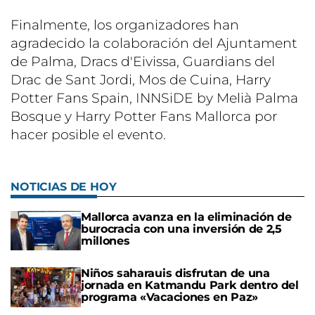
Finalmente, los organizadores han
agradecido la colaboración del Ajuntament
de Palma, Dracs d'Eivissa, Guardians del
Drac de Sant Jordi, Mos de Cuina, Harry
Potter Fans Spain, INNSiDE by Melià Palma
Bosque y Harry Potter Fans Mallorca por
hacer posible el evento.
NOTICIAS DE HOY
Mallorca avanza en la eliminación de
burocracia con una inversión de 2,5
millones
Niños saharauis disfrutan de una
jornada en Katmandu Park dentro del
programa «Vacaciones en Paz»