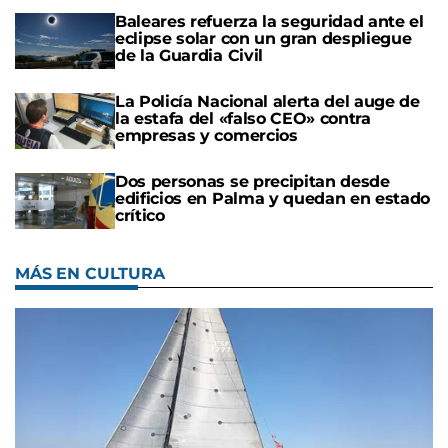
Baleares refuerza la seguridad ante el
eclipse solar con un gran despliegue
de la Guardia Civil
La Policía Nacional alerta del auge de
la estafa del «falso CEO» contra
empresas y comercios
Dos personas se precipitan desde
edificios en Palma y quedan en estado
crítico
MÁS EN CULTURA