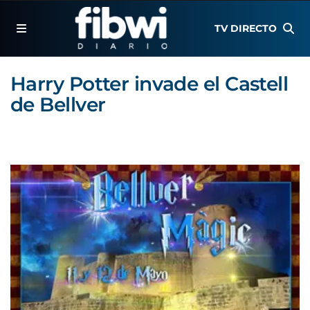
TV DIRECTO
Harry Potter invade el Castell
de Bellver