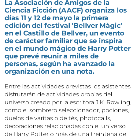
La Asociación de Amigos de la
Ciencia Ficción (AACF) organiza los
días 11 y 12 de mayo la primera
edición del festival 'Bellver Màgic'
en el Castillo de Bellver, un evento
de carácter familiar que se inspira
en el mundo mágico de Harry Potter
que prevé reunir a miles de
personas, según ha avanzado la
organización en una nota.
Entre las actividades previstas los asistentes
disfrutarán de actividades propias del
universo creado por la escritora J.K. Rowling,
como el sombrero seleccionador, pociones,
duelos de varitas o de tés, photocalls,
decoraciones relacionadas con el universo
de Harry Potter o más de una treintena de