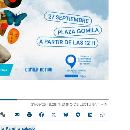
27/09/25 |
8:28
| TIEMPO DE LECTURA: 1 MIN.
ía
Familia
sábado