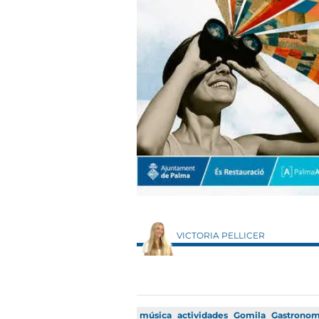
VICTORIA PELLICER
música
actividades
Gomila
Gastronom