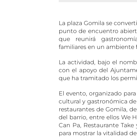
La plaza Gomila se convert
punto de encuentro abiert
que reunirá gastronomí
familiares en un ambiente 
La actividad, bajo el nomb
con el apoyo del Ajuntame
que ha tramitado los permi
El evento, organizado para 
cultural y gastronómica de 
restaurantes de Gomila, de
del barrio, entre ellos We H
Can Pa, Restaurante Take 
para mostrar la vitalidad d