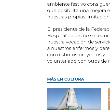
ambiente festivo consiguen
que posibilita una mejora e
nuestras propias limitacion
El presidente de la Federac
Hospitalidades no se reduc
nuestra vocación de servici
a nuestros enfermos y pere
con distintos proyectos y 
voluntariado con otros de 
MÁS EN CULTURA