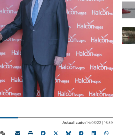
Actualizado:
14/03/22 |
16:59