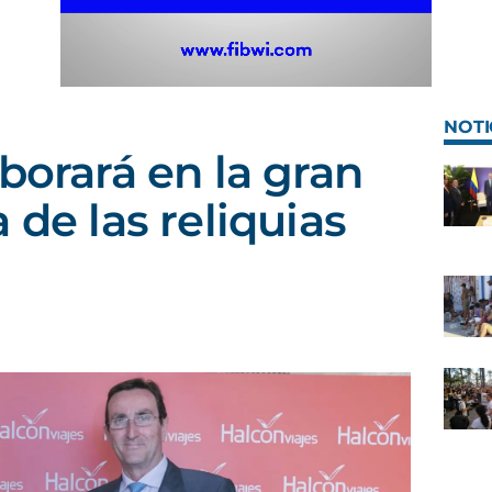
NOTI
borará en la gran
 de las reliquias