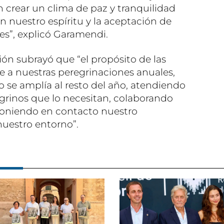
 crear un clima de paz y tranquilidad
n nuestro espíritu y la aceptación de
es”, explicó Garamendi.
ión subrayó que “el propósito de las
e a nuestras peregrinaciones anuales,
o se amplía al resto del año, atendiendo
grinos que lo necesitan, colaborando
poniendo en contacto nuestro
nuestro entorno”.