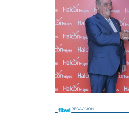
REDACCIÓN