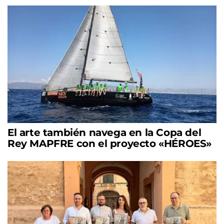
El arte también navega en la Copa del
Rey MAPFRE con el proyecto «HÉROES»