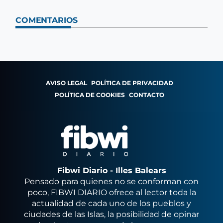
COMENTARIOS
AVISO LEGAL
POLÍTICA DE PRIVACIDAD
POLÍTICA DE COOKIES
CONTACTO
Fibwi Diario - Illes Balears
Pensado para quienes no se conforman con
poco, FIBWI DIARIO ofrece al lector toda la
actualidad de cada uno de los pueblos y
ciudades de las Islas, la posibilidad de opinar