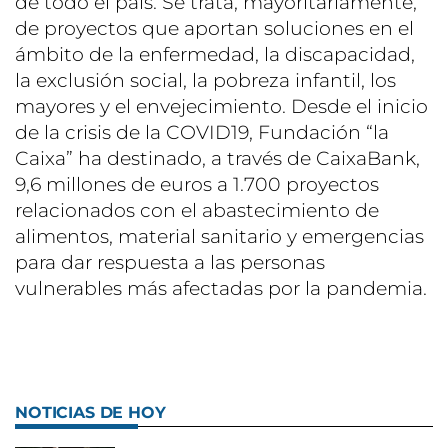
de todo el país. Se trata, mayoritariamente,
de proyectos que aportan soluciones en el
ámbito de la enfermedad, la discapacidad,
la exclusión social, la pobreza infantil, los
mayores y el envejecimiento. Desde el inicio
de la crisis de la COVID19, Fundación “la
Caixa” ha destinado, a través de CaixaBank,
9,6 millones de euros a 1.700 proyectos
relacionados con el abastecimiento de
alimentos, material sanitario y emergencias
para dar respuesta a las personas
vulnerables más afectadas por la pandemia.
NOTICIAS DE HOY