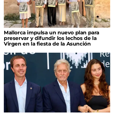
Mallorca impulsa un nuevo plan para
preservar y difundir los lechos de la
Virgen en la fiesta de la Asunción