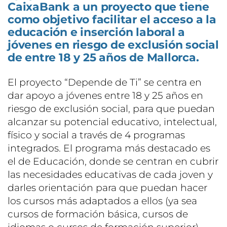
CaixaBank a un proyecto que tiene
como objetivo facilitar el acceso a la
educación e inserción laboral a
jóvenes en riesgo de exclusión social
de entre 18 y 25 años de Mallorca.
El proyecto “Depende de Ti” se centra en
dar apoyo a jóvenes entre 18 y 25 años en
riesgo de exclusión social, para que puedan
alcanzar su potencial educativo, intelectual,
físico y social a través de 4 programas
integrados. El programa más destacado es
el de Educación, donde se centran en cubrir
las necesidades educativas de cada joven y
darles orientación para que puedan hacer
los cursos más adaptados a ellos (ya sea
cursos de formación básica, cursos de