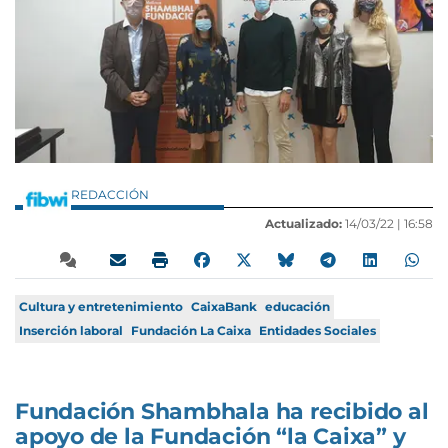
REDACCIÓN
Actualizado:
14/03/22 |
16:58
Cultura y entretenimiento
CaixaBank
educación
Inserción laboral
Fundación La Caixa
Entidades Sociales
Fundación Shambhala ha recibido al
apoyo de la Fundación “la Caixa” y