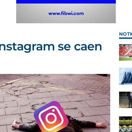
NOTI
Instagram se caen