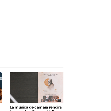
La música de cámara rendirá