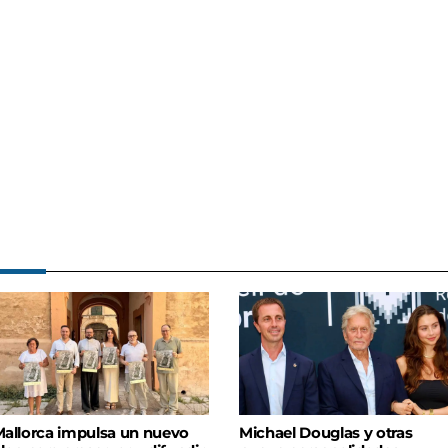
allorca impulsa un nuevo
Michael Douglas y otras