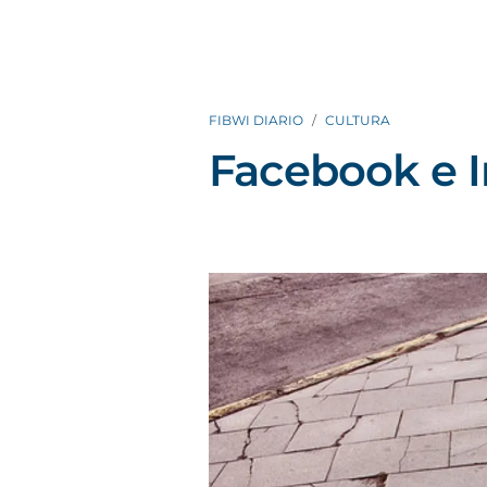
FIBWI DIARIO
CULTURA
Facebook e 