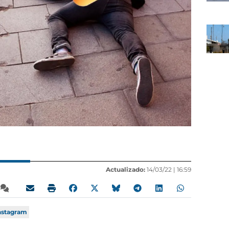
Actualizado:
14/03/22 |
16:59
nstagram