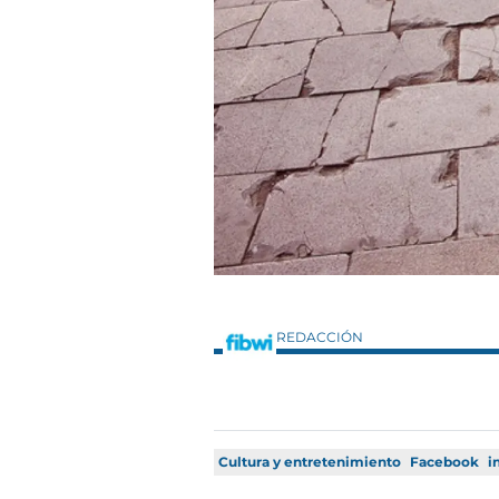
REDACCIÓN
Cultura y entretenimiento
Facebook
i