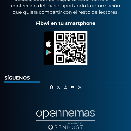
confección del diario, aportando la información
que quiera compartir con el resto de lectores.
Fibwi en tu smartphone
SÍGUENOS
Facebook
X
Instagram
RSS
Youtube