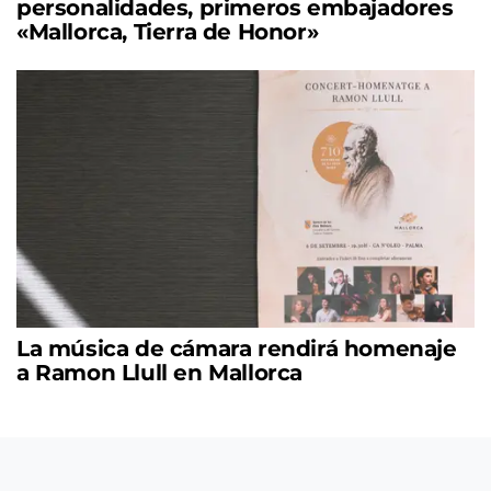
personalidades, primeros embajadores
«Mallorca, Tierra de Honor»
La música de cámara rendirá homenaje
a Ramon Llull en Mallorca