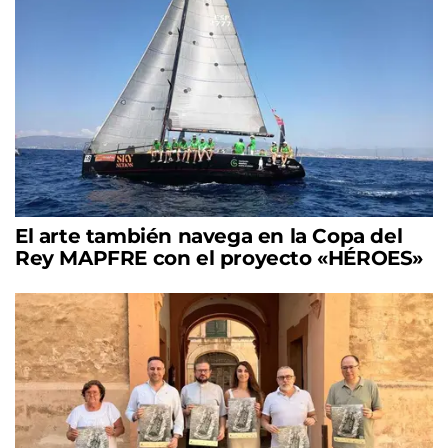
El arte también navega en la Copa del
Rey MAPFRE con el proyecto «HÉROES»