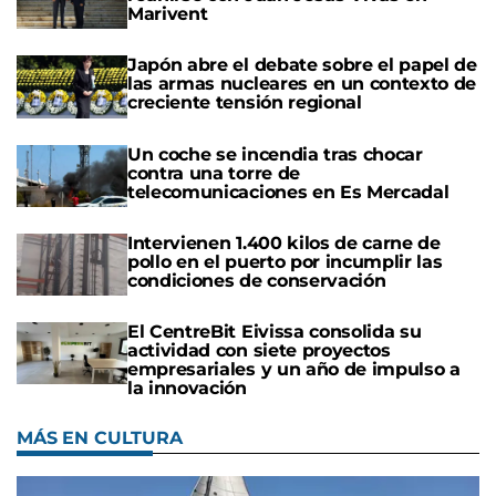
Marivent
Japón abre el debate sobre el papel de
las armas nucleares en un contexto de
creciente tensión regional
Un coche se incendia tras chocar
contra una torre de
telecomunicaciones en Es Mercadal
Intervienen 1.400 kilos de carne de
pollo en el puerto por incumplir las
condiciones de conservación
El CentreBit Eivissa consolida su
actividad con siete proyectos
empresariales y un año de impulso a
la innovación
MÁS EN CULTURA