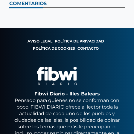
COMENTARIOS
AVISO LEGAL
POLÍTICA DE PRIVACIDAD
POLÍTICA DE COOKIES
CONTACTO
Fibwi Diario - Illes Balears
Pensado para quienes no se conforman con
poco, FIBWI DIARIO ofrece al lector toda la
actualidad de cada uno de los pueblos y
ciudades de las Islas, la posibilidad de opinar
sobre los temas que más le preocupan, o,
incluso, poder participar directamente en la