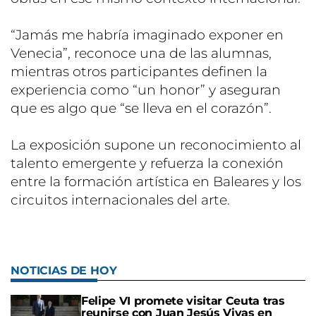
“Jamás me habría imaginado exponer en
Venecia”, reconoce una de las alumnas,
mientras otros participantes definen la
experiencia como “un honor” y aseguran
que es algo que “se lleva en el corazón”.
La exposición supone un reconocimiento al
talento emergente y refuerza la conexión
entre la formación artística en Baleares y los
circuitos internacionales del arte.
NOTICIAS DE HOY
Felipe VI promete visitar Ceuta tras
reunirse con Juan Jesús Vivas en