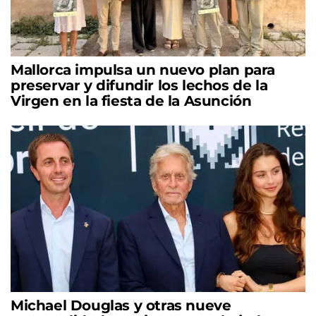
Mallorca impulsa un nuevo plan para
preservar y difundir los lechos de la
Virgen en la fiesta de la Asunción
Michael Douglas y otras nueve