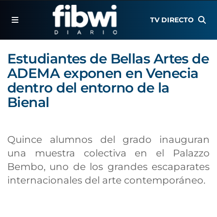
TV DIRECTO
Estudiantes de Bellas Artes de
ADEMA exponen en Venecia
dentro del entorno de la
Bienal
Quince alumnos del grado inauguran
una muestra colectiva en el Palazzo
Bembo, uno de los grandes escaparates
internacionales del arte contemporáneo.