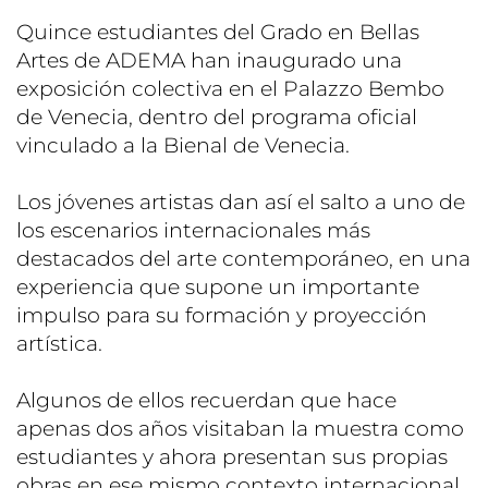
Quince estudiantes del Grado en Bellas
Artes de ADEMA han inaugurado una
exposición colectiva en el Palazzo Bembo
de Venecia, dentro del programa oficial
vinculado a la Bienal de Venecia.
Los jóvenes artistas dan así el salto a uno de
los escenarios internacionales más
destacados del arte contemporáneo, en una
experiencia que supone un importante
impulso para su formación y proyección
artística.
Algunos de ellos recuerdan que hace
apenas dos años visitaban la muestra como
estudiantes y ahora presentan sus propias
obras en ese mismo contexto internacional.