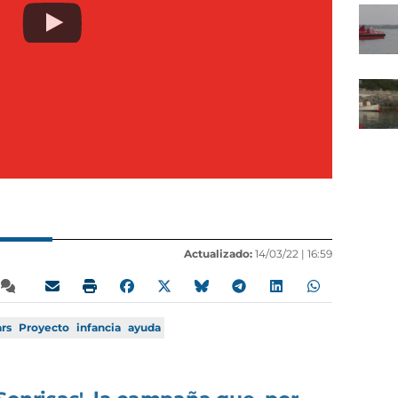
Actualizado:
14/03/22 |
16:59
rs
Proyecto
infancia
ayuda