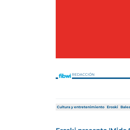
REDACCIÓN
Cultura y entretenimiento
Eroski
Balea