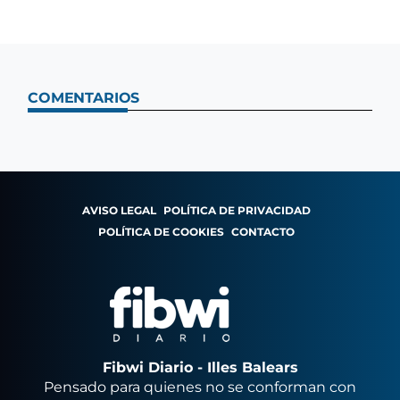
COMENTARIOS
AVISO LEGAL
POLÍTICA DE PRIVACIDAD
POLÍTICA DE COOKIES
CONTACTO
Fibwi Diario - Illes Balears
Pensado para quienes no se conforman con