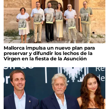
Mallorca impulsa un nuevo plan para
preservar y difundir los lechos de la
Virgen en la fiesta de la Asunción