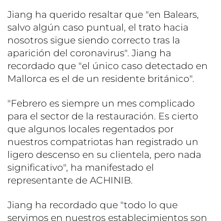
Jiang ha querido resaltar que "en Balears,
salvo algún caso puntual, el trato hacia
nosotros sigue siendo correcto tras la
aparición del coronavirus". Jiang ha
recordado que "el único caso detectado en
Mallorca es el de un residente británico".
"Febrero es siempre un mes complicado
para el sector de la restauración. Es cierto
que algunos locales regentados por
nuestros compatriotas han registrado un
ligero descenso en su clientela, pero nada
significativo", ha manifestado el
representante de ACHINIB.
Jiang ha recordado que "todo lo que
servimos en nuestros establecimientos son