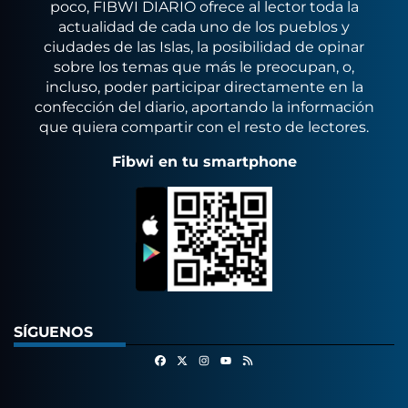
poco, FIBWI DIARIO ofrece al lector toda la
actualidad de cada uno de los pueblos y
ciudades de las Islas, la posibilidad de opinar
sobre los temas que más le preocupan, o,
incluso, poder participar directamente en la
confección del diario, aportando la información
que quiera compartir con el resto de lectores.
Fibwi en tu smartphone
SÍGUENOS
Facebook
X
Instagram
RSS
Youtube