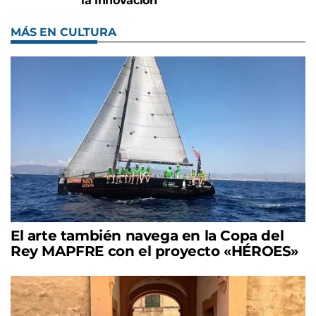
la innovación
MÁS EN CULTURA
El arte también navega en la Copa del
Rey MAPFRE con el proyecto «HÉROES»