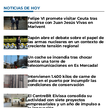
NOTICIAS DE HOY
Felipe VI promete visitar Ceuta tras
reunirse con Juan Jesús Vivas en
Marivent
Japón abre el debate sobre el papel de
las armas nucleares en un contexto de
creciente tensión regional
Un coche se incendia tras chocar
contra una torre de
telecomunicaciones en Es Mercadal
Intervienen 1.400 kilos de carne de
pollo en el puerto por incumplir las
condiciones de conservación
El CentreBit Eivissa consolida su
actividad con siete proyectos
empresariales y un año de impulso a