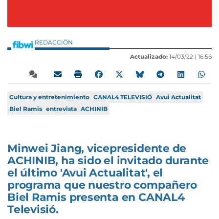
REDACCIÓN
Actualizado:
14/03/22 |
16:56
Cultura y entretenimiento
CANAL4 TELEVISIÓ
Avui Actualitat
Biel Ramis
entrevista
ACHINIB
Minwei Jiang, vicepresidente de
ACHINIB, ha sido el invitado durante
el último 'Avui Actualitat', el
programa que nuestro compañero
Biel Ramis presenta en CANAL4
Televisió.