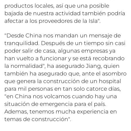
productos locales, así que una posible
bajada de nuestra actividad también podría
afectar a los proveedores de la Isla".
"Desde China nos mandan un mensaje de
tranquilidad. Después de un tiempo sin casi
poder salir de casa, algunas empresas ya
han vuelto a funcionar y se está recobrando
la normalidad", ha asegurado Jiang, quien
también ha asegurado que, ante el asombro
que genera la construcción de un hospital
para mil personas en tan solo catorce días,
"en China nos volcamos cuando hay una
situación de emergencia para el país.
Ademas, tenemos mucha experiencia en
temas de construcción".