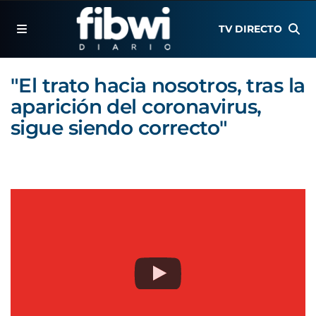
TV DIRECTO
"El trato hacia nosotros, tras la
aparición del coronavirus,
sigue siendo correcto"