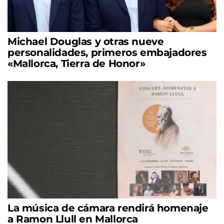
Michael Douglas y otras nueve
personalidades, primeros embajadores
«Mallorca, Tierra de Honor»
La música de cámara rendirá homenaje
a Ramon Llull en Mallorca