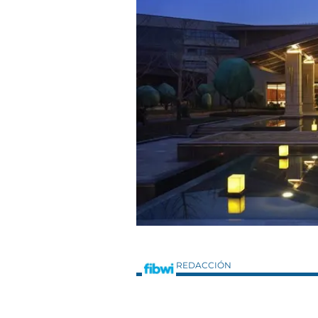
REDACCIÓN