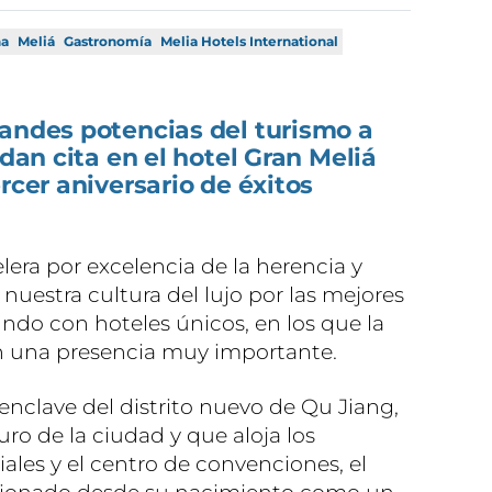
na
Meliá
Gastronomía
Melia Hotels International
randes potencias del turismo a
 dan cita en el hotel Gran Meliá
rcer aniversario de éxitos
lera por excelencia de la herencia y
 nuestra cultura del lujo por las mejores
ndo con hoteles únicos, en los que la
nen una presencia muy importante.
enclave del distrito nuevo de Qu Jiang,
o de la ciudad y que aloja los
ales y el centro de convenciones, el