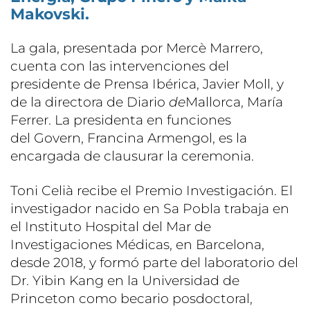
Makovski.
La gala, presentada por Mercè Marrero,
cuenta con las intervenciones del
presidente de Prensa Ibérica, Javier Moll, y
de la directora de Diario
de
Mallorca, María
Ferrer. La presidenta en funciones
del Govern, Francina Armengol, es la
encargada de clausurar la ceremonia.
Toni Celià recibe el Premio Investigación. El
investigador nacido en Sa Pobla trabaja en
el Instituto Hospital del Mar de
Investigaciones Médicas, en Barcelona,
desde 2018, y formó parte del laboratorio del
Dr. Yibin Kang en la Universidad de
Princeton como becario posdoctoral,