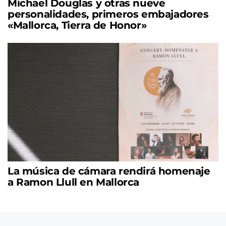
Michael Douglas y otras nueve
personalidades, primeros embajadores
«Mallorca, Tierra de Honor»
La música de cámara rendirá homenaje
a Ramon Llull en Mallorca