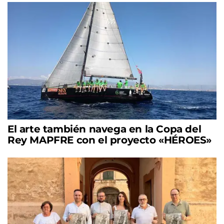
El arte también navega en la Copa del
Rey MAPFRE con el proyecto «HÉROES»