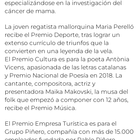
especializándose en la investigación del
cáncer de mama.
La joven regatista mallorquina Maria Perelló
recibe el Premio Deporte, tras lograr un
extenso currículo de triunfos que la
convierten en una leyenda de la vela.
El Premio Cultura es para la poeta Antònia
Vicens, apasionada de las letras catalanas
y Premio Nacional de Poesía en 2018. La
cantante, compositora, actriz y
presentadora Maika Makovski, la musa del
folk que empezó a componer con 12 años,
recibe el Premio Música.
El Premio Empresa Turística es para el
Grupo Piñero, compañía con más de 15.000
empleados fundada por Pablo Piñero,