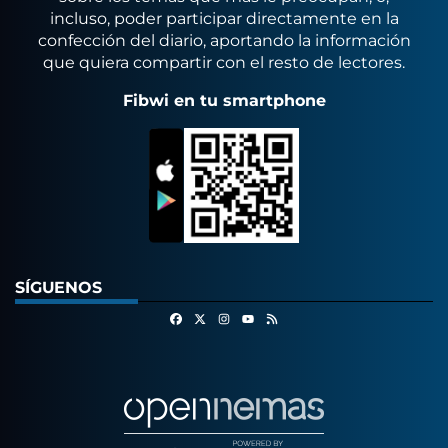
incluso, poder participar directamente en la
confección del diario, aportando la información
que quiera compartir con el resto de lectores.
Fibwi en tu smartphone
SÍGUENOS
Facebook
X
Instagram
RSS
Youtube