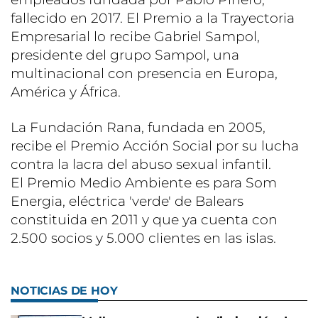
fallecido en 2017. El Premio a la Trayectoria
Empresarial lo recibe Gabriel Sampol,
presidente del grupo Sampol, una
multinacional con presencia en Europa,
América y África.
La Fundación Rana, fundada en 2005,
recibe el Premio Acción Social por su lucha
contra la lacra del abuso sexual infantil.
El Premio Medio Ambiente es para Som
Energia, eléctrica 'verde' de Balears
constituida en 2011 y que ya cuenta con
2.500 socios y 5.000 clientes en las islas.
NOTICIAS DE HOY