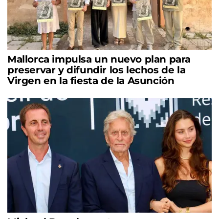
Mallorca impulsa un nuevo plan para
preservar y difundir los lechos de la
Virgen en la fiesta de la Asunción