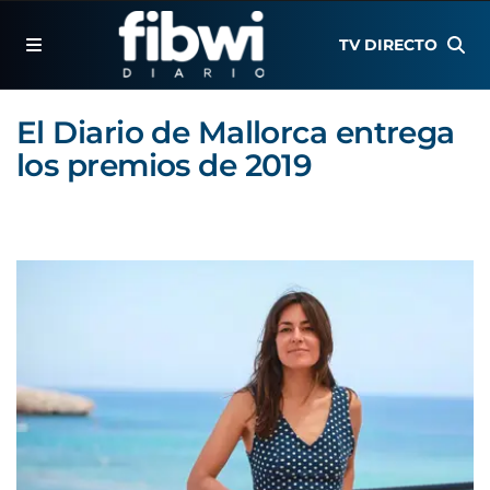
TV DIRECTO
El Diario de Mallorca entrega
los premios de 2019