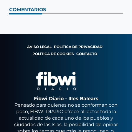
COMENTARIOS
AVISO LEGAL
POLÍTICA DE PRIVACIDAD
POLÍTICA DE COOKIES
CONTACTO
Fibwi Diario - Illes Balears
Pensado para quienes no se conforman con
poco, FIBWI DIARIO ofrece al lector toda la
actualidad de cada uno de los pueblos y
ciudades de las Islas, la posibilidad de opinar
sobre los temas que más le preocupan, o,