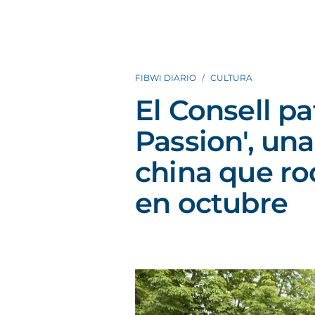
FIBWI DIARIO
CULTURA
El Consell pa
Passion', una
china que ro
en octubre