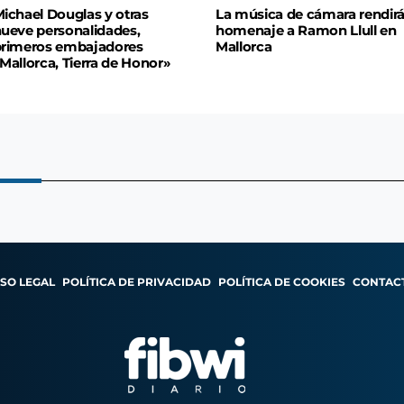
ichael Douglas y otras
La música de cámara rendir
ueve personalidades,
homenaje a Ramon Llull en
rimeros embajadores
Mallorca
Mallorca, Tierra de Honor»
ISO LEGAL
POLÍTICA DE PRIVACIDAD
POLÍTICA DE COOKIES
CONTAC