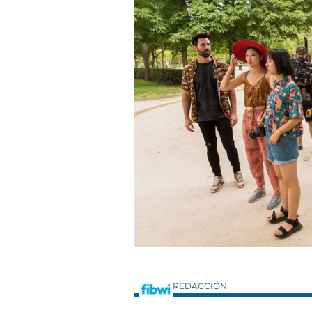
REDACCIÓN