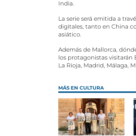
India.
La serie será emitida a tra
digitales, tanto en China c
asiático.
Además de Mallorca, dónde
los protagonistas visitarán
La Rioja, Madrid, Málaga, M
MÁS EN CULTURA