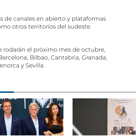
vés de canales en abierto y plataformas
omo otros territorios del sudeste
 rodarán el próximo mes de octubre,
 Barcelona, Bilbao, Cantabria, Granada,
enorca y Sevilla.