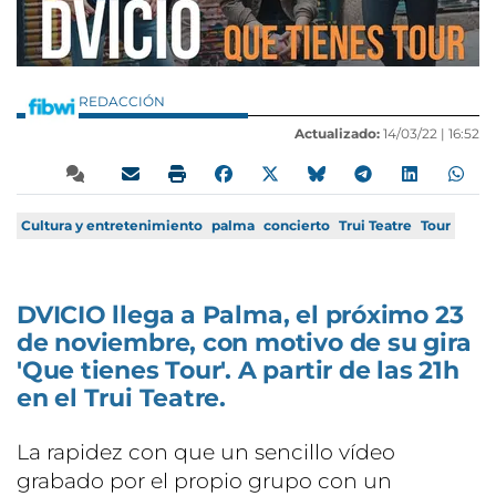
REDACCIÓN
Actualizado:
14/03/22 |
16:52
Cultura y entretenimiento
palma
concierto
Trui Teatre
Tour
DVICIO llega a Palma, el próximo 23
de noviembre, con motivo de su gira
'Que tienes Tour'. A partir de las 21h
en el Trui Teatre.
La rapidez con que un sencillo vídeo
grabado por el propio grupo con un