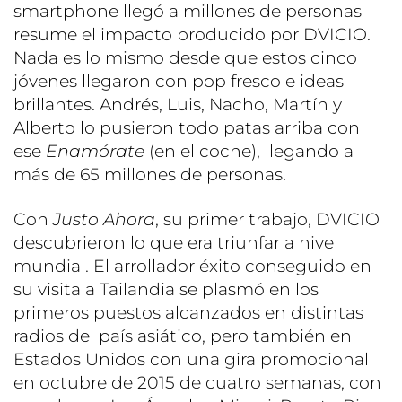
smartphone llegó a millones de personas
resume el impacto producido por DVICIO.
Nada es lo mismo desde que estos cinco
jóvenes llegaron con pop fresco e ideas
brillantes. Andrés, Luis, Nacho, Martín y
Alberto lo pusieron todo patas arriba con
ese
Enamórate
(en el coche), llegando a
más de 65 millones de personas.
Con
Justo Ahora
, su primer trabajo, DVICIO
descubrieron lo que era triunfar a nivel
mundial. El arrollador éxito conseguido en
su visita a Tailandia se plasmó en los
primeros puestos alcanzados en distintas
radios del país asiático, pero también en
Estados Unidos con una gira promocional
en octubre de 2015 de cuatro semanas, con