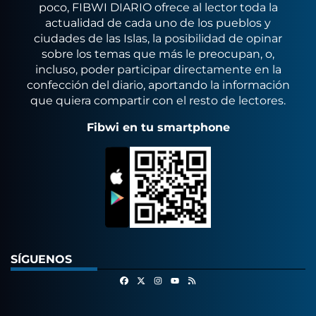
poco, FIBWI DIARIO ofrece al lector toda la
actualidad de cada uno de los pueblos y
ciudades de las Islas, la posibilidad de opinar
sobre los temas que más le preocupan, o,
incluso, poder participar directamente en la
confección del diario, aportando la información
que quiera compartir con el resto de lectores.
Fibwi en tu smartphone
SÍGUENOS
Facebook
X
Instagram
RSS
Youtube