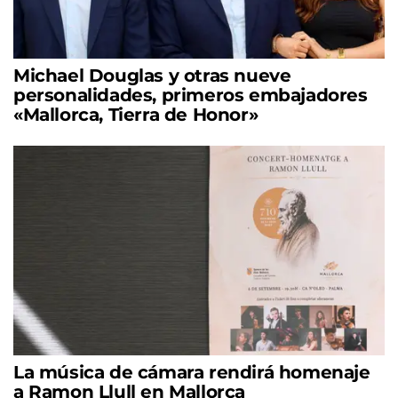
Michael Douglas y otras nueve
personalidades, primeros embajadores
«Mallorca, Tierra de Honor»
La música de cámara rendirá homenaje
a Ramon Llull en Mallorca