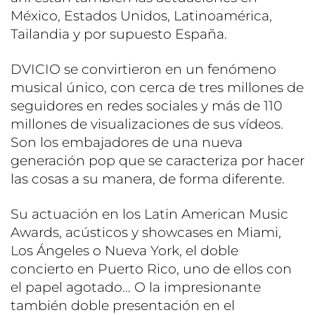
México, Estados Unidos, Latinoamérica,
Tailandia y por supuesto España.
DVICIO se convirtieron en un fenómeno
musical único, con cerca de tres millones de
seguidores en redes sociales y más de 110
millones de visualizaciones de sus vídeos.
Son los embajadores de una nueva
generación pop que se caracteriza por hacer
las cosas a su manera, de forma diferente.
Su actuación en los Latin American Music
Awards, acústicos y showcases en Miami,
Los Ángeles o Nueva York, el doble
concierto en Puerto Rico, uno de ellos con
el papel agotado… O la impresionante
también doble presentación en el