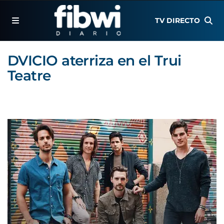
TV DIRECTO
DVICIO aterriza en el Trui
Teatre