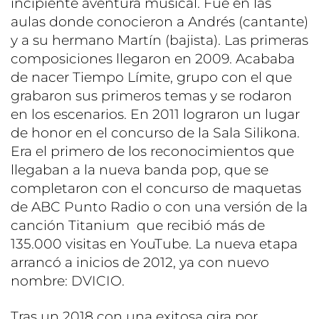
incipiente aventura musical. Fue en las
aulas donde conocieron a Andrés (cantante)
y a su hermano Martín (bajista). Las primeras
composiciones llegaron en 2009. Acababa
de nacer Tiempo Límite, grupo con el que
grabaron sus primeros temas y se rodaron
en los escenarios. En 2011 lograron un lugar
de honor en el concurso de la Sala Silikona.
Era el primero de los reconocimientos que
llegaban a la nueva banda pop, que se
completaron con el concurso de maquetas
de ABC Punto Radio o con una versión de la
canción Titanium que recibió más de
135.000 visitas en YouTube. La nueva etapa
arrancó a inicios de 2012, ya con nuevo
nombre: DVICIO.
Tras un 2018 con una exitosa gira por