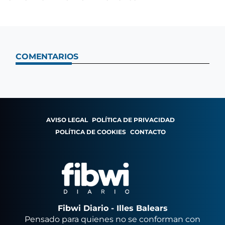
COMENTARIOS
AVISO LEGAL
POLÍTICA DE PRIVACIDAD
POLÍTICA DE COOKIES
CONTACTO
Fibwi Diario - Illes Balears
Pensado para quienes no se conforman con