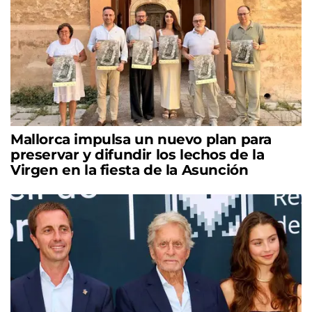
Mallorca impulsa un nuevo plan para
preservar y difundir los lechos de la
Virgen en la fiesta de la Asunción