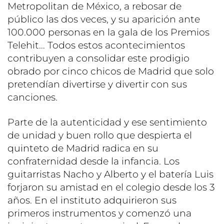
Metropolitan de México, a rebosar de
público las dos veces, y su aparición ante
100.000 personas en la gala de los Premios
Telehit… Todos estos acontecimientos
contribuyen a consolidar este prodigio
obrado por cinco chicos de Madrid que solo
pretendían divertirse y divertir con sus
canciones.
Parte de la autenticidad y ese sentimiento
de unidad y buen rollo que despierta el
quinteto de Madrid radica en su
confraternidad desde la infancia. Los
guitarristas Nacho y Alberto y el batería Luis
forjaron su amistad en el colegio desde los 3
años. En el instituto adquirieron sus
primeros instrumentos y comenzó una