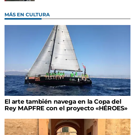
MÁS EN CULTURA
El arte también navega en la Copa del
Rey MAPFRE con el proyecto «HÉROES»