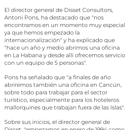
El director general de Disset Consultors,
Antoni Pons, ha destacado que "nos
encontramos en un momento muy especial
ya que hemos empezado la
internacionalización" y ha explicado que
"hace un año y medio abrimos una oficina
en La Habana y desde allí ofrecemos servicio
con un equipo de 5 personas".
Pons ha señalado que "a finales de año
abriremos también una oficina en Cancún,
sobre todo para trabajar para el sector
turístico, especialmente para los hoteleros
mallorquines que trabajan fuera de las Islas".
Sobre sus inicios, el director general de
Disset, "empezamos en enero de 1994 como