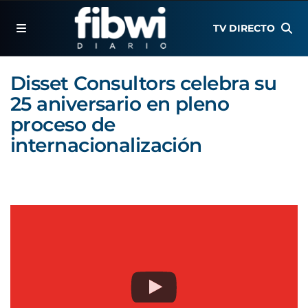
TV DIRECTO
Disset Consultors celebra su
25 aniversario en pleno
proceso de
internacionalización