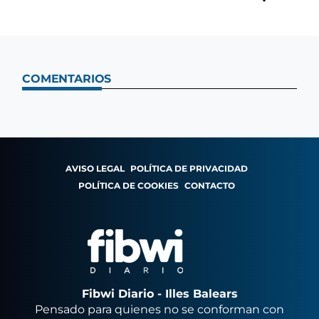
COMENTARIOS
AVISO LEGAL
POLÍTICA DE PRIVACIDAD
POLÍTICA DE COOKIES
CONTACTO
Fibwi Diario - Illes Balears
Pensado para quienes no se conforman con