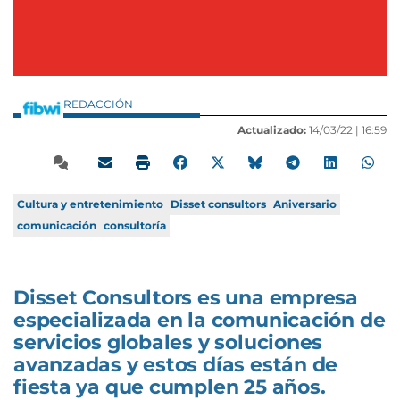
REDACCIÓN
Actualizado:
14/03/22 |
16:59
Cultura y entretenimiento
Disset consultors
Aniversario
comunicación
consultoría
Disset Consultors es una empresa
especializada en la comunicación de
servicios globales y soluciones
avanzadas y estos días están de
fiesta ya que cumplen 25 años.