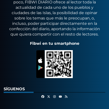
poco, FIBWI DIARIO ofrece al lector toda la
actualidad de cada uno de los pueblos y
ciudades de las Islas, la posibilidad de opinar
sobre los temas que más le preocupan, o,
incluso, poder participar directamente en la
confección del diario, aportando la información
que quiera compartir con el resto de lectores.
Fibwi en tu smartphone
SÍGUENOS
Facebook
X
Instagram
RSS
Youtube