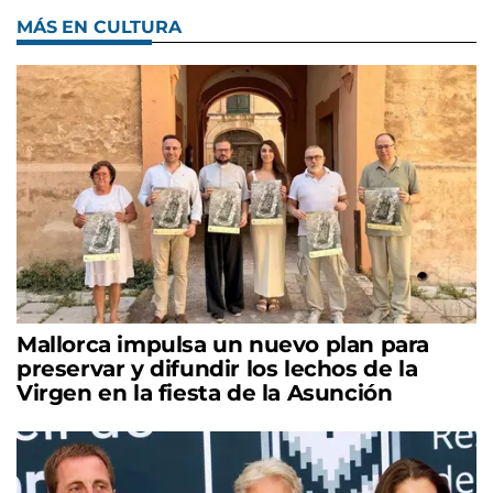
MÁS EN CULTURA
Mallorca impulsa un nuevo plan para
preservar y difundir los lechos de la
Virgen en la fiesta de la Asunción