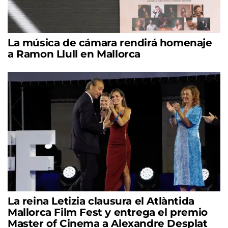
La música de cámara rendirá homenaje
a Ramon Llull en Mallorca
La reina Letizia clausura el Atlàntida
Mallorca Film Fest y entrega el premio
Master of Cinema a Alexandre Desplat