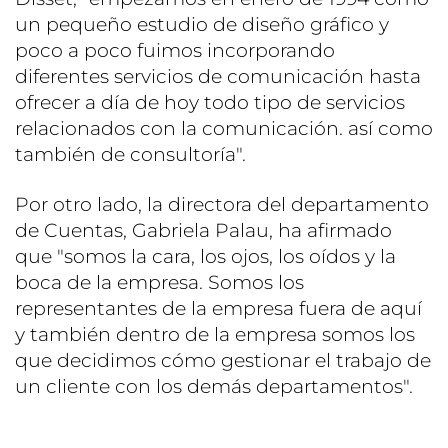
un pequeño estudio de diseño gráfico y
poco a poco fuimos incorporando
diferentes servicios de comunicación hasta
ofrecer a día de hoy todo tipo de servicios
relacionados con la comunicación. así como
también de consultoría".
Por otro lado, la directora del departamento
de Cuentas, Gabriela Palau, ha afirmado
que "somos la cara, los ojos, los oídos y la
boca de la empresa. Somos los
representantes de la empresa fuera de aquí
y también dentro de la empresa somos los
que decidimos cómo gestionar el trabajo de
un cliente con los demás departamentos".