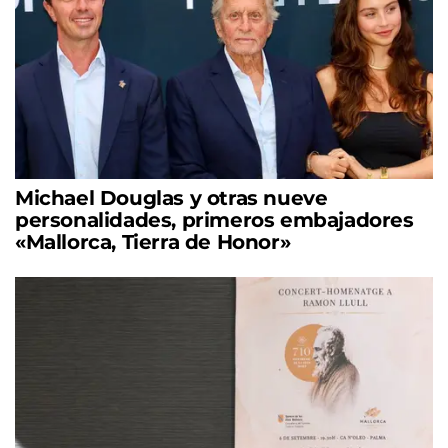
Michael Douglas y otras nueve
personalidades, primeros embajadores
«Mallorca, Tierra de Honor»