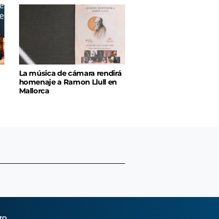
La música de cámara rendirá
homenaje a Ramon Llull en
Mallorca
TO