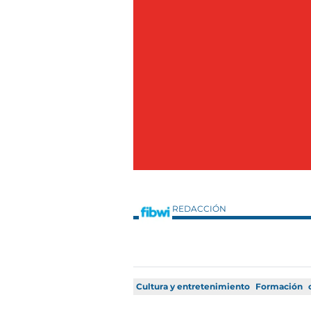
REDACCIÓN
Cultura y entretenimiento
Formación