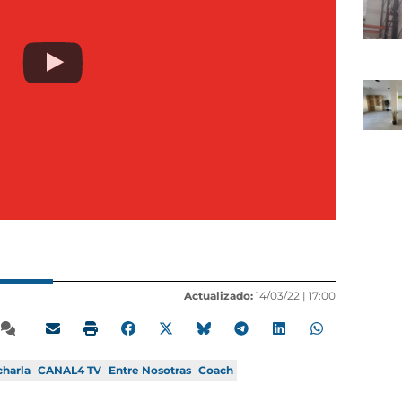
Actualizado:
14/03/22 |
17:00
charla
CANAL4 TV
Entre Nosotras
Coach