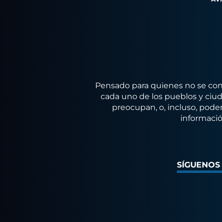
Pensado para quienes no se conf
cada uno de los pueblos y ciuda
preocupan, o, incluso, poder
informació
SÍGUENOS