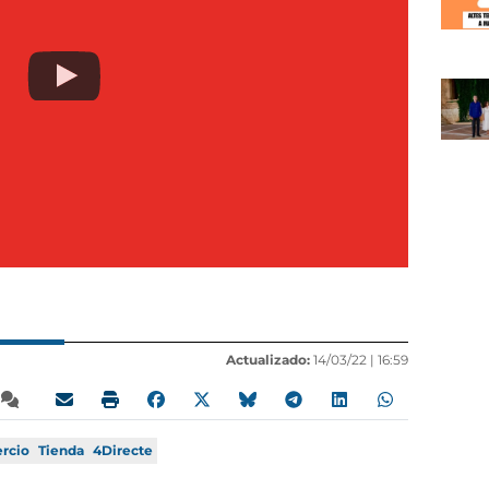
Actualizado:
14/03/22 |
16:59
rcio
Tienda
4Directe