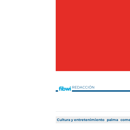
REDACCIÓN
Cultura y entretenimiento
palma
come