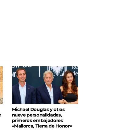
Michael Douglas y otras
r
nueve personalidades,
primeros embajadores
«Mallorca, Tierra de Honor»