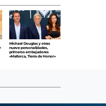
Michael Douglas y otras
r
nueve personalidades,
primeros embajadores
«Mallorca, Tierra de Honor»