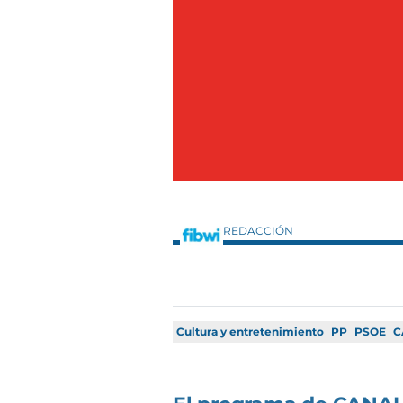
REDACCIÓN
Cultura y entretenimiento
PP
PSOE
C