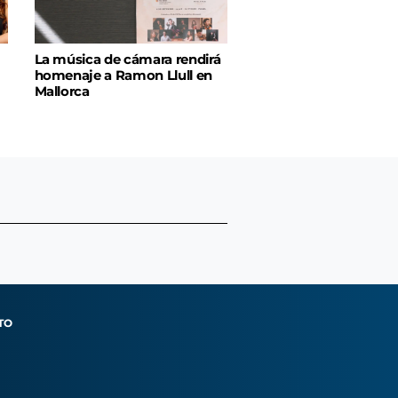
La música de cámara rendirá
homenaje a Ramon Llull en
Mallorca
TO