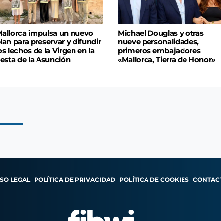
allorca impulsa un nuevo
Michael Douglas y otras
lan para preservar y difundir
nueve personalidades,
os lechos de la Virgen en la
primeros embajadores
iesta de la Asunción
«Mallorca, Tierra de Honor»
ISO LEGAL
POLÍTICA DE PRIVACIDAD
POLÍTICA DE COOKIES
CONTAC