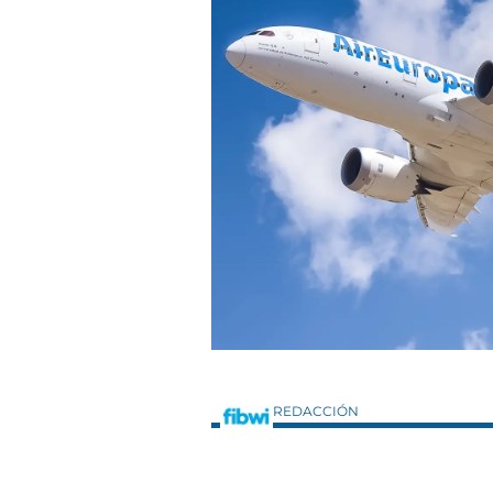
REDACCIÓN