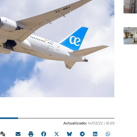
Actualizado:
14/03/22 |
16:59