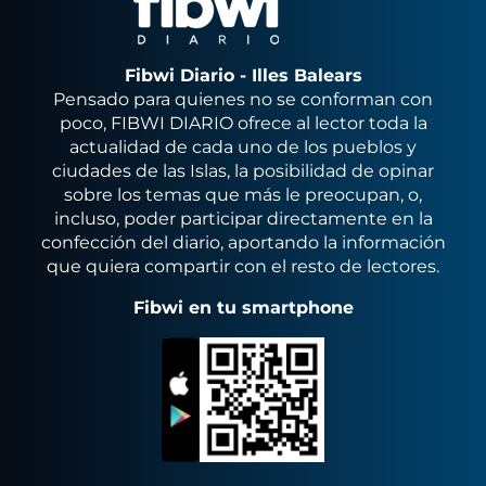
Fibwi Diario - Illes Balears
Pensado para quienes no se conforman con
poco, FIBWI DIARIO ofrece al lector toda la
actualidad de cada uno de los pueblos y
ciudades de las Islas, la posibilidad de opinar
sobre los temas que más le preocupan, o,
incluso, poder participar directamente en la
confección del diario, aportando la información
que quiera compartir con el resto de lectores.
Fibwi en tu smartphone