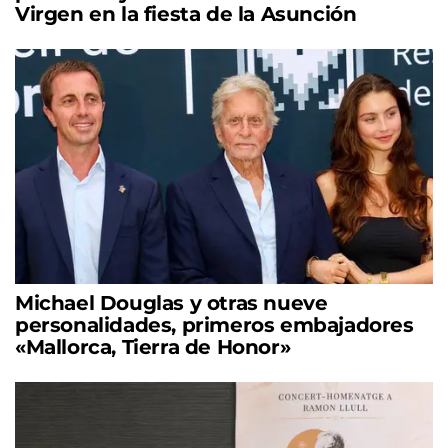
Virgen en la fiesta de la Asunción
Michael Douglas y otras nueve
personalidades, primeros embajadores
«Mallorca, Tierra de Honor»