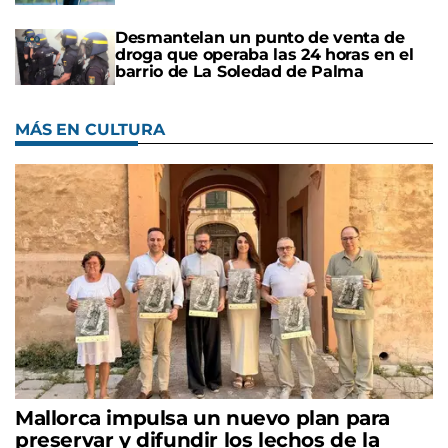
Desmantelan un punto de venta de
droga que operaba las 24 horas en el
barrio de La Soledad de Palma
MÁS EN CULTURA
Mallorca impulsa un nuevo plan para
preservar y difundir los lechos de la