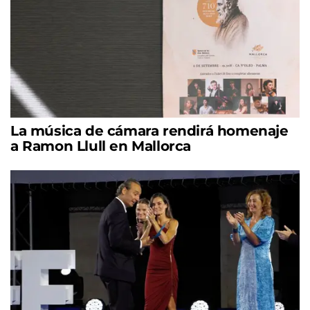
La música de cámara rendirá homenaje
a Ramon Llull en Mallorca