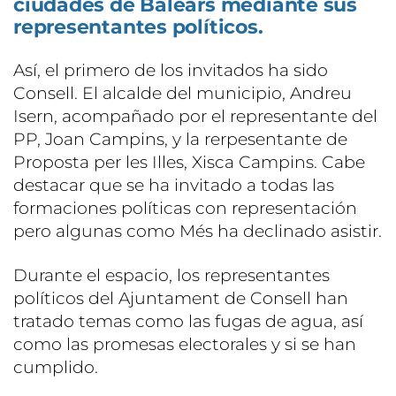
ciudades de Balears mediante sus
representantes políticos.
Así, el primero de los invitados ha sido
Consell. El alcalde del municipio, Andreu
Isern, acompañado por el representante del
PP, Joan Campins, y la rerpesentante de
Proposta per les Illes, Xisca Campins. Cabe
destacar que se ha invitado a todas las
formaciones políticas con representación
pero algunas como Més ha declinado asistir.
Durante el espacio, los representantes
políticos del Ajuntament de Consell han
tratado temas como las fugas de agua, así
como las promesas electorales y si se han
cumplido.