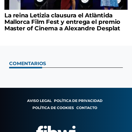
La reina Letizia clausura el Atlàntida
Mallorca Film Fest y entrega el premio
Master of Cinema a Alexandre Desplat
COMENTARIOS
AVISO LEGAL
POLÍTICA DE PRIVACIDAD
POLÍTICA DE COOKIES
CONTACTO