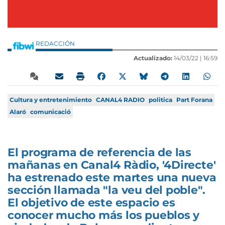
REDACCIÓN
Actualizado:
14/03/22 |
16:59
Cultura y entretenimiento
CANAL4 RADIO
politica
Part Forana
Alaró
comunicació
El programa de referencia de las
mañanas en Canal4 Ràdio, '4Directe'
ha estrenado este martes una nueva
sección llamada "la veu del poble".
El objetivo de este espacio es
conocer mucho más los pueblos y