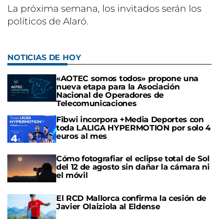
La próxima semana, los invitados serán los
políticos de Alaró.
NOTICIAS DE HOY
«AOTEC somos todos» propone una
nueva etapa para la Asociación
Nacional de Operadores de
Telecomunicaciones
Fibwi incorpora +Media Deportes con
toda LALIGA HYPERMOTION por solo 4
euros al mes
Cómo fotografiar el eclipse total de Sol
del 12 de agosto sin dañar la cámara ni
el móvil
El RCD Mallorca confirma la cesión de
Javier Olaiziola al Eldense