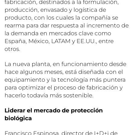
fabricación, destinados a la formulación,
producción, envasado y logística de
producto, con los cuales la compañía se
rearma para dar respuesta al incremento de
la demanda en mercados clave como
España, México, LATAM y EE.UU., entre
otros.
La nueva planta, en funcionamiento desde
hace algunos meses, está diseñada con el
equipamiento y la tecnología más puntera
para optimizar el proceso de fabricación y
hacerlo todavía más sostenible.
Liderar el mercado de protección
biológica
Francisco Espinosa, director de I+D+i de