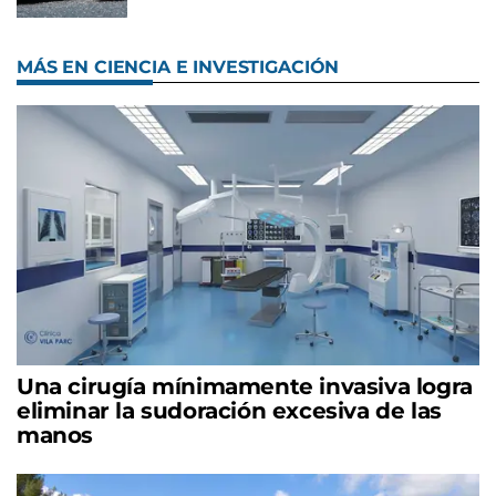
MÁS EN CIENCIA E INVESTIGACIÓN
Una cirugía mínimamente invasiva logra
eliminar la sudoración excesiva de las
manos