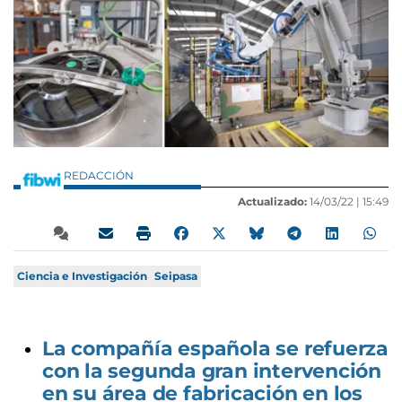
REDACCIÓN
Actualizado:
14/03/22 |
15:49
Ciencia e Investigación
Seipasa
La compañía española se refuerza
con la segunda gran intervención
en su área de fabricación en los