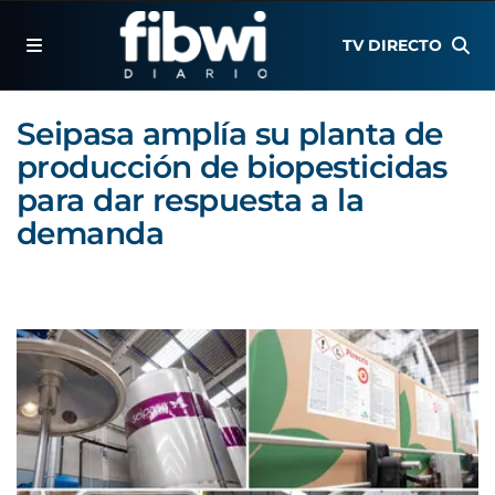
TV DIRECTO
Seipasa amplía su planta de
producción de biopesticidas
para dar respuesta a la
demanda