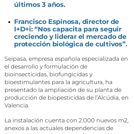
últimos 3 años.
Francisco Espinosa, director de
I+D+i: “Nos capacita para seguir
creciendo y liderar el mercado de
protección biológica de cultivos”.
Seipasa, empresa española especializada en
el desarrollo y formulación de
bioinsecticidas, biofungicidas y
bioestimulantes para la agricultura, ha
presentado la ampliación de su planta de
producción de biopesticidas de l’Alcúdia, en
Valencia.
La instalación cuenta con 2.000 nuevos m2,
anexos a las actuales dependencias de