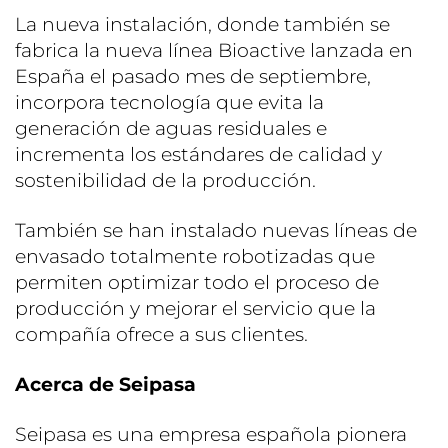
La nueva instalación, donde también se
fabrica la nueva línea Bioactive lanzada en
España el pasado mes de septiembre,
incorpora tecnología que evita la
generación de aguas residuales e
incrementa los estándares de calidad y
sostenibilidad de la producción.
También se han instalado nuevas líneas de
envasado totalmente robotizadas que
permiten optimizar todo el proceso de
producción y mejorar el servicio que la
compañía ofrece a sus clientes.
Acerca de Seipasa
Seipasa es una empresa española pionera