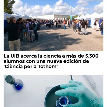
La UIB acerca la ciencia a más de 5.300
alumnos con una nueva edición de
'Ciència per a Tothom'