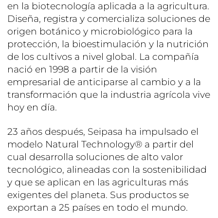
en la biotecnología aplicada a la agricultura.
Diseña, registra y comercializa soluciones de
origen botánico y microbiológico para la
protección, la bioestimulación y la nutrición
de los cultivos a nivel global. La compañía
nació en 1998 a partir de la visión
empresarial de anticiparse al cambio y a la
transformación que la industria agrícola vive
hoy en día.
23 años después, Seipasa ha impulsado el
modelo Natural Technology® a partir del
cual desarrolla soluciones de alto valor
tecnológico, alineadas con la sostenibilidad
y que se aplican en las agriculturas más
exigentes del planeta. Sus productos se
exportan a 25 países en todo el mundo.