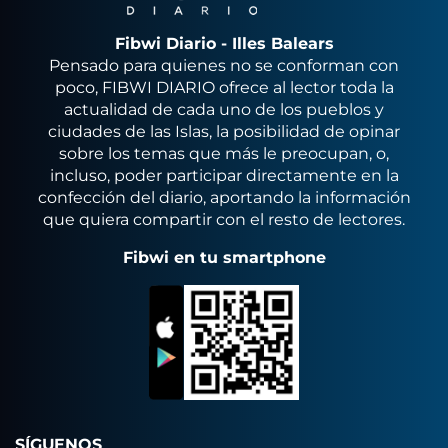
Fibwi Diario - Illes Balears
Pensado para quienes no se conforman con
poco, FIBWI DIARIO ofrece al lector toda la
actualidad de cada uno de los pueblos y
ciudades de las Islas, la posibilidad de opinar
sobre los temas que más le preocupan, o,
incluso, poder participar directamente en la
confección del diario, aportando la información
que quiera compartir con el resto de lectores.
Fibwi en tu smartphone
SÍGUENOS