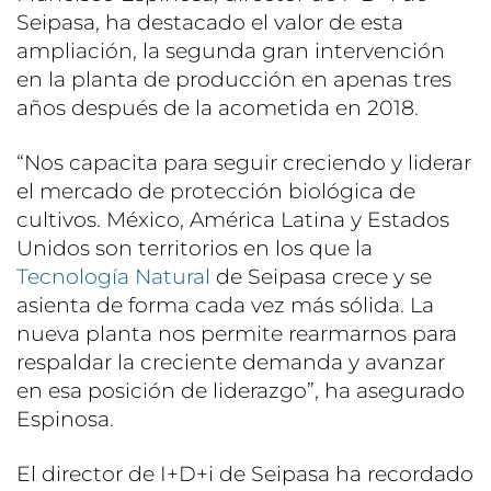
Seipasa, ha destacado el valor de esta
ampliación, la segunda gran intervención
en la planta de producción en apenas tres
años después de la acometida en 2018.
“Nos capacita para seguir creciendo y liderar
el mercado de protección biológica de
cultivos. México, América Latina y Estados
Unidos son territorios en los que la
Tecnología Natural
de Seipasa crece y se
asienta de forma cada vez más sólida. La
nueva planta nos permite rearmarnos para
respaldar la creciente demanda y avanzar
en esa posición de liderazgo”, ha asegurado
Espinosa.
El director de I+D+i de Seipasa ha recordado