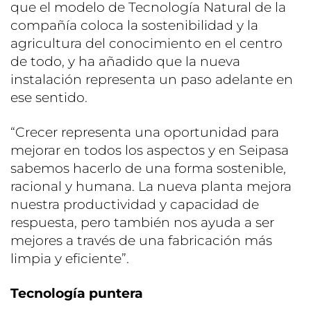
que el modelo de Tecnología Natural de la
compañía coloca la sostenibilidad y la
agricultura del conocimiento en el centro
de todo, y ha añadido que la nueva
instalación representa un paso adelante en
ese sentido.
“Crecer representa una oportunidad para
mejorar en todos los aspectos y en Seipasa
sabemos hacerlo de una forma sostenible,
racional y humana. La nueva planta mejora
nuestra productividad y capacidad de
respuesta, pero también nos ayuda a ser
mejores a través de una fabricación más
limpia y eficiente”.
Tecnología puntera