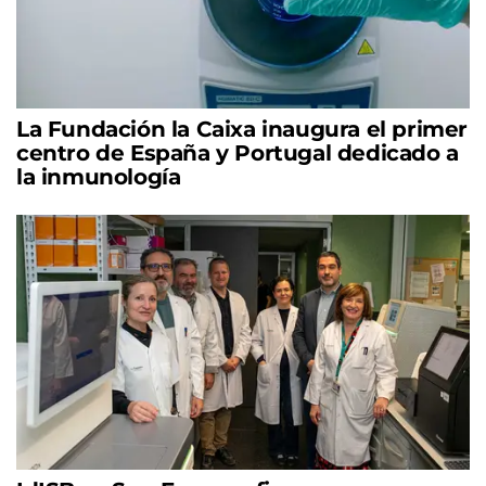
La Fundación la Caixa inaugura el primer
centro de España y Portugal dedicado a
la inmunología