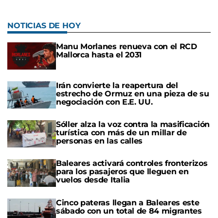
NOTICIAS DE HOY
Manu Morlanes renueva con el RCD
Mallorca hasta el 2031
Irán convierte la reapertura del
estrecho de Ormuz en una pieza de su
negociación con E.E. UU.
Sóller alza la voz contra la masificación
turística con más de un millar de
personas en las calles
Baleares activará controles fronterizos
para los pasajeros que lleguen en
vuelos desde Italia
Cinco pateras llegan a Baleares este
sábado con un total de 84 migrantes