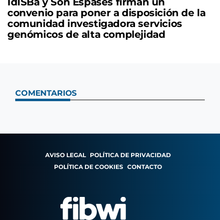
IdISBa y Son Espases firman un
convenio para poner a disposición de la
comunidad investigadora servicios
genómicos de alta complejidad
COMENTARIOS
AVISO LEGAL
POLÍTICA DE PRIVACIDAD
POLÍTICA DE COOKIES
CONTACTO