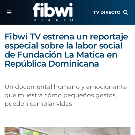
TV DIRECTO
Fibwi TV estrena un reportaje
especial sobre la labor social
de Fundación La Matica en
República Dominicana
Un documental humano y emocionante
que muestra cómo pequeños gestos
pueden cambiar vidas