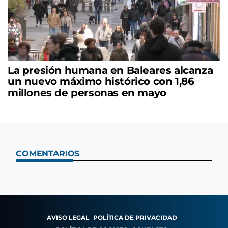
La presión humana en Baleares alcanza
un nuevo máximo histórico con 1,86
millones de personas en mayo
COMENTARIOS
AVISO LEGAL
POLÍTICA DE PRIVACIDAD