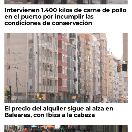
Intervienen 1.400 kilos de carne de pollo
en el puerto por incumplir las
condiciones de conservación
El precio del alquiler sigue al alza en
Baleares, con Ibiza a la cabeza