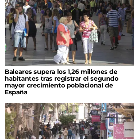
Baleares supera los 1,26 millones de
habitantes tras registrar el segundo
mayor crecimiento poblacional de
España