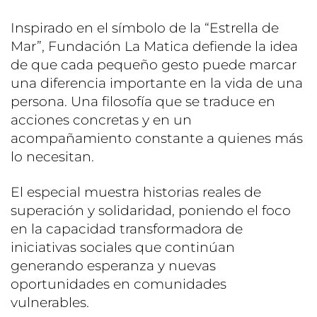
Inspirado en el símbolo de la “Estrella de
Mar”, Fundación La Matica defiende la idea
de que cada pequeño gesto puede marcar
una diferencia importante en la vida de una
persona. Una filosofía que se traduce en
acciones concretas y en un
acompañamiento constante a quienes más
lo necesitan.
El especial muestra historias reales de
superación y solidaridad, poniendo el foco
en la capacidad transformadora de
iniciativas sociales que continúan
generando esperanza y nuevas
oportunidades en comunidades
vulnerables.