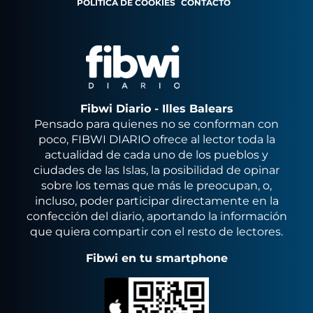
POLÍTICA DE COOKIES
CONTACTO
Fibwi Diario - Illes Balears
Pensado para quienes no se conforman con
poco, FIBWI DIARIO ofrece al lector toda la
actualidad de cada uno de los pueblos y
ciudades de las Islas, la posibilidad de opinar
sobre los temas que más le preocupan, o,
incluso, poder participar directamente en la
confección del diario, aportando la información
que quiera compartir con el resto de lectores.
Fibwi en tu smartphone