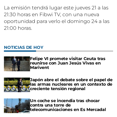
La emisión tendrá lugar este jueves 21 a las
21:30 horas en Fibwi TV, con una nueva
oportunidad para verlo el domingo 24 a las
21:00 horas.
NOTICIAS DE HOY
Felipe VI promete visitar Ceuta tras
reunirse con Juan Jesús Vivas en
Marivent
Japón abre el debate sobre el papel de
las armas nucleares en un contexto de
creciente tensión regional
Un coche se incendia tras chocar
contra una torre de
telecomunicaciones en Es Mercadal