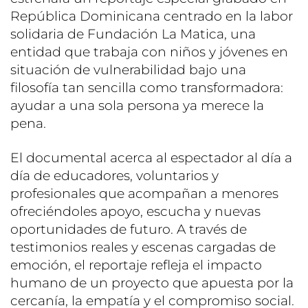
República Dominicana centrado en la labor
solidaria de Fundación La Matica, una
entidad que trabaja con niños y jóvenes en
situación de vulnerabilidad bajo una
filosofía tan sencilla como transformadora:
ayudar a una sola persona ya merece la
pena.
El documental acerca al espectador al día a
día de educadores, voluntarios y
profesionales que acompañan a menores
ofreciéndoles apoyo, escucha y nuevas
oportunidades de futuro. A través de
testimonios reales y escenas cargadas de
emoción, el reportaje refleja el impacto
humano de un proyecto que apuesta por la
cercanía, la empatía y el compromiso social.