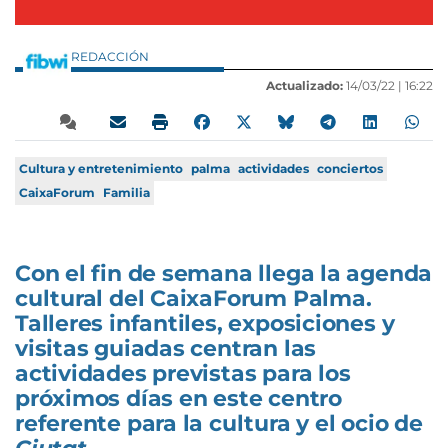
REDACCIÓN
Actualizado:
14/03/22 |
16:22
Cultura y entretenimiento
palma
actividades
conciertos
CaixaForum
Familia
Con el fin de semana llega la agenda
cultural del CaixaForum Palma.
Talleres infantiles, exposiciones y
visitas guiadas centran las
actividades previstas para los
próximos días en este centro
referente para la cultura y el ocio de