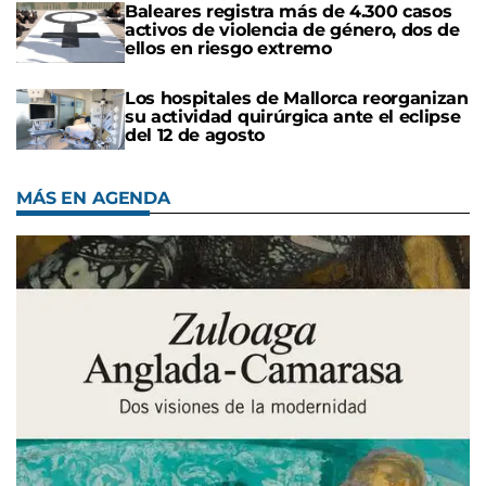
Baleares registra más de 4.300 casos
activos de violencia de género, dos de
ellos en riesgo extremo
Los hospitales de Mallorca reorganizan
su actividad quirúrgica ante el eclipse
del 12 de agosto
MÁS EN AGENDA