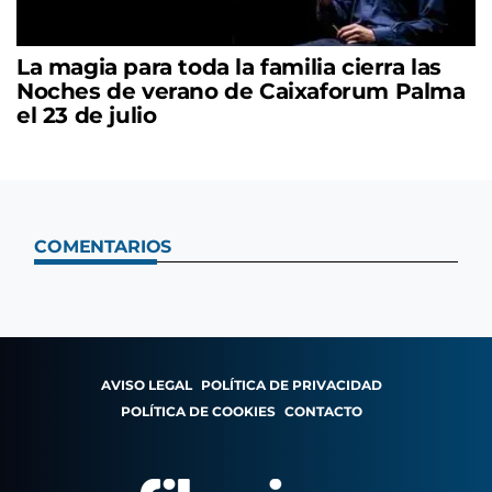
La magia para toda la familia cierra las
Noches de verano de Caixaforum Palma
el 23 de julio
COMENTARIOS
AVISO LEGAL
POLÍTICA DE PRIVACIDAD
POLÍTICA DE COOKIES
CONTACTO