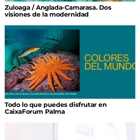
Zuloaga / Anglada-Camarasa. Dos
visiones de la modernidad
Todo lo que puedes disfrutar en
CaixaForum Palma