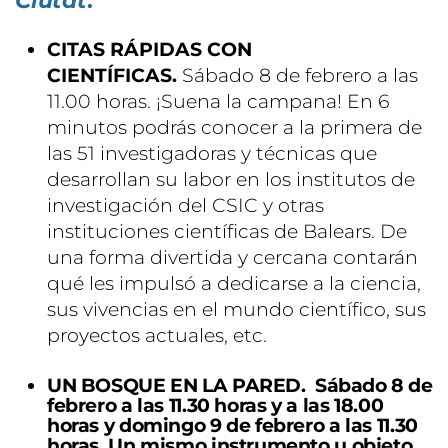
Ciutat
.
CITAS RÁPIDAS CON
CIENTÍFICAS.
Sábado 8 de febrero a las
11.00 horas. ¡Suena la campana! En 6
minutos podrás conocer a la primera de
las 51 investigadoras y técnicas que
desarrollan su labor en los institutos de
investigación del CSIC y otras
instituciones científicas de Balears. De
una forma divertida y cercana contarán
qué les impulsó a dedicarse a la ciencia,
sus vivencias en el mundo científico, sus
proyectos actuales, etc.
UN BOSQUE EN LA PARED.
Sábado 8 de
febrero a las 11.30 horas y a las 18.00
horas y domingo 9 de febrero a las 11.30
horas. Un mismo instrumento u objeto