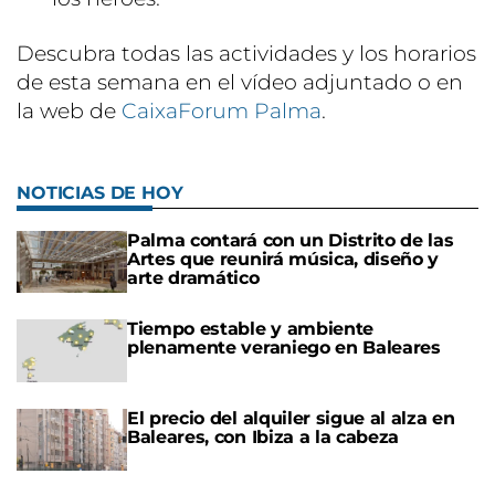
Descubra todas las actividades y los horarios
de esta semana en el vídeo adjuntado o en
la web de
CaixaForum Palma
.
NOTICIAS DE HOY
Palma contará con un Distrito de las
Artes que reunirá música, diseño y
arte dramático
Tiempo estable y ambiente
plenamente veraniego en Baleares
El precio del alquiler sigue al alza en
Baleares, con Ibiza a la cabeza