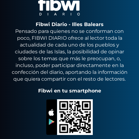
Fibwi Diario - Illes Balears
Pensado para quienes no se conforman con
poco, FIBWI DIARIO ofrece al lector toda la
actualidad de cada uno de los pueblos y
ciudades de las Islas, la posibilidad de opinar
sobre los temas que más le preocupan, o,
incluso, poder participar directamente en la
confección del diario, aportando la información
que quiera compartir con el resto de lectores.
Fibwi en tu smartphone