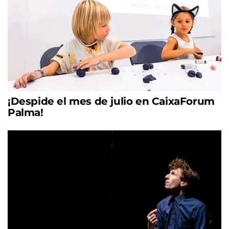
¡Despide el mes de julio en CaixaForum
Palma!