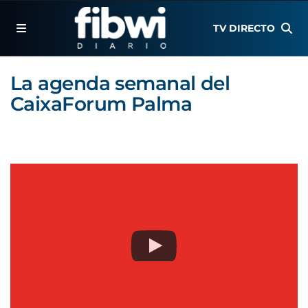
TV DIRECTO
La agenda semanal del
CaixaForum Palma