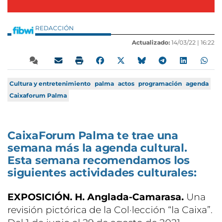
REDACCIÓN
Actualizado:
14/03/22 |
16:22
Cultura y entretenimiento
palma
actos
programación
agenda
Caixaforum Palma
CaixaForum Palma te trae una
semana más la agenda cultural.
Esta semana recomendamos los
siguientes actividades culturales:
EXPOSICIÓN. H. Anglada-Camarasa.
Una
revisión pictórica de la Col·lección “la Caixa”.