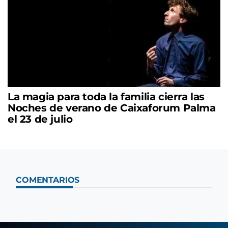
La magia para toda la familia cierra las
Noches de verano de Caixaforum Palma
el 23 de julio
COMENTARIOS