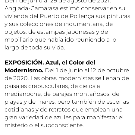
Del 1 de junio al 29 de agosto de 2021.
Anglada-Camarasa estimó conservar en su
vivienda del Puerto de Pollença sus pinturas
y sus colecciones de indumentaria, de
objetos, de estampas japonesas y de
mobiliario que había ido reuniendo a lo
largo de toda su vida.
EXPOSICIÓN. Azul, el Color del
Modernismo.
Del 1 de junio al 12 de octubre
de 2020. Las obras modernistas se llenan de
paisajes crepusculares, de cielos a
medianoche, de parajes montañosos, de
playas y de mares, pero también de escenas
cotidianas y de retratos que emplean una
gran variedad de azules para manifestar el
misterio o el subconsciente.