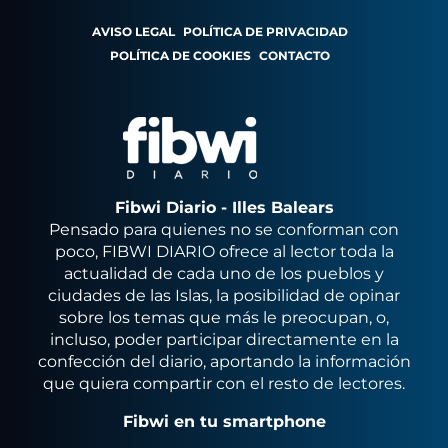
AVISO LEGAL
POLÍTICA DE PRIVACIDAD
POLÍTICA DE COOKIES
CONTACTO
Fibwi Diario - Illes Balears
Pensado para quienes no se conforman con
poco, FIBWI DIARIO ofrece al lector toda la
actualidad de cada uno de los pueblos y
ciudades de las Islas, la posibilidad de opinar
sobre los temas que más le preocupan, o,
incluso, poder participar directamente en la
confección del diario, aportando la información
que quiera compartir con el resto de lectores.
Fibwi en tu smartphone