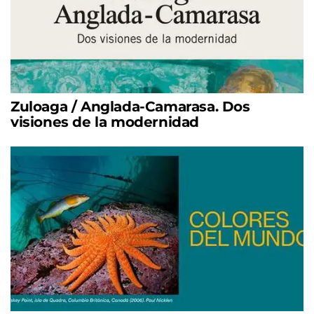
Zuloaga / Anglada-Camarasa. Dos
visiones de la modernidad