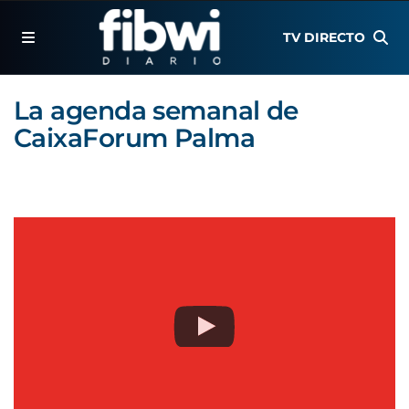
TV DIRECTO
La agenda semanal de
CaixaForum Palma