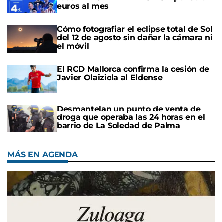
euros al mes
Cómo fotografiar el eclipse total de Sol
del 12 de agosto sin dañar la cámara ni
el móvil
El RCD Mallorca confirma la cesión de
Javier Olaiziola al Eldense
Desmantelan un punto de venta de
droga que operaba las 24 horas en el
barrio de La Soledad de Palma
MÁS EN AGENDA