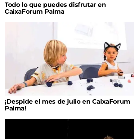
Todo lo que puedes disfrutar en
CaixaForum Palma
¡Despide el mes de julio en CaixaForum
Palma!