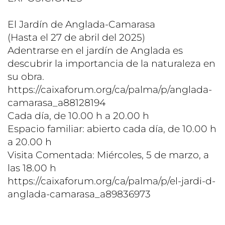
El Jardín de Anglada-Camarasa
(Hasta el 27 de abril del 2025)
Adentrarse en el jardín de Anglada es
descubrir la importancia de la naturaleza en
su obra.
https://caixaforum.org/ca/palma/p/anglada-
camarasa_a88128194
Cada día, de 10.00 h a 20.00 h
Espacio familiar: abierto cada día, de 10.00 h
a 20.00 h
Visita Comentada: Miércoles, 5 de marzo, a
las 18.00 h
https://caixaforum.org/ca/palma/p/el-jardi-d-
anglada-camarasa_a89836973