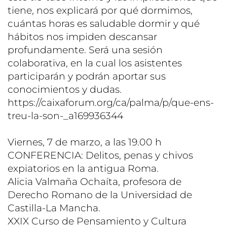
tiene, nos explicará por qué dormimos,
cuántas horas es saludable dormir y qué
hábitos nos impiden descansar
profundamente. Será una sesión
colaborativa, en la cual los asistentes
participarán y podrán aportar sus
conocimientos y dudas.
https://caixaforum.org/ca/palma/p/que-ens-
treu-la-son-_a169936344
Viernes, 7 de marzo, a las 19.00 h
CONFERENCIA: Delitos, penas y chivos
expiatorios en la antigua Roma.
Alicia Valmaña Ochaíta, profesora de
Derecho Romano de la Universidad de
Castilla-La Mancha.
XXIX Curso de Pensamiento y Cultura