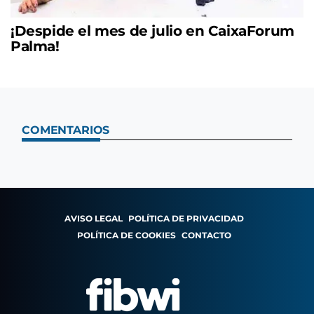
¡Despide el mes de julio en CaixaForum
Palma!
COMENTARIOS
AVISO LEGAL
POLÍTICA DE PRIVACIDAD
POLÍTICA DE COOKIES
CONTACTO