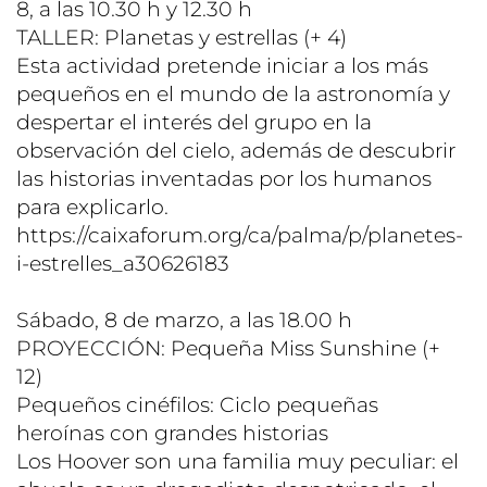
8, a las 10.30 h y 12.30 h
TALLER: Planetas y estrellas (+ 4)
Esta actividad pretende iniciar a los más
pequeños en el mundo de la astronomía y
despertar el interés del grupo en la
observación del cielo, además de descubrir
las historias inventadas por los humanos
para explicarlo.
https://caixaforum.org/ca/palma/p/planetes-
i-estrelles_a30626183
Sábado, 8 de marzo, a las 18.00 h
PROYECCIÓN: Pequeña Miss Sunshine (+
12)
Pequeños cinéfilos: Ciclo pequeñas
heroínas con grandes historias
Los Hoover son una familia muy peculiar: el