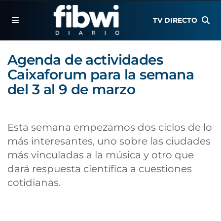
TV DIRECTO
Agenda de actividades
Caixaforum para la semana
del 3 al 9 de marzo
Esta semana empezamos dos ciclos de lo
más interesantes, uno sobre las ciudades
más vinculadas a la música y otro que
dará respuesta científica a cuestiones
cotidianas.