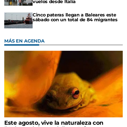
vuelos desde Italia
Cinco pateras llegan a Baleares este
sábado con un total de 84 migrantes
MÁS EN AGENDA
Este agosto, vive la naturaleza con