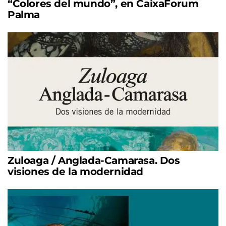
“Colores del mundo”, en CaixaForum
Palma
Zuloaga / Anglada-Camarasa. Dos
visiones de la modernidad