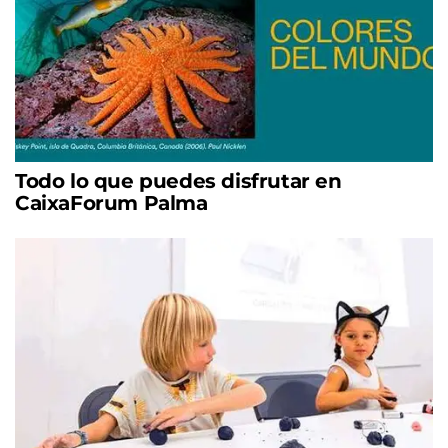
Todo lo que puedes disfrutar en
CaixaForum Palma