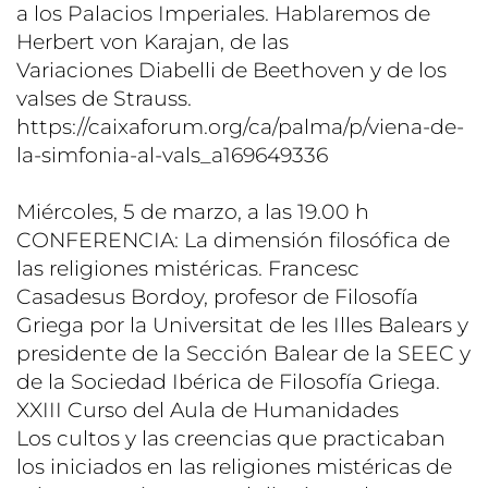
a los Palacios Imperiales. Hablaremos de
Herbert von Karajan, de las
Variaciones Diabelli de Beethoven y de los
valses de Strauss.
https://caixaforum.org/ca/palma/p/viena-de-
la-simfonia-al-vals_a169649336
Miércoles, 5 de marzo, a las 19.00 h
CONFERENCIA: La dimensión filosófica de
las religiones mistéricas. Francesc
Casadesus Bordoy, profesor de Filosofía
Griega por la Universitat de les Illes Balears y
presidente de la Sección Balear de la SEEC y
de la Sociedad Ibérica de Filosofía Griega.
XXIII Curso del Aula de Humanidades
Los cultos y las creencias que practicaban
los iniciados en las religiones mistéricas de