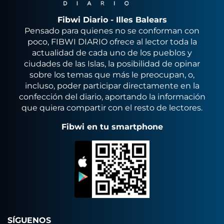
Fibwi Diario - Illes Balears
Pensado para quienes no se conforman con
poco, FIBWI DIARIO ofrece al lector toda la
actualidad de cada uno de los pueblos y
ciudades de las Islas, la posibilidad de opinar
sobre los temas que más le preocupan, o,
incluso, poder participar directamente en la
confección del diario, aportando la información
que quiera compartir con el resto de lectores.
Fibwi en tu smartphone
SÍGUENOS