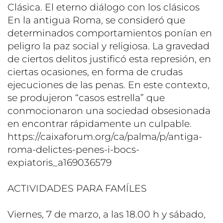
Clásica. El eterno diálogo con los clásicos
En la antigua Roma, se consideró que
determinados comportamientos ponían en
peligro la paz social y religiosa. La gravedad
de ciertos delitos justificó esta represión, en
ciertas ocasiones, en forma de crudas
ejecuciones de las penas. En este contexto,
se produjeron “casos estrella” que
conmocionaron una sociedad obsesionada
en encontrar rápidamente un culpable.
https://caixaforum.org/ca/palma/p/antiga-
roma-delictes-penes-i-bocs-
expiatoris_a169036579
ACTIVIDADES PARA FAMÍLES
Viernes, 7 de marzo, a las 18.00 h y sábado,