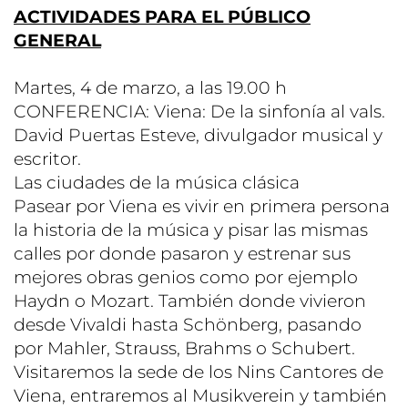
ACTIVIDADES PARA EL PÚBLICO
GENERAL
Martes, 4 de marzo, a las 19.00 h
CONFERENCIA: Viena: De la sinfonía al vals.
David Puertas Esteve, divulgador musical y
escritor.
Las ciudades de la música clásica
Pasear por Viena es vivir en primera persona
la historia de la música y pisar las mismas
calles por donde pasaron y estrenar sus
mejores obras genios como por ejemplo
Haydn o Mozart. También donde vivieron
desde Vivaldi hasta Schönberg, pasando
por Mahler, Strauss, Brahms o Schubert.
Visitaremos la sede de los Nins Cantores de
Viena, entraremos al Musikverein y también