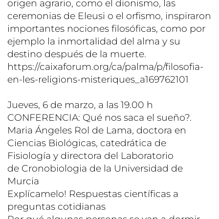
origen agrario, como el dionismo, las
ceremonias de Eleusi o el orfismo, inspiraron
importantes nociones filosóficas, como por
ejemplo la inmortalidad del alma y su
destino después de la muerte.
https://caixaforum.org/ca/palma/p/filosofia-
en-les-religions-misteriques_a169762101
Jueves, 6 de marzo, a las 19.00 h
CONFERENCIA: Qué nos saca el sueño?.
Maria Ángeles Rol de Lama, doctora en
Ciencias Biológicas, catedrática de
Fisiología y directora del Laboratorio
de Cronobiologia de la Universidad de
Murcia
Explícamelo! Respuestas científicas a
preguntas cotidianas