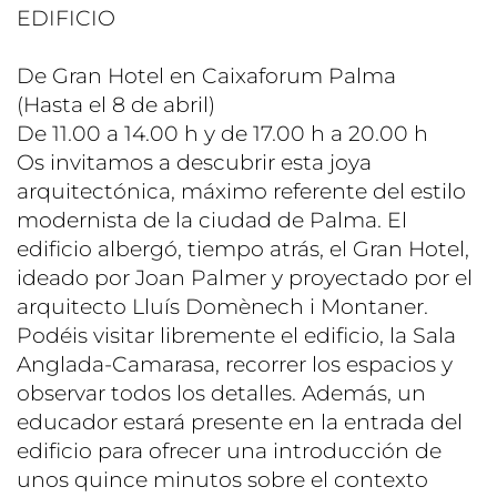
EDIFICIO
De Gran Hotel en Caixaforum Palma
(Hasta el 8 de abril)
De 11.00 a 14.00 h y de 17.00 h a 20.00 h
Os invitamos a descubrir esta joya
arquitectónica, máximo referente del estilo
modernista de la ciudad de Palma. El
edificio albergó, tiempo atrás, el Gran Hotel,
ideado por Joan Palmer y proyectado por el
arquitecto Lluís Domènech i Montaner.
Podéis visitar libremente el edificio, la Sala
Anglada-Camarasa, recorrer los espacios y
observar todos los detalles. Además, un
educador estará presente en la entrada del
edificio para ofrecer una introducción de
unos quince minutos sobre el contexto