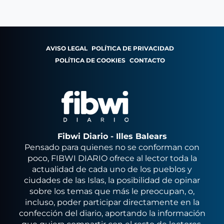
AVISO LEGAL
POLÍTICA DE PRIVACIDAD
POLÍTICA DE COOKIES
CONTACTO
Fibwi Diario - Illes Balears
Pensado para quienes no se conforman con
poco, FIBWI DIARIO ofrece al lector toda la
actualidad de cada uno de los pueblos y
ciudades de las Islas, la posibilidad de opinar
sobre los temas que más le preocupan, o,
incluso, poder participar directamente en la
confección del diario, aportando la información