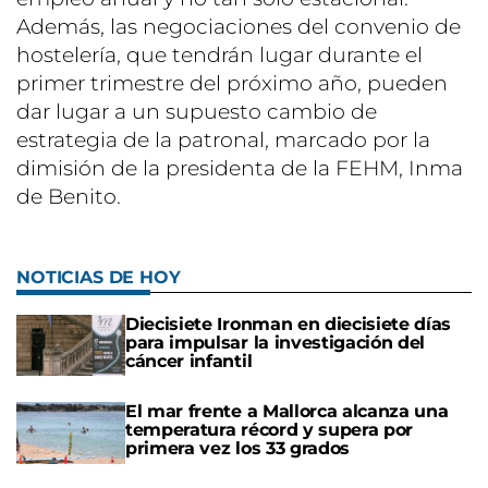
Además, las negociaciones del convenio de
hostelería, que tendrán lugar durante el
primer trimestre del próximo año, pueden
dar lugar a un supuesto cambio de
estrategia de la patronal, marcado por la
dimisión de la presidenta de la FEHM, Inma
de Benito.
NOTICIAS DE HOY
Diecisiete Ironman en diecisiete días
para impulsar la investigación del
cáncer infantil
El mar frente a Mallorca alcanza una
temperatura récord y supera por
primera vez los 33 grados