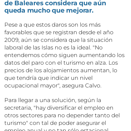
de Baleares considera que aún
queda mucho que mejorar.
Pese a que estos daros son los más
favorables que se registran desde el año
2009, aún se considera que la situación
laboral de las Islas no es la ideal. "No
entendemos cómo siguen aumentando los
datos del paro con el turismo en alza. Los
precios de los alojamientos aumentan, lo
que tendría que indicar un nivel
ocupacional mayor", asegura Calvo.
Para llegar a una solución, según la
secretaria, "hay diversificar el empleo en
otros sectores para no depender tanto del
turismo" con tal de poder asegurar el
empleo anual y no tan sólo estacional.