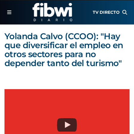
TV DIRECTO
Yolanda Calvo (CCOO): "Hay
que diversificar el empleo en
otros sectores para no
depender tanto del turismo"