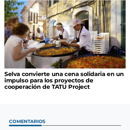
Selva convierte una cena solidaria en un
impulso para los proyectos de
cooperación de TATU Project
COMENTARIOS