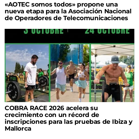
«AOTEC somos todos» propone una
nueva etapa para la Asociación Nacional
de Operadores de Telecomunicaciones
COBRA RACE 2026 acelera su
crecimiento con un récord de
inscripciones para las pruebas de Ibiza y
Mallorca