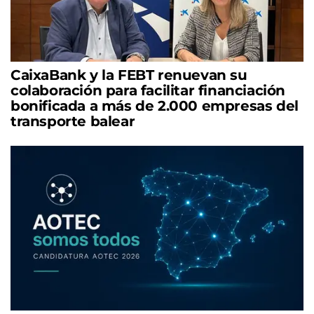
CaixaBank y la FEBT renuevan su
colaboración para facilitar financiación
bonificada a más de 2.000 empresas del
transporte balear