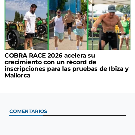
COBRA RACE 2026 acelera su
crecimiento con un récord de
inscripciones para las pruebas de Ibiza y
Mallorca
COMENTARIOS