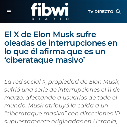
TV DIRECTO
El X de Elon Musk sufre
oleadas de interrupciones en
lo que él afirma que es un
‘ciberataque masivo’
La red social X, propiedad de Elon Musk,
sufrió una serie de interrupciones el 11 de
marzo, afectando a usuarios de todo el
mundo. Musk atribuyó la caída a un
“ciberataque masivo” con direcciones IP
supuestamente originadas en Ucrania,