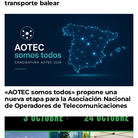
transporte balear
«AOTEC somos todos» propone una
nueva etapa para la Asociación Nacional
de Operadores de Telecomunicaciones