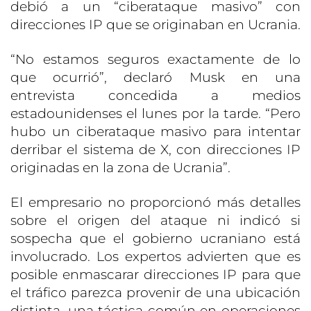
debió a un “ciberataque masivo” con
direcciones IP que se originaban en Ucrania.
“No estamos seguros exactamente de lo
que ocurrió”, declaró Musk en una
entrevista concedida a medios
estadounidenses el lunes por la tarde. “Pero
hubo un ciberataque masivo para intentar
derribar el sistema de X, con direcciones IP
originadas en la zona de Ucrania”.
El empresario no proporcionó más detalles
sobre el origen del ataque ni indicó si
sospecha que el gobierno ucraniano está
involucrado. Los expertos advierten que es
posible enmascarar direcciones IP para que
el tráfico parezca provenir de una ubicación
distinta, una táctica común en operaciones