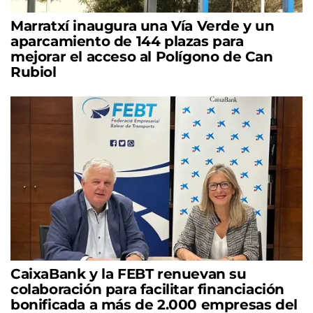
Marratxí inaugura una Vía Verde y un
aparcamiento de 144 plazas para
mejorar el acceso al Polígono de Can
Rubiol
CaixaBank y la FEBT renuevan su
colaboración para facilitar financiación
bonificada a más de 2.000 empresas del