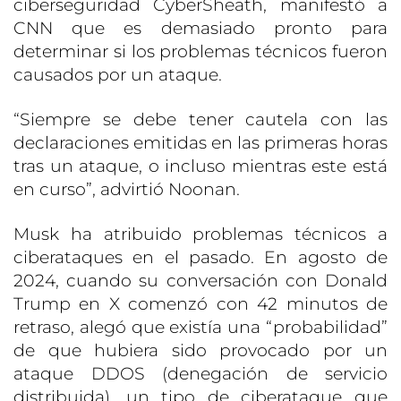
ciberseguridad CyberSheath, manifestó a
CNN que es demasiado pronto para
determinar si los problemas técnicos fueron
causados por un ataque.
“Siempre se debe tener cautela con las
declaraciones emitidas en las primeras horas
tras un ataque, o incluso mientras este está
en curso”, advirtió Noonan.
Musk ha atribuido problemas técnicos a
ciberataques en el pasado. En agosto de
2024, cuando su conversación con Donald
Trump en X comenzó con 42 minutos de
retraso, alegó que existía una “probabilidad”
de que hubiera sido provocado por un
ataque DDOS (denegación de servicio
distribuida), un tipo de ciberataque que