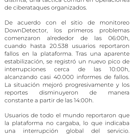
de ciberataques organizados.
De acuerdo con el sitio de monitoreo
DownDetector, los primeros problemas
comenzaron alrededor de las 06:00h,
cuando hasta 20.538 usuarios reportaron
fallos en la plataforma. Tras una aparente
estabilización, se registró un nuevo pico de
interrupciones cerca de las 10:00h,
alcanzando casi 40.000 informes de fallos.
La situación mejoró progresivamente y los
reportes disminuyeron de manera
constante a partir de las 14:00h.
Usuarios de todo el mundo reportaron que
la plataforma no cargaba, lo que indicaba
una interrupción global del servicio.