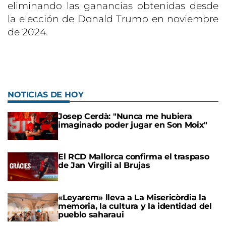
eliminando las ganancias obtenidas desde
la elección de Donald Trump en noviembre
de 2024.
NOTICIAS DE HOY
Josep Cerdà: "Nunca me hubiera
imaginado poder jugar en Son Moix"
El RCD Mallorca confirma el traspaso
de Jan Virgili al Brujas
«Leyarem» lleva a La Misericòrdia la
memoria, la cultura y la identidad del
pueblo saharaui