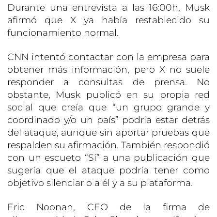
Durante una entrevista a las 16:00h, Musk
afirmó que X ya había restablecido su
funcionamiento normal.
CNN intentó contactar con la empresa para
obtener más información, pero X no suele
responder a consultas de prensa. No
obstante, Musk publicó en su propia red
social que creía que “un grupo grande y
coordinado y/o un país” podría estar detrás
del ataque, aunque sin aportar pruebas que
respalden su afirmación. También respondió
con un escueto “Sí” a una publicación que
sugería que el ataque podría tener como
objetivo silenciarlo a él y a su plataforma.
Eric Noonan, CEO de la firma de