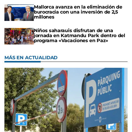
Mallorca avanza en la eliminación de
burocracia con una inversión de 2,5
millones
Niños saharauis disfrutan de una
jornada en Katmandu Park dentro del
programa «Vacaciones en Paz»
MÁS EN ACTUALIDAD