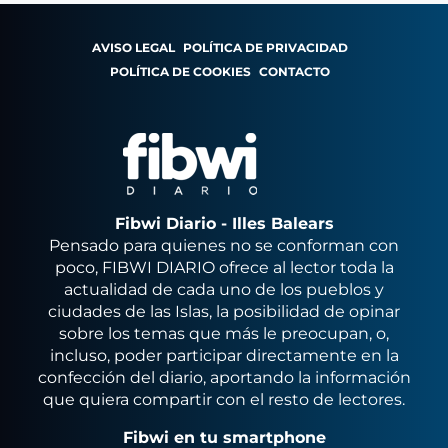
AVISO LEGAL
POLÍTICA DE PRIVACIDAD
POLÍTICA DE COOKIES
CONTACTO
Fibwi Diario - Illes Balears
Pensado para quienes no se conforman con
poco, FIBWI DIARIO ofrece al lector toda la
actualidad de cada uno de los pueblos y
ciudades de las Islas, la posibilidad de opinar
sobre los temas que más le preocupan, o,
incluso, poder participar directamente en la
confección del diario, aportando la información
que quiera compartir con el resto de lectores.
Fibwi en tu smartphone