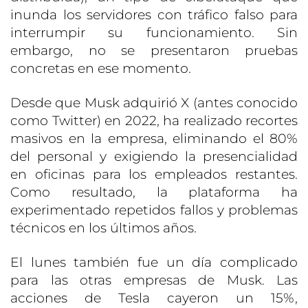
inunda los servidores con tráfico falso para
interrumpir su funcionamiento. Sin
embargo, no se presentaron pruebas
concretas en ese momento.
Desde que Musk adquirió X (antes conocido
como Twitter) en 2022, ha realizado recortes
masivos en la empresa, eliminando el 80%
del personal y exigiendo la presencialidad
en oficinas para los empleados restantes.
Como resultado, la plataforma ha
experimentado repetidos fallos y problemas
técnicos en los últimos años.
El lunes también fue un día complicado
para las otras empresas de Musk. Las
acciones de Tesla cayeron un 15%,