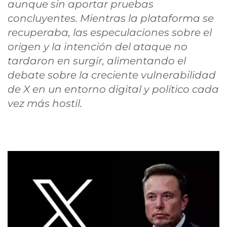
aunque sin aportar pruebas
concluyentes. Mientras la plataforma se
recuperaba, las especulaciones sobre el
origen y la intención del ataque no
tardaron en surgir, alimentando el
debate sobre la creciente vulnerabilidad
de X en un entorno digital y político cada
vez más hostil.