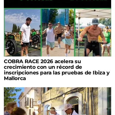
COBRA RACE 2026 acelera su
crecimiento con un récord de
inscripciones para las pruebas de Ibiza y
Mallorca