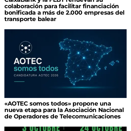
colaboración para facilitar financiación
bonificada a más de 2.000 empresas del
transporte balear
«AOTEC somos todos» propone una
nueva etapa para la Asociación Nacional
de Operadores de Telecomunicaciones