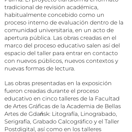
tradicional de revisión académica,
habitualmente concebido como un
proceso interno de evaluación dentro de la
comunidad universitaria, en un acto de
apertura pública. Las obras creadas en el
marco del proceso educativo salen así del
espacio del taller para entrar en contacto
con nuevos públicos, nuevos contextos y
nuevas formas de lectura.
Las obras presentadas en la exposición
fueron creadas durante el proceso
educativo en cinco talleres de la Facultad
de Artes Gráficas de la Academia de Bellas
Artes de Gdańsk: Litografía, Linograbado,
Serigrafía, Grabado Calcográfico y el Taller
Postdigital, así como en los talleres