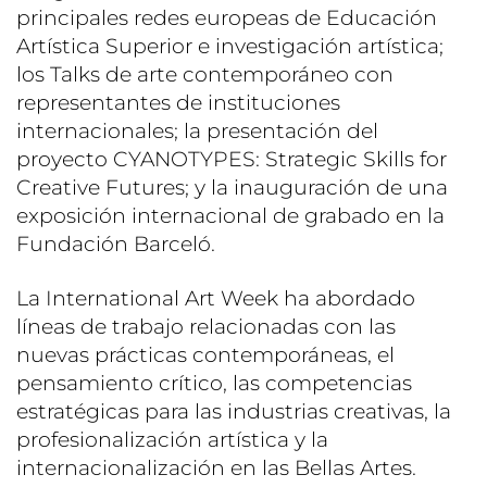
principales redes europeas de Educación
Artística Superior e investigación artística;
los Talks de arte contemporáneo con
representantes de instituciones
internacionales; la presentación del
proyecto CYANOTYPES: Strategic Skills for
Creative Futures; y la inauguración de una
exposición internacional de grabado en la
Fundación Barceló.
La International Art Week ha abordado
líneas de trabajo relacionadas con las
nuevas prácticas contemporáneas, el
pensamiento crítico, las competencias
estratégicas para las industrias creativas, la
profesionalización artística y la
internacionalización en las Bellas Artes.