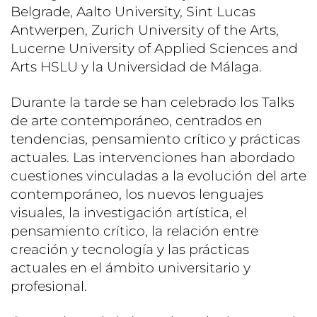
Belgrade, Aalto University, Sint Lucas
Antwerpen, Zurich University of the Arts,
Lucerne University of Applied Sciences and
Arts HSLU y la Universidad de Málaga.
Durante la tarde se han celebrado los Talks
de arte contemporáneo, centrados en
tendencias, pensamiento crítico y prácticas
actuales. Las intervenciones han abordado
cuestiones vinculadas a la evolución del arte
contemporáneo, los nuevos lenguajes
visuales, la investigación artística, el
pensamiento crítico, la relación entre
creación y tecnología y las prácticas
actuales en el ámbito universitario y
profesional.