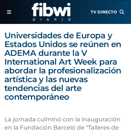
TV DIRECTO
Universidades de Europa y
Estados Unidos se reúnen en
ADEMA durante la V
International Art Week para
abordar la profesionalización
artística y las nuevas
tendencias del arte
contemporáneo
La jornada culminó con la inauguración
en la Fundación Barceló de "Talleres de