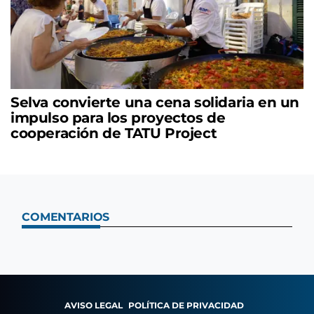
Selva convierte una cena solidaria en un
impulso para los proyectos de
cooperación de TATU Project
COMENTARIOS
AVISO LEGAL
POLÍTICA DE PRIVACIDAD