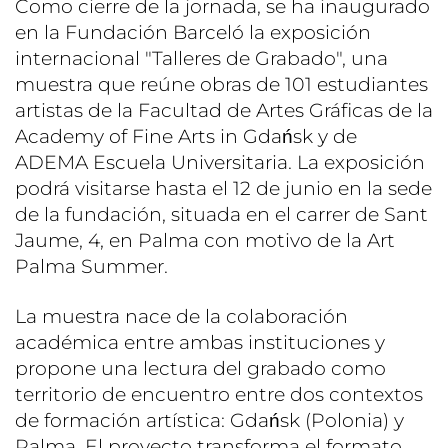
Como cierre de la jornada, se ha inaugurado
en la Fundación Barceló la exposición
internacional "Talleres de Grabado", una
muestra que reúne obras de 101 estudiantes
artistas de la Facultad de Artes Gráficas de la
Academy of Fine Arts in Gdańsk y de
ADEMA Escuela Universitaria. La exposición
podrá visitarse hasta el 12 de junio en la sede
de la fundación, situada en el carrer de Sant
Jaume, 4, en Palma con motivo de la Art
Palma Summer.
La muestra nace de la colaboración
académica entre ambas instituciones y
propone una lectura del grabado como
territorio de encuentro entre dos contextos
de formación artística: Gdańsk (Polonia) y
Palma. El proyecto transforma el formato