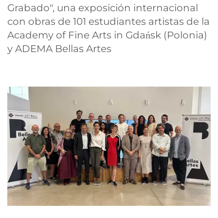
Grabado", una exposición internacional
con obras de 101 estudiantes artistas de la
Academy of Fine Arts in Gdańsk (Polonia)
y ADEMA Bellas Artes