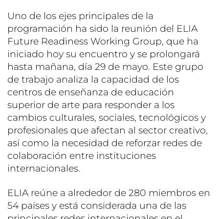
Uno de los ejes principales de la
programación ha sido la reunión del ELIA
Future Readiness Working Group, que ha
iniciado hoy su encuentro y se prolongará
hasta mañana, día 29 de mayo. Este grupo
de trabajo analiza la capacidad de los
centros de enseñanza de educación
superior de arte para responder a los
cambios culturales, sociales, tecnológicos y
profesionales que afectan al sector creativo,
así como la necesidad de reforzar redes de
colaboración entre instituciones
internacionales.
ELIA reúne a alrededor de 280 miembros en
54 países y está considerada una de las
principales redes internacionales en el