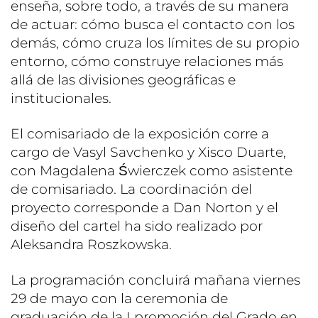
enseña, sobre todo, a través de su manera
de actuar: cómo busca el contacto con los
demás, cómo cruza los límites de su propio
entorno, cómo construye relaciones más
allá de las divisiones geográficas e
institucionales.
El comisariado de la exposición corre a
cargo de Vasyl Savchenko y Xisco Duarte,
con Magdalena Świerczek como asistente
de comisariado. La coordinación del
proyecto corresponde a Dan Norton y el
diseño del cartel ha sido realizado por
Aleksandra Roszkowska.
La programación concluirá mañana viernes
29 de mayo con la ceremonia de
graduación de la I promoción del Grado en