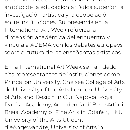
ámbito de la educación artística superior, la
investigación artística y la cooperación
entre instituciones. Su presencia en la
International Art Week refuerza la
dimensión académica del encuentro y
vincula a ADEMA con los debates europeos
sobre el futuro de las enseñanzas artísticas.
En la International Art Week se han dado
cita representantes de instituciones como
Princeton University, Chelsea College of Arts
de University of the Arts London, University
of Arts and Design in Cluj Napoca, Royal
Danish Academy, Accademia di Belle Arti di
Brera, Academy of Fine Arts in Gdańsk, HKU
University of the Arts Utrecht,
dieAngewandte, University of Arts in