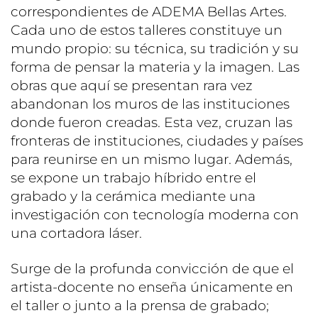
correspondientes de ADEMA Bellas Artes.
Cada uno de estos talleres constituye un
mundo propio: su técnica, su tradición y su
forma de pensar la materia y la imagen. Las
obras que aquí se presentan rara vez
abandonan los muros de las instituciones
donde fueron creadas. Esta vez, cruzan las
fronteras de instituciones, ciudades y países
para reunirse en un mismo lugar. Además,
se expone un trabajo híbrido entre el
grabado y la cerámica mediante una
investigación con tecnología moderna con
una cortadora láser.
Surge de la profunda convicción de que el
artista-docente no enseña únicamente en
el taller o junto a la prensa de grabado;