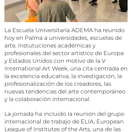
La Escuela Universitaria ADEMA ha reunido
hoy en Palma a universidades, escuelas de
arte, instutuciones académicas y
profesionales del sector artístico de Europa
y Estados Unidos con motivo de la V
International Art Week, una cita centrada en
la excelencia educativa, la investigación, la
profesionalización de los creadores, las
nuevas tendencias del arte contemporáneo
y la colaboración internacional.
La jornada ha incluido la reunión del grupo
internacional de trabajo de ELIA, European
League of Institutes of the Arts, una de las