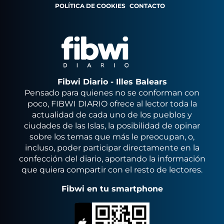
POLÍTICA DE COOKIES
CONTACTO
Fibwi Diario - Illes Balears
Pensado para quienes no se conforman con
poco, FIBWI DIARIO ofrece al lector toda la
actualidad de cada uno de los pueblos y
ciudades de las Islas, la posibilidad de opinar
sobre los temas que más le preocupan, o,
incluso, poder participar directamente en la
confección del diario, aportando la información
que quiera compartir con el resto de lectores.
Fibwi en tu smartphone