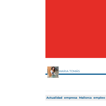
MARIA TOMÁS
Actualidad
empresa
Mallorca
empleo