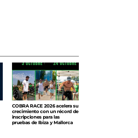
COBRA RACE 2026 acelera su
crecimiento con un récord de
inscripciones para las
pruebas de Ibiza y Mallorca