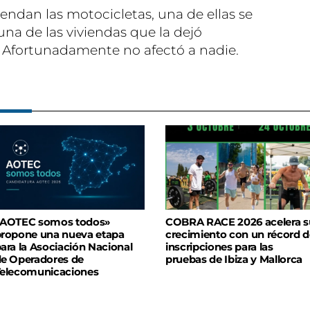
endan las motocicletas, una de ellas se
na de las viviendas que la dejó
Afortunadamente no afectó a nadie.
«AOTEC somos todos»
COBRA RACE 2026 acelera s
ropone una nueva etapa
crecimiento con un récord d
ara la Asociación Nacional
inscripciones para las
e Operadores de
pruebas de Ibiza y Mallorca
elecomunicaciones