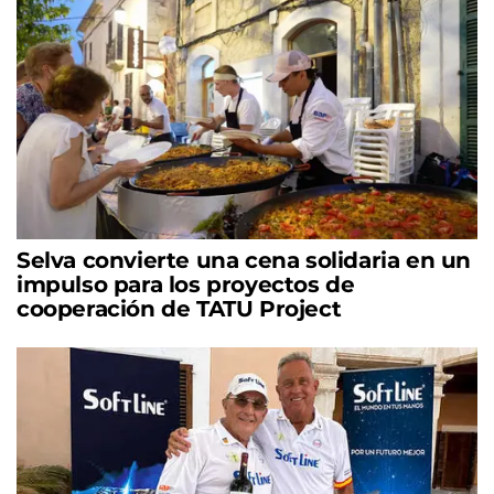
Selva convierte una cena solidaria en un
impulso para los proyectos de
cooperación de TATU Project