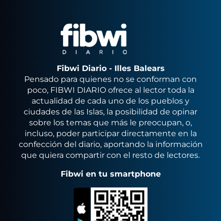
Fibwi Diario - Illes Balears
Pensado para quienes no se conforman con
poco, FIBWI DIARIO ofrece al lector toda la
actualidad de cada uno de los pueblos y
ciudades de las Islas, la posibilidad de opinar
sobre los temas que más le preocupan, o,
incluso, poder participar directamente en la
confección del diario, aportando la información
que quiera compartir con el resto de lectores.
Fibwi en tu smartphone