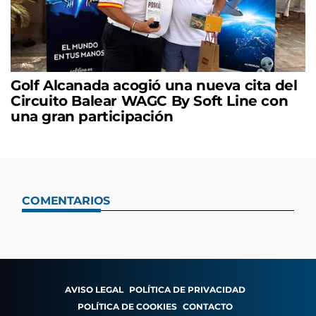
Golf Alcanada acogió una nueva cita del
Circuito Balear WAGC By Soft Line con
una gran participación
COMENTARIOS
AVISO LEGAL
POLÍTICA DE PRIVACIDAD
POLÍTICA DE COOKIES
CONTACTO