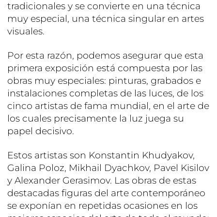
tradicionales y se convierte en una técnica
muy especial, una técnica singular en artes
visuales.
Por esta razón, podemos asegurar que esta
primera exposición está compuesta por las
obras muy especiales: pinturas, grabados e
instalaciones completas de las luces, de los
cinco artistas de fama mundial, en el arte de
los cuales precisamente la luz juega su
papel decisivo.
Estos artistas son Konstantin Khudyakov,
Galina Poloz, Mikhail Dyachkov, Pavel Kisilov
y Alexander Gerasimov. Las obras de estas
destacadas figuras del arte contemporáneo
se exponían en repetidas ocasiones en los