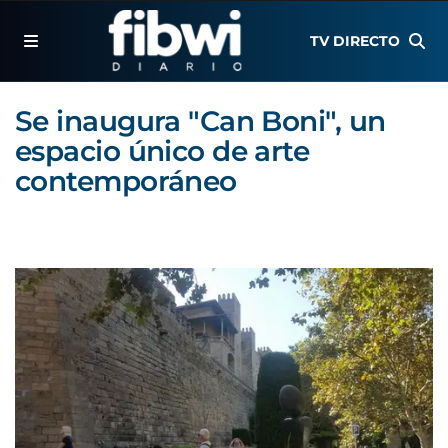
TV DIRECTO
Se inaugura "Can Boni", un
espacio único de arte
contemporáneo