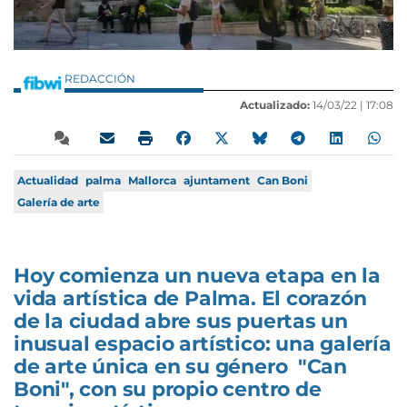
REDACCIÓN
Actualizado:
14/03/22 |
17:08
Actualidad
palma
Mallorca
ajuntament
Can Boni
Galería de arte
Hoy comienza un nueva etapa en la
vida artística de Palma. El corazón
de la ciudad abre sus puertas un
inusual espacio artístico: una galería
de arte única en su género "Can
Boni", con su propio centro de