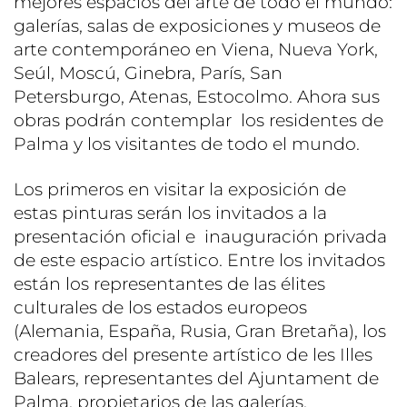
mejores espacios del arte de todo el mundo:
galerías, salas de exposiciones y museos de
arte contemporáneo en Viena, Nueva York,
Seúl, Moscú, Ginebra, París, San
Petersburgo, Atenas, Estocolmo. Ahora sus
obras podrán contemplar los residentes de
Palma y los visitantes de todo el mundo.
Los primeros en visitar la exposición de
estas pinturas serán los invitados a la
presentación oficial e inauguración privada
de este espacio artístico. Entre los invitados
están los representantes de las élites
culturales de los estados europeos
(Alemania, España, Rusia, Gran Bretaña), los
creadores del presente artístico de les Illes
Balears, representantes del Ajuntament de
Palma, propietarios de las galerías,