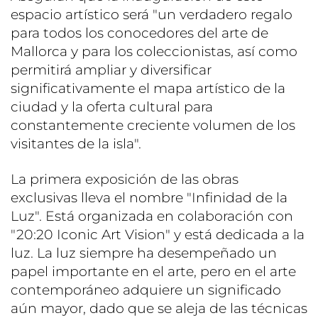
espacio artístico será "un verdadero regalo
para todos los conocedores del arte de
Mallorca y para los coleccionistas, así como
permitirá ampliar y diversificar
significativamente el mapa artístico de la
ciudad y la oferta cultural para
constantemente creciente volumen de los
visitantes de la isla".
La primera exposición de las obras
exclusivas lleva el nombre "Infinidad de la
Luz". Está organizada en colaboración con
"20:20 Iconic Art Vision" y está dedicada a la
luz. La luz siempre ha desempeñado un
papel importante en el arte, pero en el arte
contemporáneo adquiere un significado
aún mayor, dado que se aleja de las técnicas