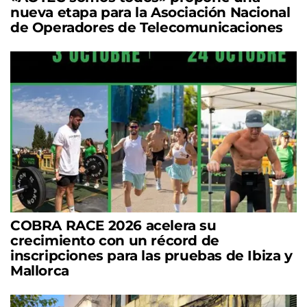
nueva etapa para la Asociación Nacional
de Operadores de Telecomunicaciones
COBRA RACE 2026 acelera su
crecimiento con un récord de
inscripciones para las pruebas de Ibiza y
Mallorca