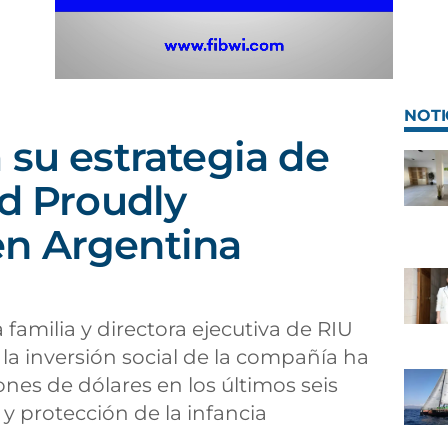
NOTI
 su estrategia de
ad Proudly
n Argentina
familia y directora ejecutiva de RIU
la inversión social de la compañía ha
ones de dólares en los últimos seis
 y protección de la infancia