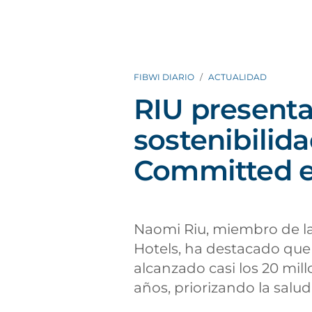
FIBWI DIARIO
ACTUALIDAD
RIU presenta
sostenibilid
Committed e
Naomi Riu, miembro de la 
Hotels, ha destacado que 
alcanzado casi los 20 mill
años, priorizando la salud