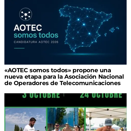
«AOTEC somos todos» propone una
nueva etapa para la Asociación Nacional
de Operadores de Telecomunicaciones