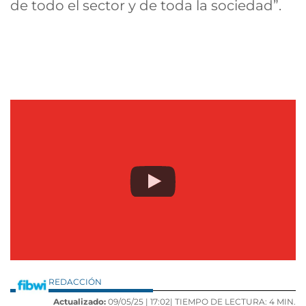
de todo el sector y de toda la sociedad”.
REDACCIÓN
Actualizado:
09/05/25 |
17:02
| TIEMPO DE LECTURA: 4 MIN.