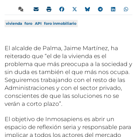
vivienda
foro
API
foro inmobiliario
El alcalde de Palma, Jaime Martínez, ha
reiterado que “el de la vivienda es el
problema que más preocupa a la sociedad y
sin duda es también el que más nos ocupa.
Seguiremos trabajando con el resto de las
Administraciones y con el sector privado,
conscientes de que las soluciones no se
verán a corto plazo”.
El objetivo de Inmosapiens es abrir un
espacio de reflexión seria y responsable para
implicar a todos los actores del mercado