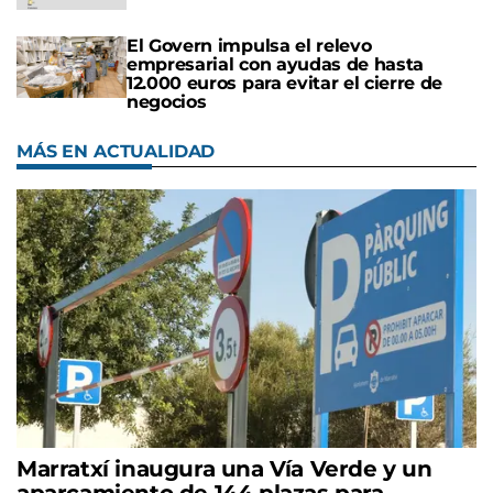
El Govern impulsa el relevo
empresarial con ayudas de hasta
12.000 euros para evitar el cierre de
negocios
MÁS EN ACTUALIDAD
Marratxí inaugura una Vía Verde y un