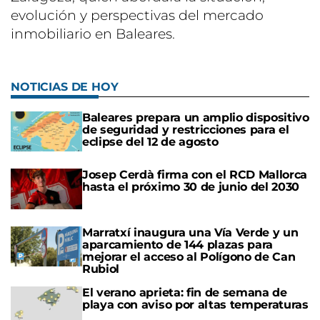
evolución y perspectivas del mercado
inmobiliario en Baleares.
NOTICIAS DE HOY
Baleares prepara un amplio dispositivo
de seguridad y restricciones para el
eclipse del 12 de agosto
Josep Cerdà firma con el RCD Mallorca
hasta el próximo 30 de junio del 2030
Marratxí inaugura una Vía Verde y un
aparcamiento de 144 plazas para
mejorar el acceso al Polígono de Can
Rubiol
El verano aprieta: fin de semana de
playa con aviso por altas temperaturas