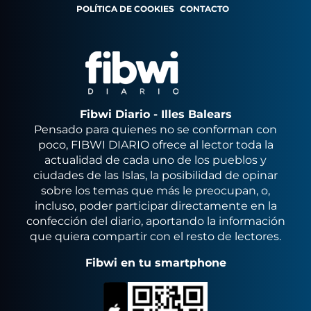
POLÍTICA DE COOKIES
CONTACTO
Fibwi Diario - Illes Balears
Pensado para quienes no se conforman con
poco, FIBWI DIARIO ofrece al lector toda la
actualidad de cada uno de los pueblos y
ciudades de las Islas, la posibilidad de opinar
sobre los temas que más le preocupan, o,
incluso, poder participar directamente en la
confección del diario, aportando la información
que quiera compartir con el resto de lectores.
Fibwi en tu smartphone