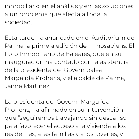
inmobiliario en el análisis y en las soluciones
a un problema que afecta a toda la
sociedad.
Esta tarde ha arrancado en el Auditorium de
Palma la primera edición de Inmosapiens. El
Foro Inmobiliario de Baleares, que en su
inauguración ha contado con la asistencia
de la presidenta del Govern balear,
Margalida Prohens, y el alcalde de Palma,
Jaime Martínez.
La presidenta del Govern, Margalida
Prohens, ha afirmado en su intervención
que “seguiremos trabajando sin descanso
para favorecer el acceso a la vivienda a los
residentes, a las familias y a los jóvenes, y