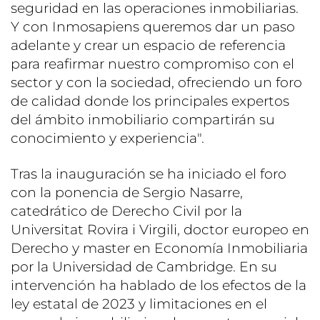
seguridad en las operaciones inmobiliarias.
Y con Inmosapiens queremos dar un paso
adelante y crear un espacio de referencia
para reafirmar nuestro compromiso con el
sector y con la sociedad, ofreciendo un foro
de calidad donde los principales expertos
del ámbito inmobiliario compartirán su
conocimiento y experiencia".
Tras la inauguración se ha iniciado el foro
con la ponencia de Sergio Nasarre,
catedrático de Derecho Civil por la
Universitat Rovira i Virgili, doctor europeo en
Derecho y master en Economía Inmobiliaria
por la Universidad de Cambridge. En su
intervención ha hablado de los efectos de la
ley estatal de 2023 y limitaciones en el