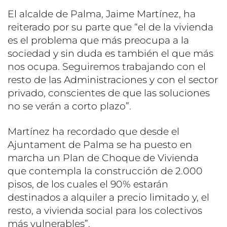
El alcalde de Palma, Jaime Martínez, ha
reiterado por su parte que “el de la vivienda
es el problema que más preocupa a la
sociedad y sin duda es también el que más
nos ocupa. Seguiremos trabajando con el
resto de las Administraciones y con el sector
privado, conscientes de que las soluciones
no se verán a corto plazo”.
Martínez ha recordado que desde el
Ajuntament de Palma se ha puesto en
marcha un Plan de Choque de Vivienda
que contempla la construcción de 2.000
pisos, de los cuales el 90% estarán
destinados a alquiler a precio limitado y, el
resto, a vivienda social para los colectivos
más vulnerables”.