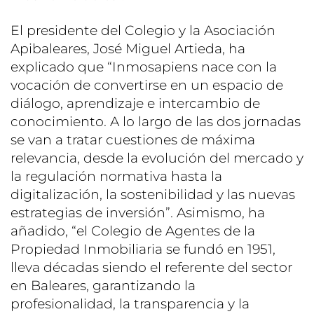
El presidente del Colegio y la Asociación
Apibaleares, José Miguel Artieda, ha
explicado que “Inmosapiens nace con la
vocación de convertirse en un espacio de
diálogo, aprendizaje e intercambio de
conocimiento. A lo largo de las dos jornadas
se van a tratar cuestiones de máxima
relevancia, desde la evolución del mercado y
la regulación normativa hasta la
digitalización, la sostenibilidad y las nuevas
estrategias de inversión”. Asimismo, ha
añadido, “el Colegio de Agentes de la
Propiedad Inmobiliaria se fundó en 1951,
lleva décadas siendo el referente del sector
en Baleares, garantizando la
profesionalidad, la transparencia y la