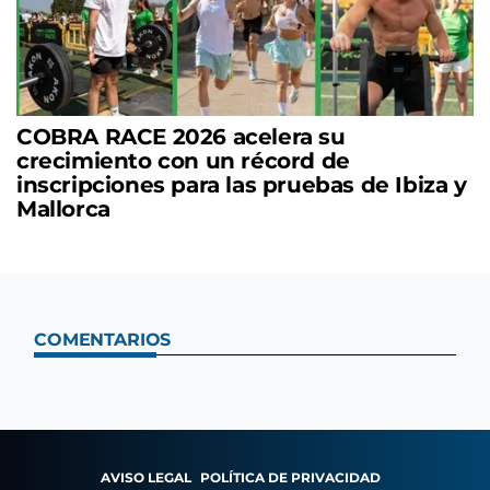
COBRA RACE 2026 acelera su
crecimiento con un récord de
inscripciones para las pruebas de Ibiza y
Mallorca
COMENTARIOS
AVISO LEGAL
POLÍTICA DE PRIVACIDAD