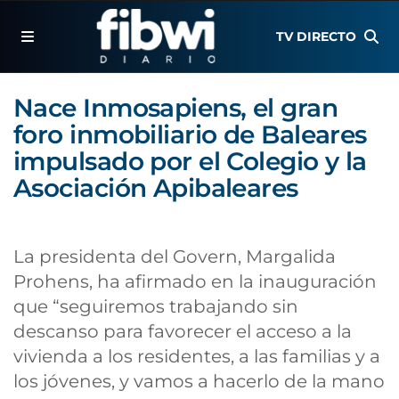
TV DIRECTO
Nace Inmosapiens, el gran
foro inmobiliario de Baleares
impulsado por el Colegio y la
Asociación Apibaleares
La presidenta del Govern, Margalida
Prohens, ha afirmado en la inauguración
que “seguiremos trabajando sin
descanso para favorecer el acceso a la
vivienda a los residentes, a las familias y a
los jóvenes, y vamos a hacerlo de la mano