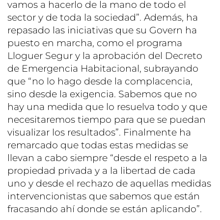
vamos a hacerlo de la mano de todo el
sector y de toda la sociedad”. Además, ha
repasado las iniciativas que su Govern ha
puesto en marcha, como el programa
Lloguer Segur y la aprobación del Decreto
de Emergencia Habitacional, subrayando
que “no lo hago desde la complacencia,
sino desde la exigencia. Sabemos que no
hay una medida que lo resuelva todo y que
necesitaremos tiempo para que se puedan
visualizar los resultados”. Finalmente ha
remarcado que todas estas medidas se
llevan a cabo siempre “desde el respeto a la
propiedad privada y a la libertad de cada
uno y desde el rechazo de aquellas medidas
intervencionistas que sabemos que están
fracasando ahí donde se están aplicando”.