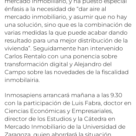
mercado inmobiliario, y ha puesto especial
énfasis a la necesidad de “dar aire al
mercado inmobiliario, y asumir que no hay
una solución, sino que es la combinación de
varias medidas la que puede acabar dando
resultado para una mejor distribución de la
vivienda”. Seguidamente han intervenido
Carlos Rentalo con una ponencia sobre
transformación digital y Alejandro del
Campo sobre las novedades de la fiscalidad
inmobilairia.
Inmosapiens arrancará mañana a las 9.30
con la participación de Luis Fabra, doctor en
Ciencias Económicas y Empresariales,
director de los Estudios y la Cátedra en
Mercado Inmobiliario de la Universidad de
Zaragoza, quien abordará la situación,