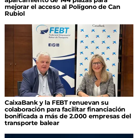
aparcamiento de 144 plazas para
mejorar el acceso al Polígono de Can
Rubiol
CaixaBank y la FEBT renuevan su
colaboración para facilitar financiación
bonificada a más de 2.000 empresas del
transporte balear