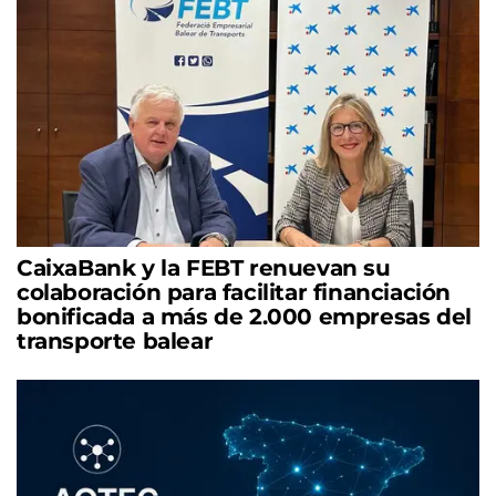
CaixaBank y la FEBT renuevan su
colaboración para facilitar financiación
bonificada a más de 2.000 empresas del
transporte balear