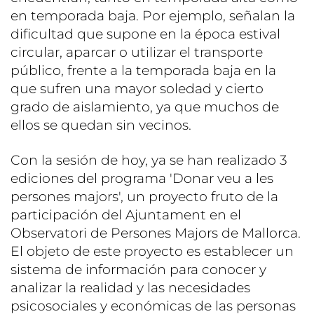
en temporada baja. Por ejemplo, señalan la
dificultad que supone en la época estival
circular, aparcar o utilizar el transporte
público, frente a la temporada baja en la
que sufren una mayor soledad y cierto
grado de aislamiento, ya que muchos de
ellos se quedan sin vecinos.
Con la sesión de hoy, ya se han realizado 3
ediciones del programa 'Donar veu a les
persones majors', un proyecto fruto de la
participación del Ajuntament en el
Observatori de Persones Majors de Mallorca.
El objeto de este proyecto es establecer un
sistema de información para conocer y
analizar la realidad y las necesidades
psicosociales y económicas de las personas