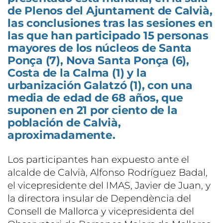
de Plenos del Ajuntament de Calvià,
las conclusiones tras las sesiones en
las que han participado 15 personas
mayores de los núcleos de Santa
Ponça (7), Nova Santa Ponça (6),
Costa de la Calma (1) y la
urbanización Galatzó (1), con una
media de edad de 68 años, que
suponen en 21 por ciento de la
población de Calvià,
aproximadamente.
Los participantes han expuesto ante el
alcalde de Calvià, Alfonso Rodríguez Badal,
el vicepresidente del IMAS, Javier de Juan, y
la directora insular de Dependència del
Consell de Mallorca y vicepresidenta del