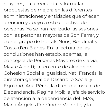
mayores, para reorientar y formular
propuestas de mejora en las diferentes
administraciones y entidades que ofrecen
atención y apoyo a este colectivo de
personas. Ya se han realizado las sesiones
con las personas mayores de Son Ferrer, y
con el grupo de Portals Nous, Bendinat y
Costa d'en Blanes. En la lectura de las
conclusiones han estado, además, la
concejala de Personas Mayores de Calvià,
Mayte Albertí; la teniente de alcalde de
Cohesión Social e Igualdad, Nati Francés; la
directora general de Desarrollo Social y
Equidad, Ana Pérez; la directora insular de
Dependencia, Regina Moll; la jefa de servicio
de atención a la dependencia del IMAS,
Maria Ángeles Fernández Valiente; y la