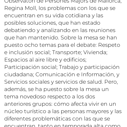
Observatori de Persones Majors de Mallorca,
Regina Moll, los problemas con los que se
encuentran en su vida cotidiana y las
posibles soluciones, que han estado
debatiendo y analizando en las reuniones
que han mantenido. Sobre la mesa se han
puesto ocho temas para el debate: Respeto
e inclusión social; Transporte; Vivienda;
Espacios al aire libre y edificios;
Participación social; Trabajo y participación
ciudadana; Comunicación e Información, y
Servicios sociales y servicios de salud. Pero,
además, se ha puesto sobre la mesa un
tema novedoso respecto a los dos
anteriores grupos: cómo afecta vivir en un
núcleo turístico a las personas mayores y las
diferentes problemáticas con las que se
encuentran, tanto en temporada alta como