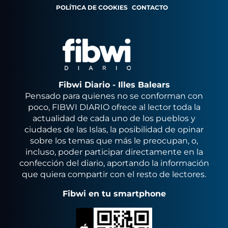
POLÍTICA DE COOKIES
CONTACTO
Fibwi Diario - Illes Balears
Pensado para quienes no se conforman con
poco, FIBWI DIARIO ofrece al lector toda la
actualidad de cada uno de los pueblos y
ciudades de las Islas, la posibilidad de opinar
sobre los temas que más le preocupan, o,
incluso, poder participar directamente en la
confección del diario, aportando la información
que quiera compartir con el resto de lectores.
Fibwi en tu smartphone