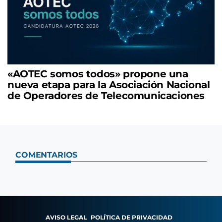
«AOTEC somos todos» propone una
nueva etapa para la Asociación Nacional
de Operadores de Telecomunicaciones
COMENTARIOS
AVISO LEGAL
POLÍTICA DE PRIVACIDAD