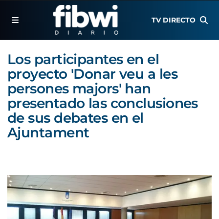
TV DIRECTO
Los participantes en el
proyecto 'Donar veu a les
persones majors' han
presentado las conclusiones
de sus debates en el
Ajuntament