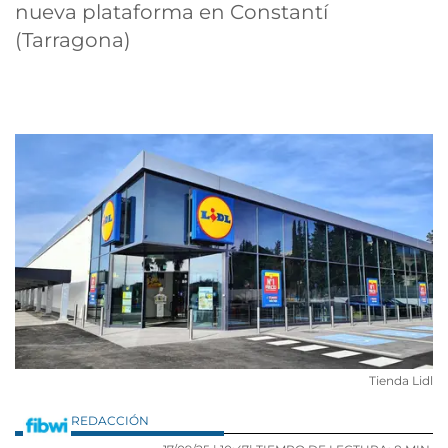
nueva plataforma en Constantí
(Tarragona)
Tienda Lidl
REDACCIÓN