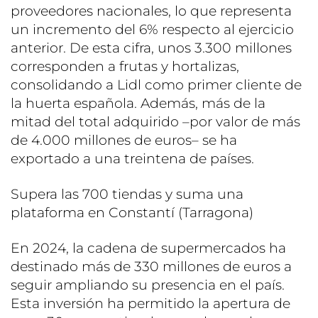
proveedores nacionales, lo que representa
un incremento del 6% respecto al ejercicio
anterior. De esta cifra, unos 3.300 millones
corresponden a frutas y hortalizas,
consolidando a Lidl como primer cliente de
la huerta española. Además, más de la
mitad del total adquirido –por valor de más
de 4.000 millones de euros– se ha
exportado a una treintena de países.
Supera las 700 tiendas y suma una
plataforma en Constantí (Tarragona)
En 2024, la cadena de supermercados ha
destinado más de 330 millones de euros a
seguir ampliando su presencia en el país.
Esta inversión ha permitido la apertura de