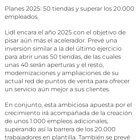
Planes 2025: 50 tiendas y superar los 20.000
empleados
Lidl encara el año 2025 con el objetivo de
pisar aún más el acelerador. Prevé una
inversión similar a la del último ejercicio
para abrir unas 50 tiendas, de las cuales
unas 40 serán aperturas y el resto,
modernizaciones y ampliaciones de su
actual red de puntos de venta para ofrecer
un servicio aún mejor a sus clientes.
En conjunto, esta ambiciosa apuesta por el
crecimiento irá acompañada de la creación
de unos 1.000 empleos adicionales,
superando así la barrera de los 20.000
trabajadores en plantilla. También se prevé