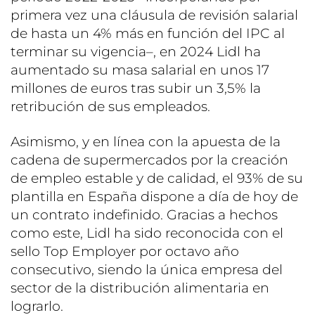
primera vez una cláusula de revisión salarial
de hasta un 4% más en función del IPC al
terminar su vigencia–, en 2024 Lidl ha
aumentado su masa salarial en unos 17
millones de euros tras subir un 3,5% la
retribución de sus empleados.
Asimismo, y en línea con la apuesta de la
cadena de supermercados por la creación
de empleo estable y de calidad, el 93% de su
plantilla en España dispone a día de hoy de
un contrato indefinido. Gracias a hechos
como este, Lidl ha sido reconocida con el
sello Top Employer por octavo año
consecutivo, siendo la única empresa del
sector de la distribución alimentaria en
lograrlo.