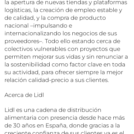
la apertura de nuevas tiendas y plataformas
logísticas, la creación de empleo estable y
de calidad, y la compra de producto
nacional –impulsando e
internacionalizando los negocios de sus
proveedores–. Todo ello estando cerca de
colectivos vulnerables con proyectos que
permiten mejorar sus vidas y sin renunciar a
la sostenibilidad como factor clave en toda
su actividad, para ofrecer siempre la mejor
relación calidad-precio a sus clientes.
Acerca de Lidl
Lidl es una cadena de distribución
alimentaria con presencia desde hace más
de 30 años en España, donde gracias a la
creciente confianza de sus clientes ya es el