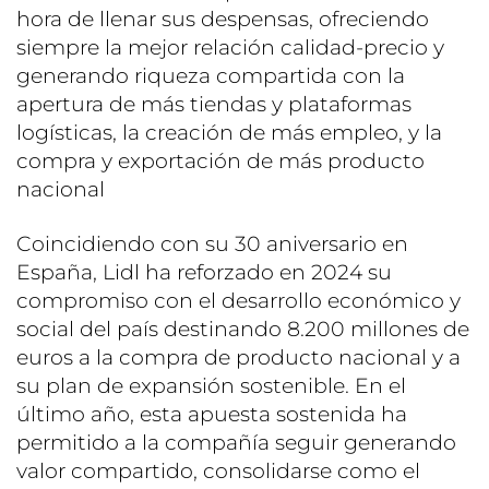
hora de llenar sus despensas, ofreciendo
siempre la mejor relación calidad-precio y
generando riqueza compartida con la
apertura de más tiendas y plataformas
logísticas, la creación de más empleo, y la
compra y exportación de más producto
nacional
Coincidiendo con su 30 aniversario en
España, Lidl ha reforzado en 2024 su
compromiso con el desarrollo económico y
social del país destinando 8.200 millones de
euros a la compra de producto nacional y a
su plan de expansión sostenible. En el
último año, esta apuesta sostenida ha
permitido a la compañía seguir generando
valor compartido, consolidarse como el