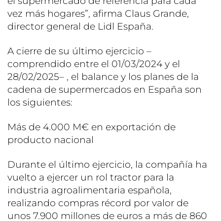
el supermercado de referencia para cada
vez más hogares”, afirma Claus Grande,
director general de Lidl España.
A cierre de su último ejercicio –
comprendido entre el 01/03/2024 y el
28/02/2025– , el balance y los planes de la
cadena de supermercados en España son
los siguientes:
Más de 4.000 M€ en exportación de
producto nacional
Durante el último ejercicio, la compañía ha
vuelto a ejercer un rol tractor para la
industria agroalimentaria española,
realizando compras récord por valor de
unos 7.900 millones de euros a más de 860