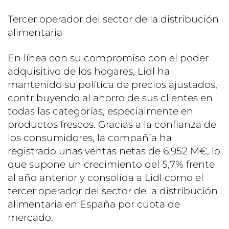
Tercer operador del sector de la distribución
alimentaria
En línea con su compromiso con el poder
adquisitivo de los hogares, Lidl ha
mantenido su política de precios ajustados,
contribuyendo al ahorro de sus clientes en
todas las categorías, especialmente en
productos frescos. Gracias a la confianza de
los consumidores, la compañía ha
registrado unas ventas netas de 6.952 M€, lo
que supone un crecimiento del 5,7% frente
al año anterior y consolida a Lidl como el
tercer operador del sector de la distribución
alimentaria en España por cuota de
mercado.