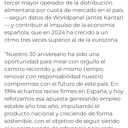
tercer mayor operador de la distribución
alimentaria por cuota de mercado en el país
—según datos de Worldpanel (antes Kantar)
— y contribuir al impulso de la economía
española, que en 2024 ha crecido a un
ritmo tres veces superior al de la eurozona.
“Nuestro 30 aniversario ha sido una
oportunidad para mirar con orgullo el
camino recorrido y, al mismo tiempo,
renovar con responsabilidad nuestro
compromiso con el futuro de este país. En
1994 echamos raíces firmes en España, y hoy
reforzamos esa apuesta generando empleo
estable año tras año, impulsando el
producto nacional y creciendo de forma
sostenible, con el objetivo de seguir siendo