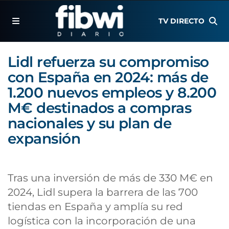
TV DIRECTO
Lidl refuerza su compromiso
con España en 2024: más de
1.200 nuevos empleos y 8.200
M€ destinados a compras
nacionales y su plan de
expansión
Tras una inversión de más de 330 M€ en
2024, Lidl supera la barrera de las 700
tiendas en España y amplía su red
logística con la incorporación de una