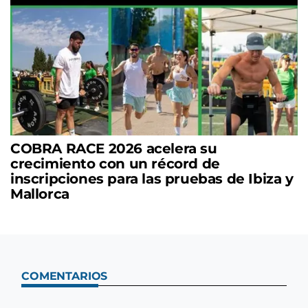
COBRA RACE 2026 acelera su
crecimiento con un récord de
inscripciones para las pruebas de Ibiza y
Mallorca
COMENTARIOS