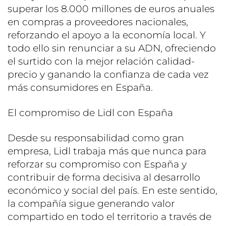
superar los 8.000 millones de euros anuales
en compras a proveedores nacionales,
reforzando el apoyo a la economía local. Y
todo ello sin renunciar a su ADN, ofreciendo
el surtido con la mejor relación calidad-
precio y ganando la confianza de cada vez
más consumidores en España.
El compromiso de Lidl con España
Desde su responsabilidad como gran
empresa, Lidl trabaja más que nunca para
reforzar su compromiso con España y
contribuir de forma decisiva al desarrollo
económico y social del país. En este sentido,
la compañía sigue generando valor
compartido en todo el territorio a través de