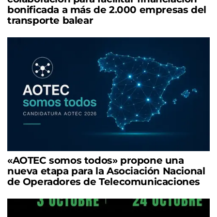
bonificada a más de 2.000 empresas del
transporte balear
«AOTEC somos todos» propone una
nueva etapa para la Asociación Nacional
de Operadores de Telecomunicaciones