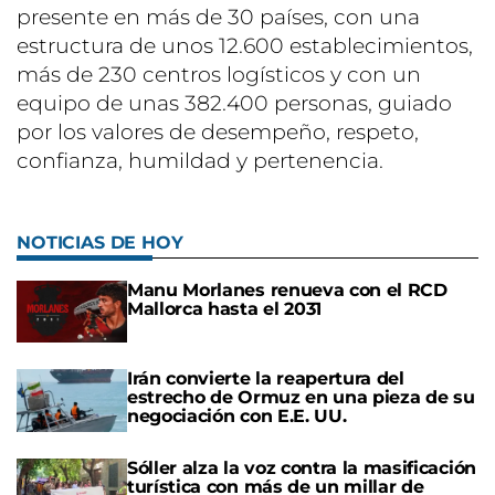
presente en más de 30 países, con una
estructura de unos 12.600 establecimientos,
más de 230 centros logísticos y con un
equipo de unas 382.400 personas, guiado
por los valores de desempeño, respeto,
confianza, humildad y pertenencia.
NOTICIAS DE HOY
Manu Morlanes renueva con el RCD
Mallorca hasta el 2031
Irán convierte la reapertura del
estrecho de Ormuz en una pieza de su
negociación con E.E. UU.
Sóller alza la voz contra la masificación
turística con más de un millar de