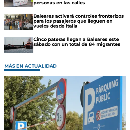
personas en las calles
Baleares activará controles fronterizos
para los pasajeros que lleguen en
vuelos desde Italia
Cinco pateras llegan a Baleares este
sábado con un total de 84 migrantes
MÁS EN ACTUALIDAD