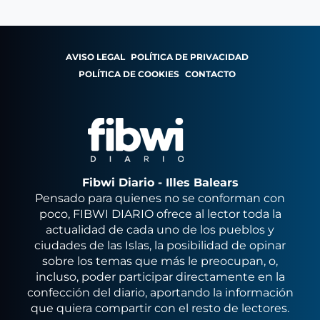
AVISO LEGAL
POLÍTICA DE PRIVACIDAD
POLÍTICA DE COOKIES
CONTACTO
Fibwi Diario - Illes Balears
Pensado para quienes no se conforman con
poco, FIBWI DIARIO ofrece al lector toda la
actualidad de cada uno de los pueblos y
ciudades de las Islas, la posibilidad de opinar
sobre los temas que más le preocupan, o,
incluso, poder participar directamente en la
confección del diario, aportando la información
que quiera compartir con el resto de lectores.