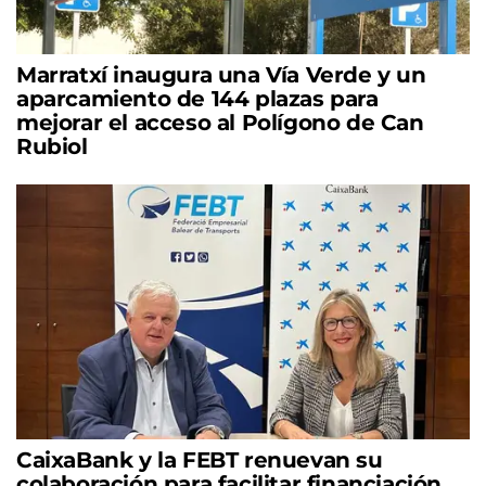
Marratxí inaugura una Vía Verde y un
aparcamiento de 144 plazas para
mejorar el acceso al Polígono de Can
Rubiol
CaixaBank y la FEBT renuevan su
colaboración para facilitar financiación