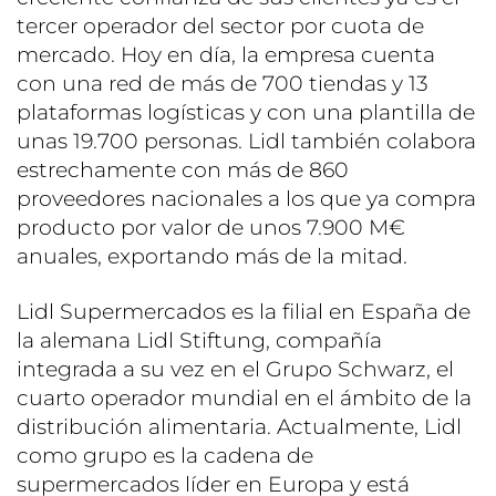
tercer operador del sector por cuota de
mercado. Hoy en día, la empresa cuenta
con una red de más de 700 tiendas y 13
plataformas logísticas y con una plantilla de
unas 19.700 personas. Lidl también colabora
estrechamente con más de 860
proveedores nacionales a los que ya compra
producto por valor de unos 7.900 M€
anuales, exportando más de la mitad.
Lidl Supermercados es la filial en España de
la alemana Lidl Stiftung, compañía
integrada a su vez en el Grupo Schwarz, el
cuarto operador mundial en el ámbito de la
distribución alimentaria. Actualmente, Lidl
como grupo es la cadena de
supermercados líder en Europa y está