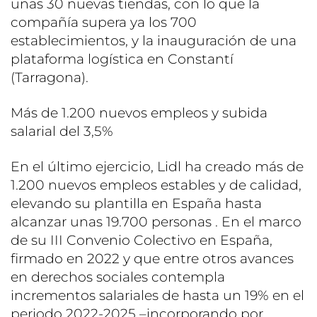
unas 30 nuevas tiendas, con lo que la
compañía supera ya los 700
establecimientos, y la inauguración de una
plataforma logística en Constantí
(Tarragona).
Más de 1.200 nuevos empleos y subida
salarial del 3,5%
En el último ejercicio, Lidl ha creado más de
1.200 nuevos empleos estables y de calidad,
elevando su plantilla en España hasta
alcanzar unas 19.700 personas . En el marco
de su III Convenio Colectivo en España,
firmado en 2022 y que entre otros avances
en derechos sociales contempla
incrementos salariales de hasta un 19% en el
periodo 2022-2025 –incorporando por