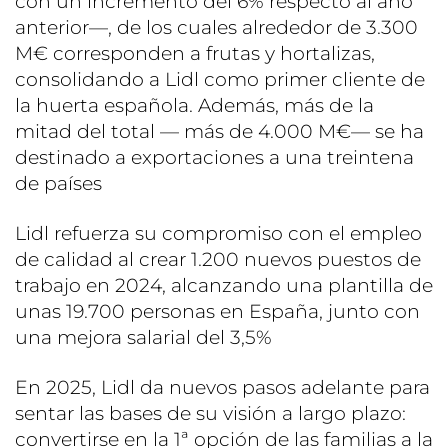
con un incremento del 6% respecto al año
anterior—, de los cuales alrededor de 3.300
M€ corresponden a frutas y hortalizas,
consolidando a Lidl como primer cliente de
la huerta española. Además, más de la
mitad del total — más de 4.000 M€— se ha
destinado a exportaciones a una treintena
de países
Lidl refuerza su compromiso con el empleo
de calidad al crear 1.200 nuevos puestos de
trabajo en 2024, alcanzando una plantilla de
unas 19.700 personas en España, junto con
una mejora salarial del 3,5%
En 2025, Lidl da nuevos pasos adelante para
sentar las bases de su visión a largo plazo:
convertirse en la 1ª opción de las familias a la